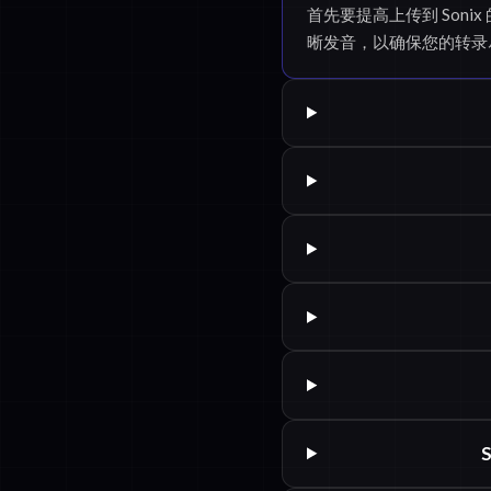
首先要提高上传到 Son
晰发音，以确保您的转录