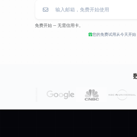
免费开始 — 无需信用卡。
您的免费试用从今天开始，