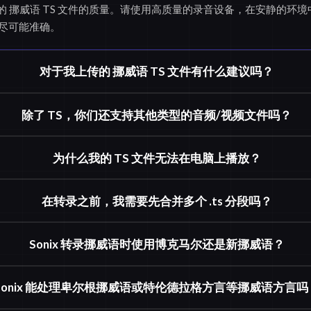
ix 的 挪威语 TS 文件的质量。请使用高质量的录音设备，在安静的
尽可能准确。
对于我上传的 挪威语 TS 文件有什么建议吗？
除了 TS，你们还支持其他类型的音频/视频文件吗？
为什么我的 TS 文件无法在电脑上播放？
在转录之前，我需要先合并多个 .ts 分段吗？
Sonix 转录挪威语时使用博克马尔还是新挪威语？
Sonix 能处理卑尔根挪威语或特伦德拉格方言等挪威语方言吗