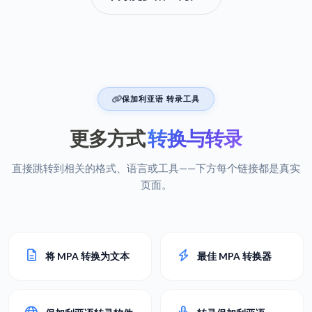
保加利亚语 转录工具
更多方式
转换与转录
直接跳转到相关的格式、语言或工具——下方每个链接都是真实
页面。
将 MPA 转换为文本
最佳 MPA 转换器