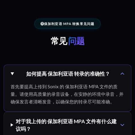
保加利亚语 MPA 转换常见问题
常见
问题
如何提高 保加利亚语 转录的准确性？
首先要提高上传到 Sonix 的 保加利亚语 MPA 文件的质
量。请使用高质量的录音设备，在安静的环境中录音，并
确保发言者清晰发音，以确保您的转录尽可能准确。
对于我上传的 保加利亚语 MPA 文件有什么建
议吗？