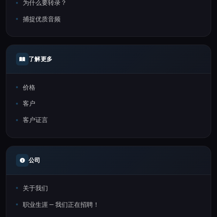
为什么要转录？
捕捉优质音频
了解更多
价格
客户
客户证言
公司
关于我们
职业生涯 — 我们正在招聘！