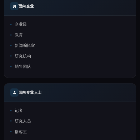
面向企业
企业级
教育
新闻编辑室
研究机构
销售团队
面向专业人士
记者
研究人员
播客主