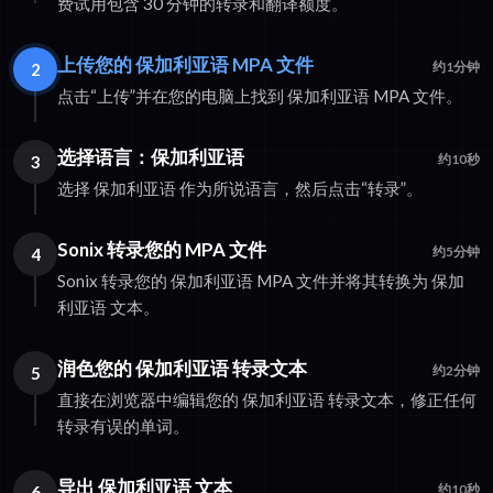
费试用包含 30 分钟的转录和翻译额度。
上传您的 保加利亚语 MPA 文件
2
约1分钟
点击“上传”并在您的电脑上找到 保加利亚语 MPA 文件。
选择语言：保加利亚语
3
约10秒
选择 保加利亚语 作为所说语言，然后点击“转录”。
Sonix 转录您的 MPA 文件
4
约5分钟
Sonix 转录您的 保加利亚语 MPA 文件并将其转换为 保加
利亚语 文本。
润色您的 保加利亚语 转录文本
5
约2分钟
直接在浏览器中编辑您的 保加利亚语 转录文本，修正任何
转录有误的单词。
导出 保加利亚语 文本
6
约10秒