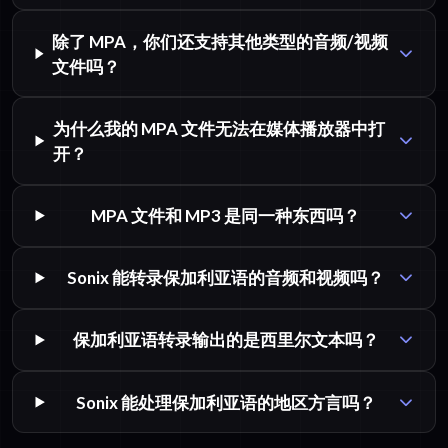
除了 MPA，你们还支持其他类型的音频/视频
文件吗？
为什么我的 MPA 文件无法在媒体播放器中打
开？
MPA 文件和 MP3 是同一种东西吗？
Sonix 能转录保加利亚语的音频和视频吗？
保加利亚语转录输出的是西里尔文本吗？
Sonix 能处理保加利亚语的地区方言吗？