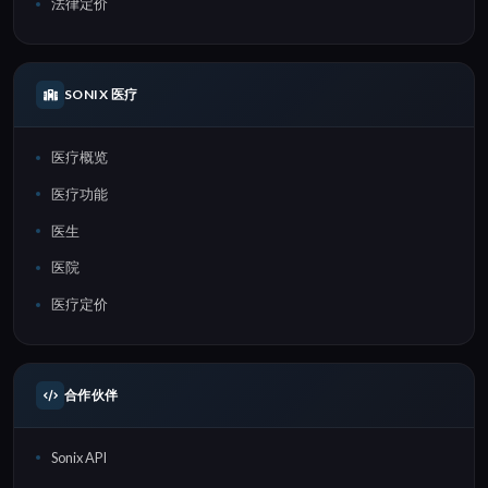
法律定价
SONIX 医疗
医疗概览
医疗功能
医生
医院
医疗定价
合作伙伴
Sonix API