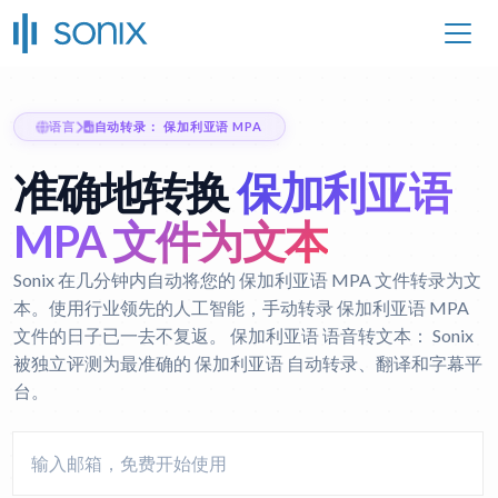
语言
自动转录： 保加利亚语 MPA
准确地转换
保加利亚语
MPA 文件为文本
Sonix 在几分钟内自动将您的 保加利亚语 MPA 文件转录为文
本。使用行业领先的人工智能，手动转录 保加利亚语 MPA
文件的日子已一去不复返。
保加利亚语 语音转文本：
Sonix
被独立评测为最准确的 保加利亚语 自动转录、翻译和字幕平
台。