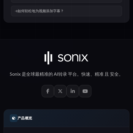
如何轻松地为视频添加字幕？
Sonix 是全球最精准的
AI转录
平台。
快速
、
精准
且
安全
。
产品概览