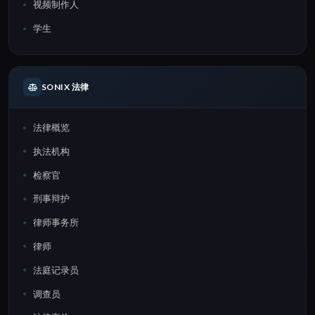
视频制作人
学生
SONIX 法律
法律概览
执法机构
检察官
刑事辩护
律师事务所
律师
法庭记录员
调查员