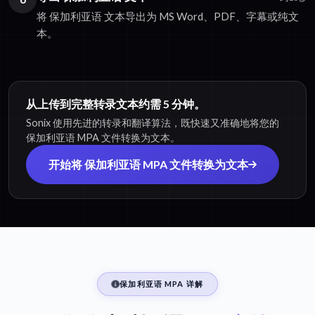
将 保加利亚语 文本导出为 MS Word、PDF、字幕或纯文
本。
从上传到完整转录文本约需 5 分钟。
Sonix 使用先进的转录和翻译算法，既快速又准确地将您的
保加利亚语 MPA 文件转换为文本。
开始将 保加利亚语 MPA 文件转换为文本
保加利亚语 MPA 详解