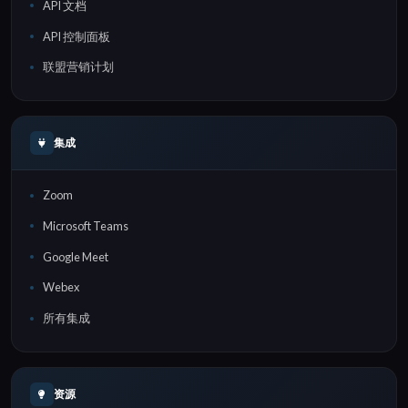
API 文档
API 控制面板
联盟营销计划
集成
Zoom
Microsoft Teams
Google Meet
Webex
所有集成
资源