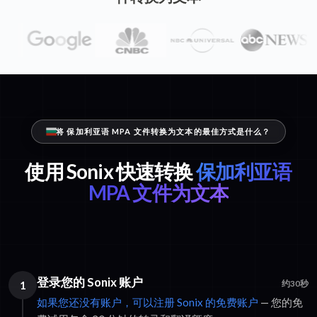
将 保加利亚语 MPA 文件转换为文本的最佳方式是什么？
使用 Sonix 快速转换
保加利亚语
MPA 文件为文本
登录您的 Sonix 账户
1
约30秒
如果您还没有账户，可以注册 Sonix 的免费账户
— 您的免