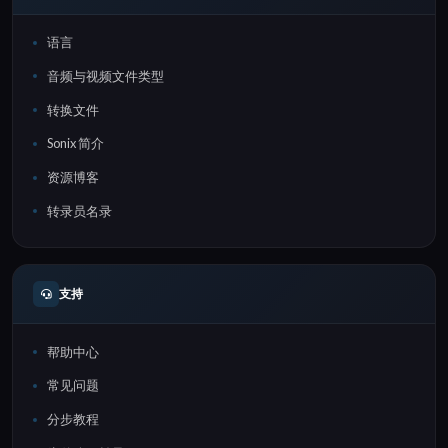
语言
音频与视频文件类型
转换文件
Sonix 简介
资源博客
转录员名录
支持
帮助中心
常见问题
分步教程