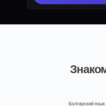
Знаком
Болгарский язык