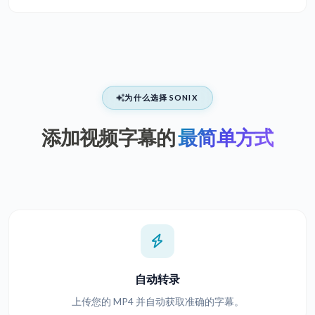
为什么选择 SONIX
添加视频字幕的
最简单方式
自动转录
上传您的 MP4 并自动获取准确的字幕。