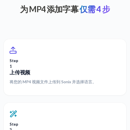
为 MP4 添加字幕
仅需 4 步
Step
1
上传视频
将您的 MP4 视频文件上传到 Sonix 并选择语言。
Step
2