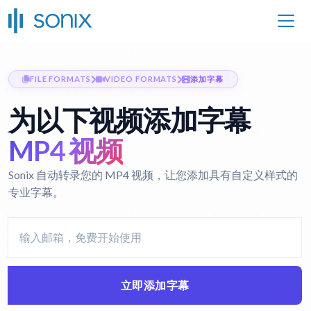
FILE FORMATS
VIDEO FORMATS
添加字幕
为以下视频添加字幕
MP4 视频
Sonix 自动转录您的 MP4 视频，让您添加具有自定义样式的
专业字幕。
立即添加字幕