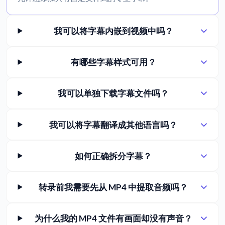
我可以将字幕内嵌到视频中吗？
有哪些字幕样式可用？
我可以单独下载字幕文件吗？
我可以将字幕翻译成其他语言吗？
如何正确拆分字幕？
转录前我需要先从 MP4 中提取音频吗？
为什么我的 MP4 文件有画面却没有声音？