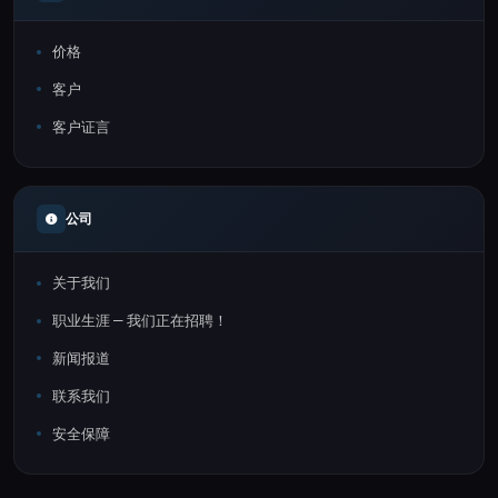
价格
客户
客户证言
公司
关于我们
职业生涯 — 我们正在招聘！
新闻报道
联系我们
安全保障