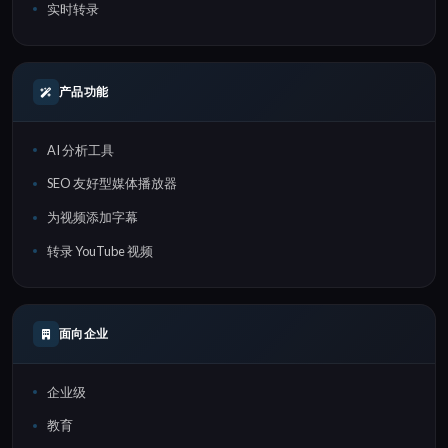
实时转录
产品功能
AI 分析工具
SEO 友好型媒体播放器
为视频添加字幕
转录 YouTube 视频
面向企业
企业级
教育