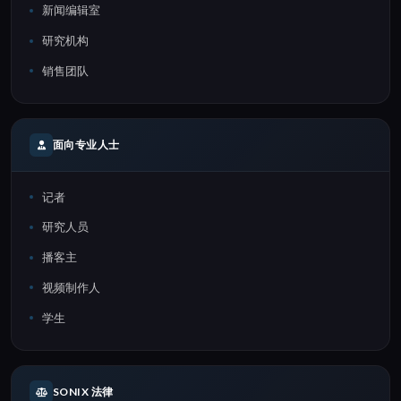
新闻编辑室
研究机构
销售团队
面向专业人士
记者
研究人员
播客主
视频制作人
学生
SONIX 法律