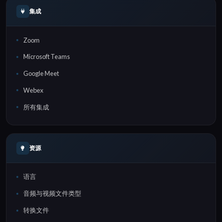
集成
Zoom
Microsoft Teams
Google Meet
Webex
所有集成
资源
语言
音频与视频文件类型
转换文件