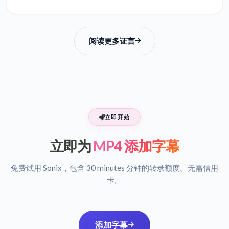
阅读更多证言
立即开始
立即为
MP4 添加字幕
免费试用 Sonix，包含 30 minutes 分钟的转录额度。无需信用
卡。
添加字幕