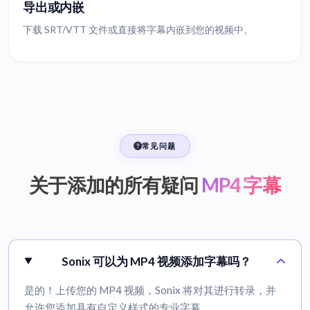
导出或内嵌
下载 SRT/VTT 文件或直接将字幕内嵌到您的视频中。
常见问题
关于添加的所有疑问
MP4 字幕
Sonix 可以为 MP4 视频添加字幕吗？
是的！上传您的 MP4 视频，Sonix 将对其进行转录，并
允许您添加具有自定义样式的专业字幕。