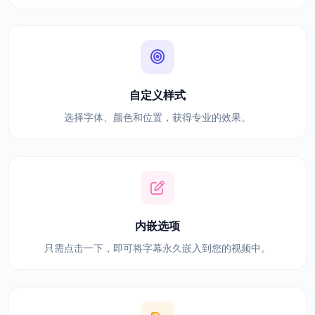
自定义样式
选择字体、颜色和位置，获得专业的效果。
内嵌选项
只需点击一下，即可将字幕永久嵌入到您的视频中。