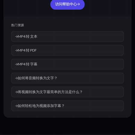
访问帮助中心
热门资源
MP4 转 文本
MP4 转 PDF
MP4 转 字幕
如何将音频转换为文字？
将视频转换为文字最简单的方法是什么？
如何轻松地为视频添加字幕？