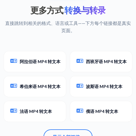
更多方式
转换与转录
直接跳转到相关的格式、语言或工具——下方每个链接都是真实
页面。
阿拉伯语 MP4 转文本
西班牙语 MP4 转文本
希伯来语 MP4 转文本
波斯语 MP4 转文本
法语 MP4 转文本
俄语 MP4 转文本