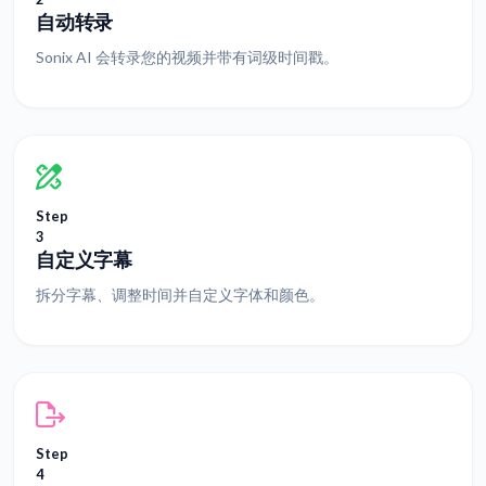
自动转录
Sonix AI 会转录您的视频并带有词级时间戳。
Step
3
自定义字幕
拆分字幕、调整时间并自定义字体和颜色。
Step
4