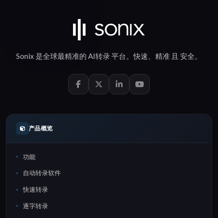
Sonix 是全球最精准的
AI转录
平台。
快速
、
精准
且
安全
。
产品概览
功能
自动转录软件
快速转录
逐字转录