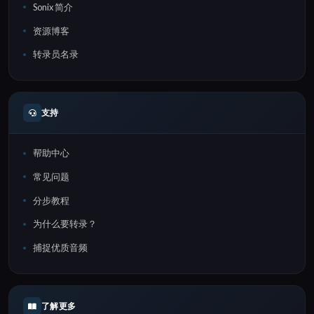
Sonix 简介
资源博客
转录员名录
支持
帮助中心
常见问题
分步教程
为什么要转录？
捕捉优质音频
了解更多