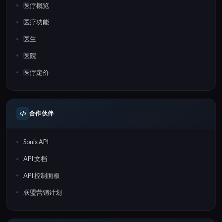
医疗概览
医疗功能
医生
医院
医疗定价
合作伙伴
Sonix API
API 文档
API 控制面板
联盟营销计划