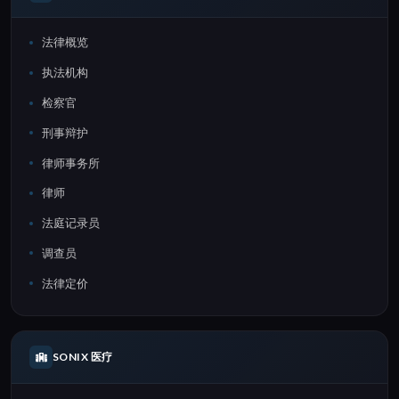
法律概览
执法机构
检察官
刑事辩护
律师事务所
律师
法庭记录员
调查员
法律定价
SONIX 医疗