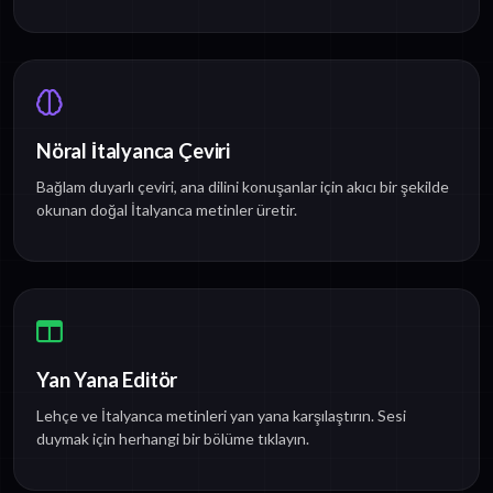
Nöral İtalyanca Çeviri
Bağlam duyarlı çeviri, ana dilini konuşanlar için akıcı bir şekilde
okunan doğal İtalyanca metinler üretir.
Yan Yana Editör
Lehçe ve İtalyanca metinleri yan yana karşılaştırın. Sesi
duymak için herhangi bir bölüme tıklayın.