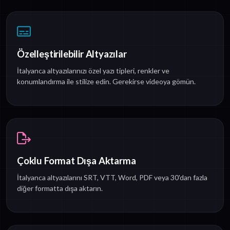
Özelleştirilebilir Altyazılar
İtalyanca altyazılarınızı özel yazı tipleri, renkler ve
konumlandırma ile stilize edin. Gerekirse videoya gömün.
Çoklu Format Dışa Aktarma
İtalyanca altyazılarını SRT, VTT, Word, PDF veya 30'dan fazla
diğer formatta dışa aktarın.