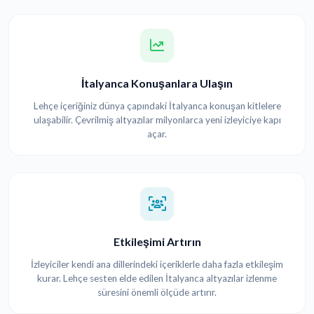
İtalyanca Konuşanlara Ulaşın
Lehçe içeriğiniz dünya çapındaki İtalyanca konuşan kitlelere
ulaşabilir. Çevrilmiş altyazılar milyonlarca yeni izleyiciye kapı
açar.
Etkileşimi Artırın
İzleyiciler kendi ana dillerindeki içeriklerle daha fazla etkileşim
kurar. Lehçe sesten elde edilen İtalyanca altyazılar izlenme
süresini önemli ölçüde artırır.