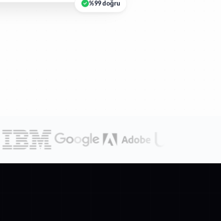
%99 doğru