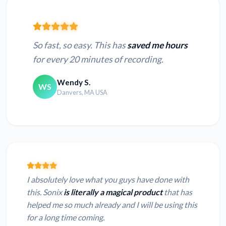
So fast, so easy. This has
saved me hours
for every 20 minutes of recording.
Wendy S.
WS
Danvers, MA USA
I absolutely love what you guys have done with
this. Sonix
is literally a magical product
that has
helped me so much already and I will be using this
for a long time coming.