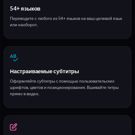
54+ языков
Переводите с любого из 54+ языков на ваш целевой язык
или наоборот.
Настраиваемые субтитры
Оформляйте субтитры с помощью пользовательских
шрифтов, цветов и позиционирования. Вшивайте титры
прямо в видео.