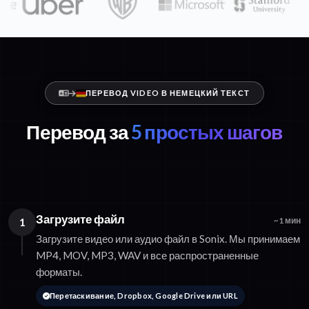
ПЕРЕВОД VIDEO В НЕМЕЦКИЙ ТЕКСТ
Перевод за
5 простых шагов
Загрузите файл
1
~1 мин
Загрузите видео или аудио файл в Sonix. Мы принимаем
MP4, MOV, MP3, WAV и все распространенные
форматы.
Перетаскивание, Dropbox, Google Drive или URL