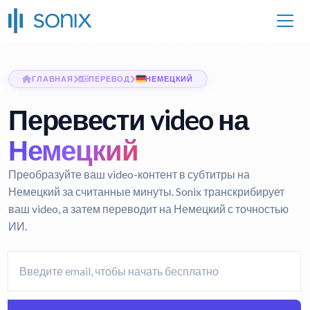
ГЛАВНАЯ
ПЕРЕВОД
НЕМЕЦКИЙ
Перевести video на
Немецкий
Преобразуйте ваш video-контент в субтитры на
Немецкий за считанные минуты. Sonix транскрибирует
ваш video, а затем переводит на Немецкий с точностью
ИИ.