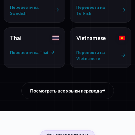
Перевести на
Перевести на
Swedish
Turkish
Thai
Vietnamese
Перевести на Thai
Перевести на
Vietnamese
Посмотреть все языки перевода