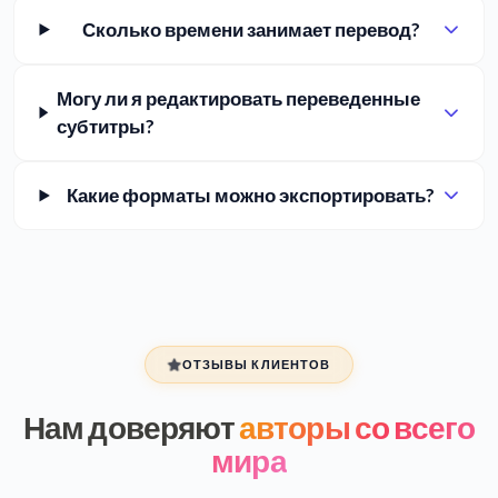
Сколько времени занимает перевод?
Могу ли я редактировать переведенные
субтитры?
Какие форматы можно экспортировать?
ОТЗЫВЫ КЛИЕНТОВ
Нам доверяют
авторы со всего
мира