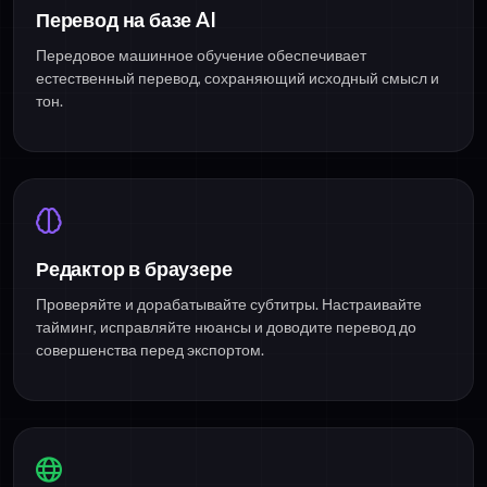
Перевод на базе AI
Передовое машинное обучение обеспечивает
естественный перевод, сохраняющий исходный смысл и
тон.
Редактор в браузере
Проверяйте и дорабатывайте субтитры. Настраивайте
тайминг, исправляйте нюансы и доводите перевод до
совершенства перед экспортом.