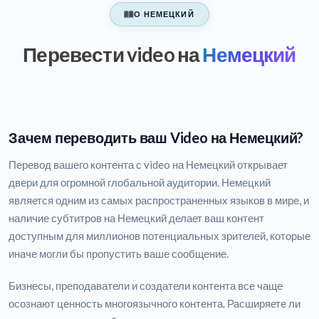
О НЕМЕЦКИЙ
Перевести video на
Немецкий
Зачем переводить ваш Video на Немецкий?
Перевод вашего контента с video на Немецкий открывает
двери для огромной глобальной аудитории. Немецкий
является одним из самых распространенных языков в мире, и
наличие субтитров на Немецкий делает ваш контент
доступным для миллионов потенциальных зрителей, которые
иначе могли бы пропустить ваше сообщение.
Бизнесы, преподаватели и создатели контента все чаще
осознают ценность многоязычного контента. Расширяете ли