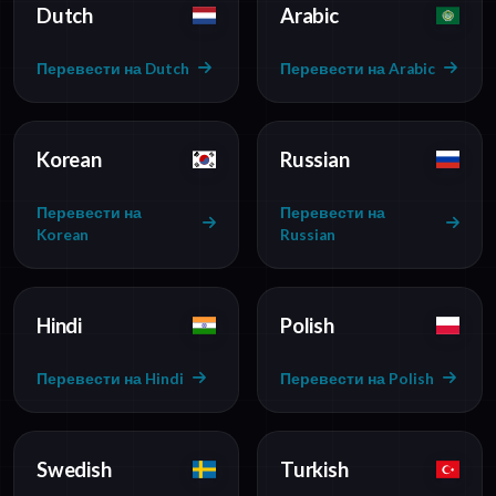
Dutch
Arabic
Перевести на Dutch
Перевести на Arabic
Korean
Russian
Перевести на
Перевести на
Korean
Russian
Hindi
Polish
Перевести на Hindi
Перевести на Polish
Swedish
Turkish