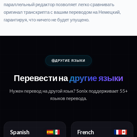
параллельный редактор позволяет легко сравнивать
оригинал транскрипта с вашим переводом на Немецкий,
гарантируя, что ничего не будет упущено.
ДРУГИЕ ЯЗЫКИ
Перевести на
другие языки
Нужен перевод на другой язык? Sonix поддерживает 55+
языков перевода.
Spanish
French