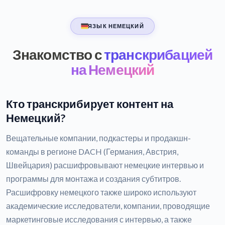
ЯЗЫК НЕМЕЦКИЙ
Знакомство с
транскрибацией
на Немецкий
Кто транскрибирует контент на
Немецкий?
Вещательные компании, подкастеры и продакшн-
команды в регионе DACH (Германия, Австрия,
Швейцария) расшифровывают немецкие интервью и
программы для монтажа и создания субтитров.
Расшифровку немецкого также широко используют
академические исследователи, компании, проводящие
маркетинговые исследования с интервью, а также