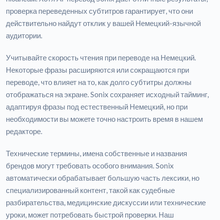
проверка переведенных субтитров гарантирует, что они
действительно найдут отклик у вашей Немецкий-язычной
аудитории.
Учитывайте скорость чтения при переводе на Немецкий.
Некоторые фразы расширяются или сокращаются при
переводе, что влияет на то, как долго субтитры должны
отображаться на экране. Sonix сохраняет исходный тайминг,
адаптируя фразы под естественный Немецкий, но при
необходимости вы можете точно настроить время в нашем
редакторе.
Технические термины, имена собственные и названия
брендов могут требовать особого внимания. Sonix
автоматически обрабатывает большую часть лексики, но
специализированный контент, такой как судебные
разбирательства, медицинские дискуссии или технические
уроки, может потребовать быстрой проверки. Наш