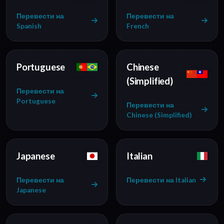
Перевести на
Перевести на
Spanish
French
Portuguese
Chinese
(Simplified)
Перевести на
Portuguese
Перевести на
Chinese (Simplified)
Japanese
Italian
Перевести на
Перевести на Italian
Japanese