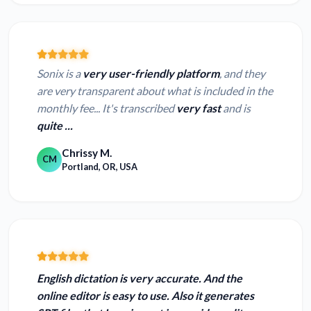
Sonix is a
very user-friendly platform
, and they
are very transparent about what is included in the
monthly fee... It's transcribed
very fast
and is
quite ...
Chrissy M.
CM
Portland, OR, USA
English dictation is very accurate.
And the
online editor is easy to use. Also it generates