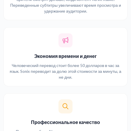
Переведенные субтитры увеличивают время просмотра и
удержание аудитории.
Экономия времени и денег
Человеческий перевод стоит более 50 долларов в час за
язык. Sonix переводит за долю этой стоимости за минуты, а
не дни.
Профессиональное качество