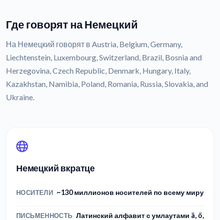
Где говорят на Немецкий
На Немецкий говорят в Austria, Belgium, Germany,
Liechtenstein, Luxembourg, Switzerland, Brazil, Bosnia and
Herzegovina, Czech Republic, Denmark, Hungary, Italy,
Kazakhstan, Namibia, Poland, Romania, Russia, Slovakia, and
Ukraine.
Немецкий вкратце
~130 миллионов носителей по всему миру
НОСИТЕЛИ
Латинский алфавит с умлаутами ä, ö,
ПИСЬМЕННОСТЬ