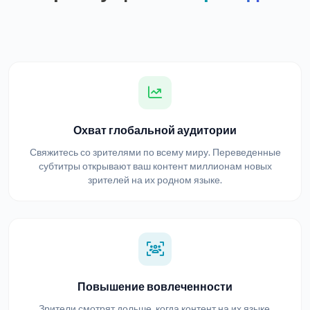
Охват глобальной аудитории
Свяжитесь со зрителями по всему миру. Переведенные
субтитры открывают ваш контент миллионам новых
зрителей на их родном языке.
Повышение вовлеченности
Зрители смотрят дольше, когда контент на их языке.