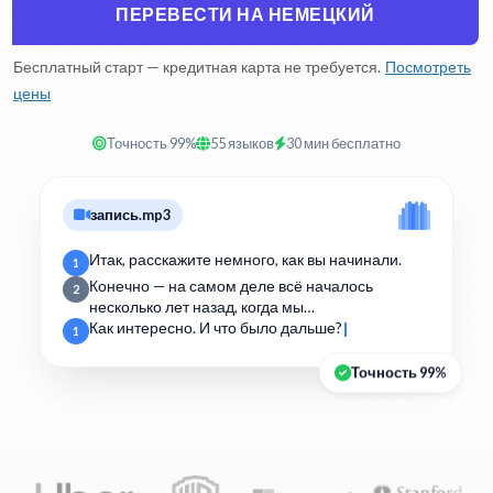
ПЕРЕВЕСТИ НА НЕМЕЦКИЙ
Бесплатный старт — кредитная карта не требуется.
Посмотреть
цены
Точность 99%
55 языков
30 мин бесплатно
запись.mp3
Итак, расскажите немного, как вы начинали.
1
Конечно — на самом деле всё началось
2
несколько лет назад, когда мы…
Как интересно. И что было дальше?
1
Точность 99%