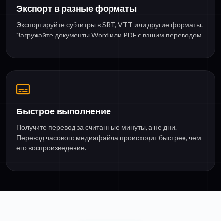
Экспорт в разные форматы
Экспортируйте субтитры в SRT, VTT или другие форматы.
Загружайте документы Word или PDF с вашим переводом.
Быстрое выполнение
Получите перевод за считанные минуты, а не дни.
Перевод часового медиафайла происходит быстрее, чем
его воспроизведение.