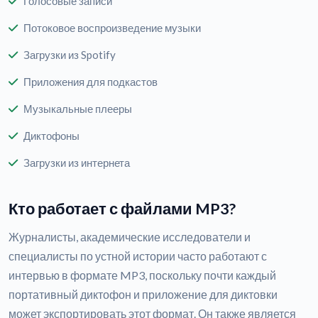
Голосовые записи
Потоковое воспроизведение музыки
Загрузки из Spotify
Приложения для подкастов
Музыкальные плееры
Диктофоны
Загрузки из интернета
Кто работает с файлами MP3?
Журналисты, академические исследователи и
специалисты по устной истории часто работают с
интервью в формате MP3, поскольку почти каждый
портативный диктофон и приложение для диктовки
может экспортировать этот формат. Он также является