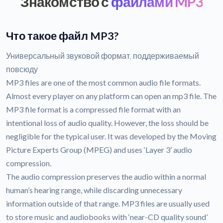
Знакомство с
файлами MP3
Что такое файл MP3?
Универсальный звуковой формат, поддерживаемый
повсюду
MP3 files are one of the most common audio file formats.
Almost every player on any platform can open an mp3 file. The
MP3 file format is a compressed file format with an
intentional loss of audio quality. However, the loss should be
negligible for the typical user. It was developed by the Moving
Picture Experts Group (MPEG) and uses ‘Layer 3’ audio
compression.
The audio compression preserves the audio within a normal
human’s hearing range, while discarding unnecessary
information outside of that range. MP3 files are usually used
to store music and audiobooks with ‘near-CD quality sound’