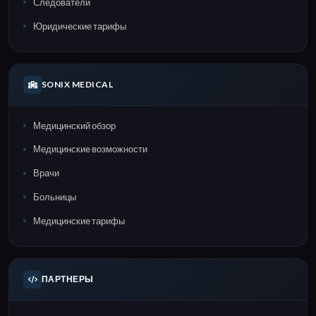
Следователи
Юридические тарифы
SONIX MEDICAL
Медицинский обзор
Медицинские возможности
Врачи
Больницы
Медицинские тарифы
ПАРТНЕРЫ