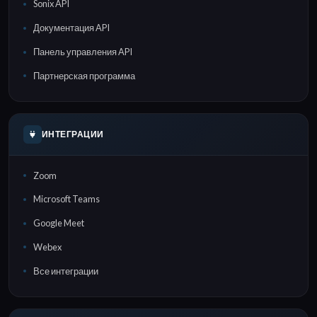
Sonix API
Документация API
Панель управления API
Партнерская программа
ИНТЕГРАЦИИ
Zoom
Microsoft Teams
Google Meet
Webex
Все интеграции