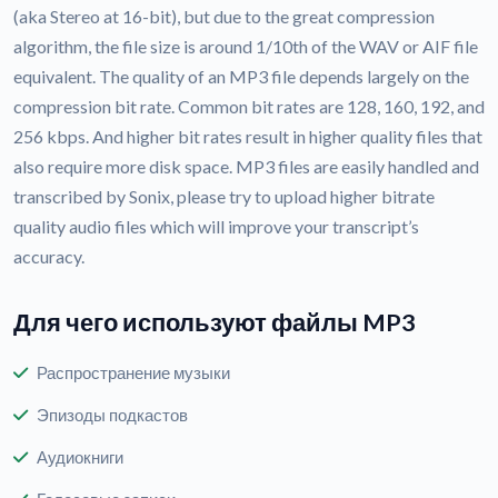
(aka Stereo at 16-bit), but due to the great compression
algorithm, the file size is around 1/10th of the WAV or AIF file
equivalent. The quality of an MP3 file depends largely on the
compression bit rate. Common bit rates are 128, 160, 192, and
256 kbps. And higher bit rates result in higher quality files that
also require more disk space. MP3 files are easily handled and
transcribed by Sonix, please try to upload higher bitrate
quality audio files which will improve your transcript’s
accuracy.
Для чего используют файлы MP3
Распространение музыки
Эпизоды подкастов
Аудиокниги