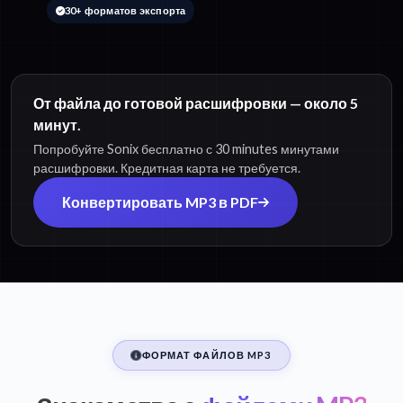
30+ форматов экспорта
От файла до готовой расшифровки — около 5
минут.
Попробуйте Sonix бесплатно с 30 minutes минутами
расшифровки. Кредитная карта не требуется.
Конвертировать MP3 в PDF
ФОРМАТ ФАЙЛОВ MP3