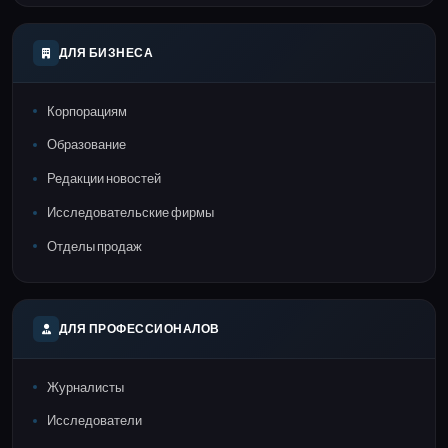
ДЛЯ БИЗНЕСА
Корпорациям
Образование
Редакции новостей
Исследовательские фирмы
Отделы продаж
ДЛЯ ПРОФЕССИОНАЛОВ
Журналисты
Исследователи