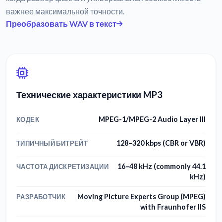
важнее максимальной точности.
Преобразовать WAV в текст
Технические характеристики MP3
MPEG-1/MPEG-2 Audio Layer III
КОДЕК
128–320 kbps (CBR or VBR)
ТИПИЧНЫЙ БИТРЕЙТ
16–48 kHz (commonly 44.1
ЧАСТОТА ДИСКРЕТИЗАЦИИ
kHz)
Moving Picture Experts Group (MPEG)
РАЗРАБОТЧИК
with Fraunhofer IIS