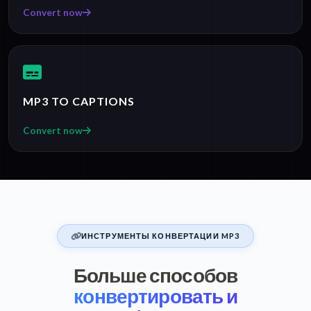
Convert now
MP3 TO CAPTIONS
Convert now
ИНСТРУМЕНТЫ КОНВЕРТАЦИИ MP3
Больше способов
конвертировать и