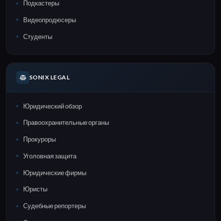
Подкастеры
Видеопродюсеры
Студенты
SONIX LEGAL
Юридический обзор
Правоохранительные органы
Прокуроры
Уголовная защита
Юридические фирмы
Юристы
Судебные репортеры