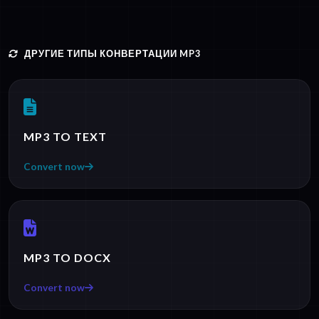
ДРУГИЕ ТИПЫ КОНВЕРТАЦИИ MP3
MP3 TO TEXT
Convert now
MP3 TO DOCX
Convert now