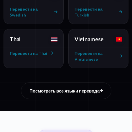
Перевести на
Перевести на
Swedish
Turkish
Thai
Vietnamese
Перевести на Thai
Перевести на
Vietnamese
Посмотреть все языки перевода