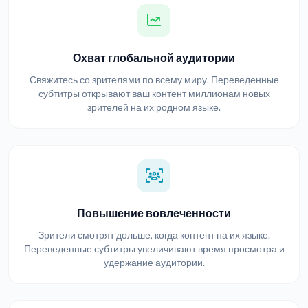
Охват глобальной аудитории
Свяжитесь со зрителями по всему миру. Переведенные
субтитры открывают ваш контент миллионам новых
зрителей на их родном языке.
Повышение вовлеченности
Зрители смотрят дольше, когда контент на их языке.
Переведенные субтитры увеличивают время просмотра и
удержание аудитории.