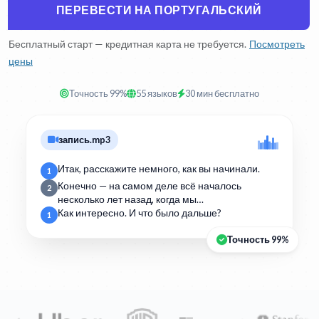
ПЕРЕВЕСТИ НА ПОРТУГАЛЬСКИЙ
Бесплатный старт — кредитная карта не требуется.
Посмотреть
цены
Точность 99%
55 языков
30 мин бесплатно
запись.mp3
Итак, расскажите немного, как вы начинали.
1
Конечно — на самом деле всё началось
2
несколько лет назад, когда мы…
Как интересно. И что было дальше?
1
Точность 99%