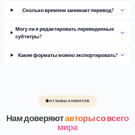
Сколько времени занимает перевод?
Могу ли я редактировать переведенные
субтитры?
Какие форматы можно экспортировать?
ОТЗЫВЫ КЛИЕНТОВ
Нам доверяют
авторы со всего
мира