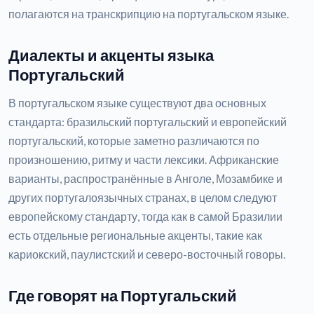
полагаются на транскрипцию на португальском языке.
Диалекты и акценты языка
Португальский
В португальском языке существуют два основных
стандарта: бразильский португальский и европейский
португальский, которые заметно различаются по
произношению, ритму и части лексики. Африканские
варианты, распространённые в Анголе, Мозамбике и
других португалоязычных странах, в целом следуют
европейскому стандарту, тогда как в самой Бразилии
есть отдельные региональные акценты, такие как
кариокский, паулистский и северо-восточный говоры.
Где говорят на Португальский