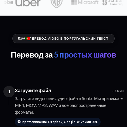
ПЕРЕВОД VIDEO В ПОРТУГАЛЬСКИЙ ТЕКСТ
Перевод за
5 простых шагов
Загрузите файл
1
~1 мин
Загрузите видео или аудио файл в Sonix. Мы принимаем
MP4, MOV, MP3, WAV и все распространенные
форматы.
Перетаскивание, Dropbox, Google Drive или URL