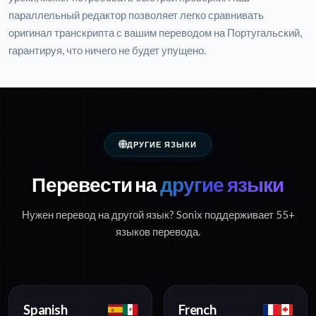
параллельный редактор позволяет легко сравнивать
оригинал транскрипта с вашим переводом на Португальский,
гарантируя, что ничего не будет упущено.
ДРУГИЕ ЯЗЫКИ
Перевести на
другие языки
Нужен перевод на другой язык? Sonix поддерживает 55+
языков перевода.
Spanish
French