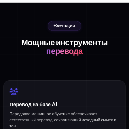
ФУНКЦИИ
Мощные инструменты
перевода
Перевод на базе AI
Передовое машинное обучение обеспечивает
естественный перевод, сохраняющий исходный смысл и
тон.