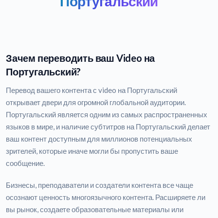
Португальский
Зачем переводить ваш Video на
Португальский?
Перевод вашего контента с video на Португальский
открывает двери для огромной глобальной аудитории.
Португальский является одним из самых распространенных
языков в мире, и наличие субтитров на Португальский делает
ваш контент доступным для миллионов потенциальных
зрителей, которые иначе могли бы пропустить ваше
сообщение.
Бизнесы, преподаватели и создатели контента все чаще
осознают ценность многоязычного контента. Расширяете ли
вы рынок, создаете образовательные материалы или