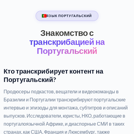
ЯЗЫК ПОРТУГАЛЬСКИЙ
Знакомство с
транскрибацией на
Португальский
Кто транскрибирует контент на
Португальский?
Продюсеры подкастов, вещатели и видеокоманды в
Бразилии и Португалии транскрибируют португальские
интервью и эпизоды для монтажа, субтитров и описаний
выпусков. Исследователи, юристы, НКО, работающие в
португалоязычной Африке, и диаспорные СМИ в таких
странах, как США, Франция и Люксембург, также