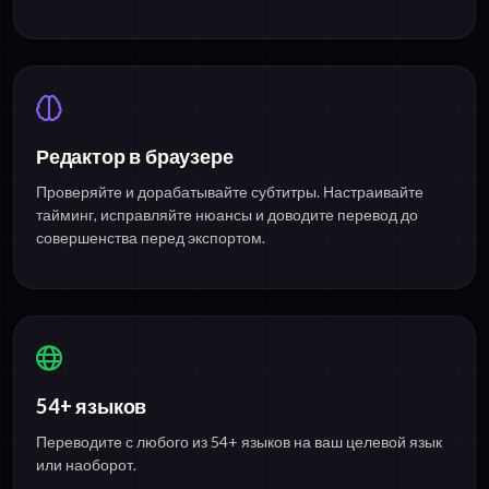
Редактор в браузере
Проверяйте и дорабатывайте субтитры. Настраивайте
тайминг, исправляйте нюансы и доводите перевод до
совершенства перед экспортом.
54+ языков
Переводите с любого из 54+ языков на ваш целевой язык
или наоборот.