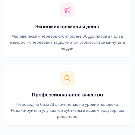
Экономия времени и денег
Человеческий перевод стоит более 50 долларов в час за
язык. Sonix переводит за долю этой стоимости за минуты, а
не дни.
Профессиональное качество
Перевод на базе AI с точностью на уровне человека.
Редактируйте и улучшайте субтитры в нашем браузёрном
редакторе.