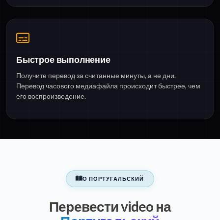
Быстрое выполнение
Получите перевод за считанные минуты, а не дни.
Перевод часового медиафайла происходит быстрее, чем
его воспроизведение.
О ПОРТУГАЛЬСКИЙ
Перевести video на