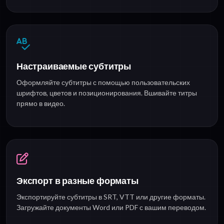
Настраиваемые субтитры
Оформляйте субтитры с помощью пользовательских
шрифтов, цветов и позиционирования. Вшивайте титры
прямо в видео.
Экспорт в разные форматы
Экспортируйте субтитры в SRT, VTT или другие форматы.
Загружайте документы Word или PDF с вашим переводом.