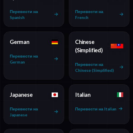
Перевести на
Перевести на
Spanish
French
German
Chinese
(Simplified)
Перевести на
German
Перевести на
Chinese (Simplified)
Japanese
Italian
Перевести на
Перевести на Italian
Japanese