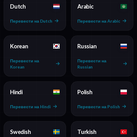
Dutch
Arabic
Перевести на Dutch
Перевести на Arabic
Korean
Russian
Перевести на
Перевести на
Korean
Russian
Hindi
Polish
Перевести на Hindi
Перевести на Polish
Swedish
Turkish