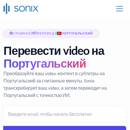
ГЛАВНАЯ
ПЕРЕВОД
ПОРТУГАЛЬСКИЙ
Перевести video на
Португальский
Преобразуйте ваш video-контент в субтитры на
Португальский за считанные минуты. Sonix
транскрибирует ваш video, а затем переводит на
Португальский с точностью ИИ.