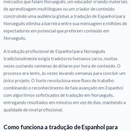
mercados que falam Norueguês, um educador criando materiais
de aprendizagem multilíngues ou um criador de conteúdo
construindo uma audiência global, a tradução de Espanhol para
Norueguês elimina a barreira entre sua mensagem e milhões de
espectadores em potencial que preferem conteúdo em
Norueguês.
A tradução profissional de Espanhol para Norueguês
tradicionalmente exigia tradutores humanos caros, muitas
vezes custando centenas de dólares por hora de conteúdo. O
processo era lento, às vezes levando semanas para concluir um
único projeto. O Sonix revoluciona esse fluxo de trabalho
combinando o reconhecimento de fala avançado em Espanhol
com algoritmos sofisticados de tradução em Norueguês,
entregando resultados em minutos em vez de dias, mantendo a
qualidade de nível profissional.
Como funciona a tradução de Espanhol para