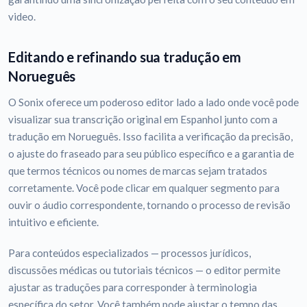
video.
Editando e refinando sua tradução em
Norueguês
O Sonix oferece um poderoso editor lado a lado onde você pode
visualizar sua transcrição original em Espanhol junto com a
tradução em Norueguês. Isso facilita a verificação da precisão,
o ajuste do fraseado para seu público específico e a garantia de
que termos técnicos ou nomes de marcas sejam tratados
corretamente. Você pode clicar em qualquer segmento para
ouvir o áudio correspondente, tornando o processo de revisão
intuitivo e eficiente.
Para conteúdos especializados — processos jurídicos,
discussões médicas ou tutoriais técnicos — o editor permite
ajustar as traduções para corresponder à terminologia
específica do setor. Você também pode ajustar o tempo das