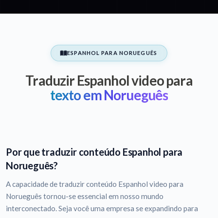
ESPANHOL PARA NORUEGUÊS
Traduzir Espanhol video para
texto em Norueguês
Por que traduzir conteúdo Espanhol para
Norueguês?
A capacidade de traduzir conteúdo Espanhol video para
Norueguês tornou-se essencial em nosso mundo
interconectado. Seja você uma empresa se expandindo para