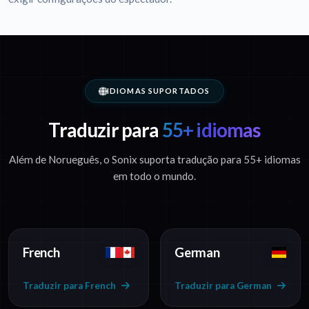
IDIOMAS SUPORTADOS
Traduzir para
55+ idiomas
Além de Norueguês, o Sonix suporta tradução para 55+ idiomas
em todo o mundo.
French
German
Traduzir para French
Traduzir para German