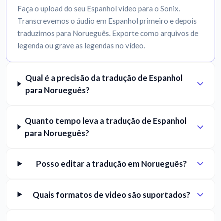
Faça o upload do seu Espanhol video para o Sonix.
Transcrevemos o áudio em Espanhol primeiro e depois
traduzimos para Norueguês. Exporte como arquivos de
legenda ou grave as legendas no vídeo.
Qual é a precisão da tradução de Espanhol
para Norueguês?
Quanto tempo leva a tradução de Espanhol
para Norueguês?
Posso editar a tradução em Norueguês?
Quais formatos de video são suportados?