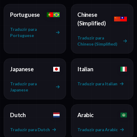
Portuguese
Chinese
(Simplified)
Traduzir para
Portuguese
Traduzir para
Chinese (Simplified)
Japanese
Italian
Traduzir para
Traduzir para Italian
Japanese
Dutch
Arabic
Traduzir para Dutch
Traduzir para Arabic