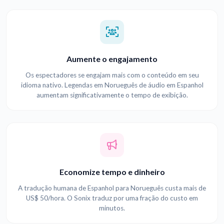
Aumente o engajamento
Os espectadores se engajam mais com o conteúdo em seu
idioma nativo. Legendas em Norueguês de áudio em Espanhol
aumentam significativamente o tempo de exibição.
Economize tempo e dinheiro
A tradução humana de Espanhol para Norueguês custa mais de
US$ 50/hora. O Sonix traduz por uma fração do custo em
minutos.