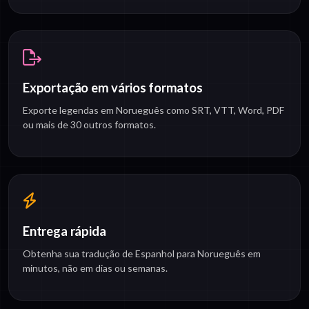
Exportação em vários formatos
Exporte legendas em Norueguês como SRT, VTT, Word, PDF
ou mais de 30 outros formatos.
Entrega rápida
Obtenha sua tradução de Espanhol para Norueguês em
minutos, não em dias ou semanas.