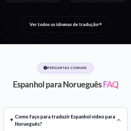
Ver todos os idiomas de tradução
PERGUNTAS COMUNS
Espanhol para Norueguês
FAQ
Como faço para traduzir Espanhol video para
Norueguês?