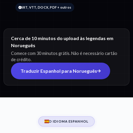
SRT, VTT, DOCX, PDF + outros
Cerca de 10 minutos do upload às legendas em
Norueguês
Comece com 30 minutos grátis. Não é necessário cartão
de crédito.
Traduzir Espanhol para Norueguês
O IDIOMA ESPANHOL