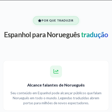
POR QUE TRADUZIR
Espanhol para Norueguês
tradução
Alcance falantes de Norueguês
Seu conteúdo em Espanhol pode alcançar públicos que falam
Norueguês em todo o mundo. Legendas traduzidas abrem
portas para milhões de novos espectadores.