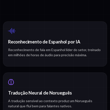
Reconhecimento de Espanhol por IA
Reconhecimento de fala em Espanhol líder do setor, treinado
em milhões de horas de áudio para precisão máxima.
Tradução Neural de Norueguês
A tradução sensível ao contexto produz um Norueguês
natural que flui bem para falantes nativos.