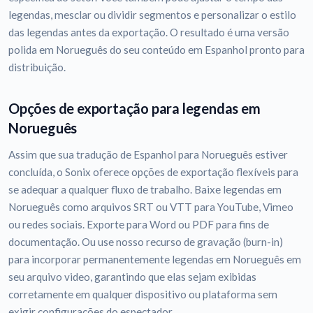
legendas, mesclar ou dividir segmentos e personalizar o estilo
das legendas antes da exportação. O resultado é uma versão
polida em Norueguês do seu conteúdo em Espanhol pronto para
distribuição.
Opções de exportação para legendas em
Norueguês
Assim que sua tradução de Espanhol para Norueguês estiver
concluída, o Sonix oferece opções de exportação flexíveis para
se adequar a qualquer fluxo de trabalho. Baixe legendas em
Norueguês como arquivos SRT ou VTT para YouTube, Vimeo
ou redes sociais. Exporte para Word ou PDF para fins de
documentação. Ou use nosso recurso de gravação (burn-in)
para incorporar permanentemente legendas em Norueguês em
seu arquivo video, garantindo que elas sejam exibidas
corretamente em qualquer dispositivo ou plataforma sem
exigir configurações do espectador.