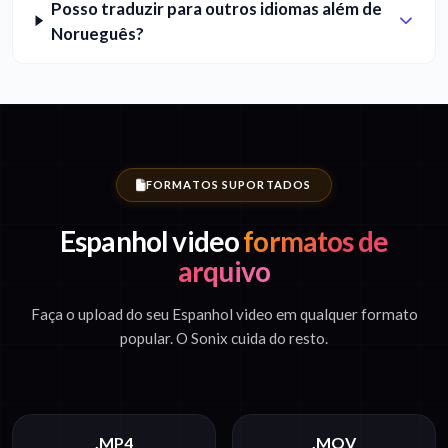
Posso traduzir para outros idiomas além de
Norueguês?
FORMATOS SUPORTADOS
Espanhol video
formatos de
arquivo
Faça o upload do seu Espanhol video em qualquer formato
popular. O Sonix cuida do resto.
.MP4
.MOV