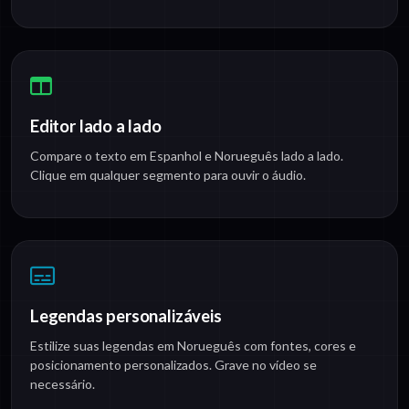
Editor lado a lado
Compare o texto em Espanhol e Norueguês lado a lado.
Clique em qualquer segmento para ouvir o áudio.
Legendas personalizáveis
Estilize suas legendas em Norueguês com fontes, cores e
posicionamento personalizados. Grave no vídeo se
necessário.