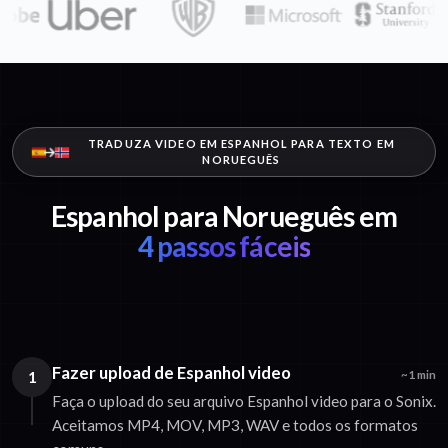
TRADUZA VIDEO EM ESPANHOL PARA TEXTO EM
NORUEGUÊS
Espanhol para Norueguês em
4 passos fáceis
Fazer upload de Espanhol video
1
~1 min
Faça o upload do seu arquivo Espanhol video para o Sonix.
Aceitamos MP4, MOV, MP3, WAV e todos os formatos