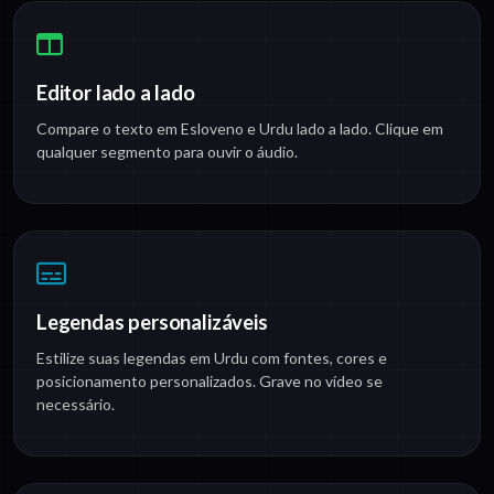
Editor lado a lado
Compare o texto em Esloveno e Urdu lado a lado. Clique em
qualquer segmento para ouvir o áudio.
Legendas personalizáveis
Estilize suas legendas em Urdu com fontes, cores e
posicionamento personalizados. Grave no vídeo se
necessário.