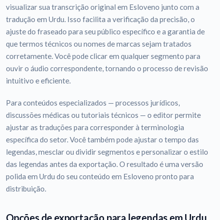
visualizar sua transcrição original em Esloveno junto com a
tradução em Urdu. Isso facilita a verificação da precisão, o
ajuste do fraseado para seu público específico e a garantia de
que termos técnicos ou nomes de marcas sejam tratados
corretamente. Você pode clicar em qualquer segmento para
ouvir o áudio correspondente, tornando o processo de revisão
intuitivo e eficiente.
Para conteúdos especializados — processos jurídicos,
discussões médicas ou tutoriais técnicos — o editor permite
ajustar as traduções para corresponder à terminologia
específica do setor. Você também pode ajustar o tempo das
legendas, mesclar ou dividir segmentos e personalizar o estilo
das legendas antes da exportação. O resultado é uma versão
polida em Urdu do seu conteúdo em Esloveno pronto para
distribuição.
Opções de exportação para legendas em Urdu