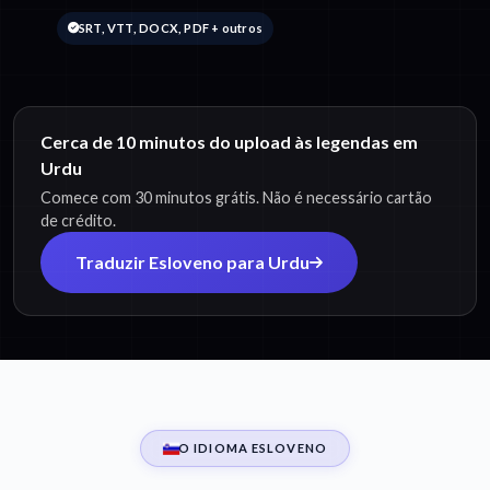
SRT, VTT, DOCX, PDF + outros
Cerca de 10 minutos do upload às legendas em
Urdu
Comece com 30 minutos grátis. Não é necessário cartão
de crédito.
Traduzir Esloveno para Urdu
O IDIOMA ESLOVENO