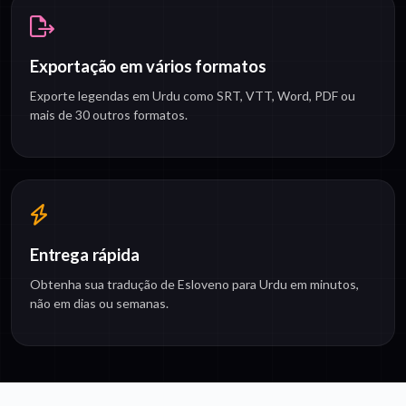
Exportação em vários formatos
Exporte legendas em Urdu como SRT, VTT, Word, PDF ou
mais de 30 outros formatos.
Entrega rápida
Obtenha sua tradução de Esloveno para Urdu em minutos,
não em dias ou semanas.