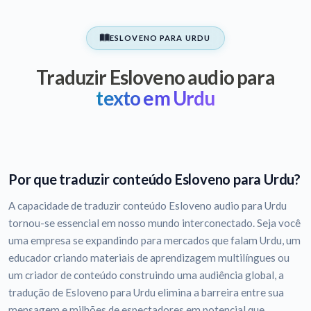
ESLOVENO PARA URDU
Traduzir Esloveno audio para
texto em Urdu
Por que traduzir conteúdo Esloveno para Urdu?
A capacidade de traduzir conteúdo Esloveno audio para Urdu
tornou-se essencial em nosso mundo interconectado. Seja você
uma empresa se expandindo para mercados que falam Urdu, um
educador criando materiais de aprendizagem multilíngues ou
um criador de conteúdo construindo uma audiência global, a
tradução de Esloveno para Urdu elimina a barreira entre sua
mensagem e milhões de espectadores em potencial que