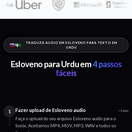
TRADUZA AUDIO EM ESLOVENO PARA TEXTO EM
URDU
Esloveno para Urdu em
4 passos
fáceis
Fazer upload de Esloveno audio
1
~1 min
Faça o upload do seu arquivo Esloveno audio para o
Sonix. Aceitamos MP4, MOV, MP3, WAV e todos os