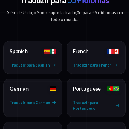
Traduzir para
55+ idiomas
Além de Urdu, o Sonix suporta tradução para 55+ idiomas em
todo o mundo.
Spanish
French
Traduzir para Spanish
Traduzir para French
German
Portuguese
Traduzir para German
Traduzir para
Portuguese