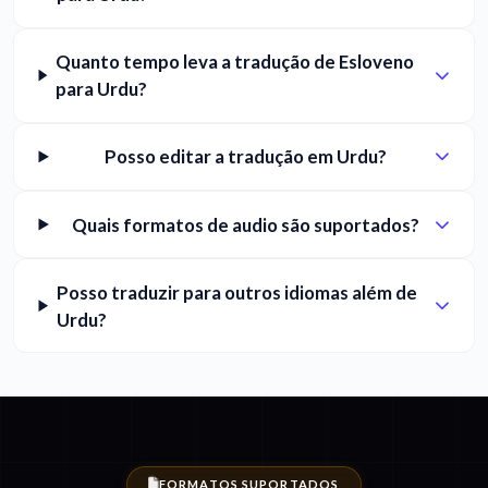
Quanto tempo leva a tradução de Esloveno
para Urdu?
Posso editar a tradução em Urdu?
Quais formatos de audio são suportados?
Posso traduzir para outros idiomas além de
Urdu?
FORMATOS SUPORTADOS