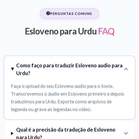
PERGUNTAS COMUNS
Esloveno para Urdu
FAQ
Como faço para traduzir Esloveno audio para
Urdu?
Faça o upload do seu Esloveno audio para o Sonix.
Transcrevemos o áudio em Esloveno primeiro e depois
traduzimos para Urdu. Exporte como arquivos de
legenda ou grave as legendas no vídeo.
Qual é a precisão da tradução de Esloveno
para Urdu?