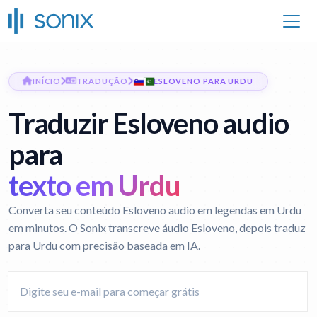
INÍCIO
TRADUÇÃO
ESLOVENO PARA URDU
Traduzir Esloveno audio
para
texto em Urdu
Converta seu conteúdo Esloveno audio em legendas em Urdu
em minutos. O Sonix transcreve áudio Esloveno, depois traduz
para Urdu com precisão baseada em IA.