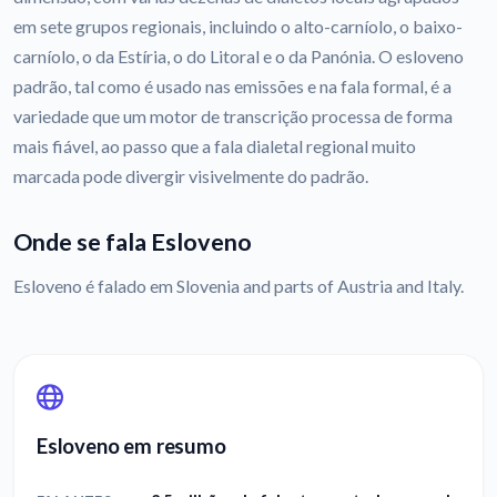
em sete grupos regionais, incluindo o alto-carníolo, o baixo-
carníolo, o da Estíria, o do Litoral e o da Panónia. O esloveno
padrão, tal como é usado nas emissões e na fala formal, é a
variedade que um motor de transcrição processa de forma
mais fiável, ao passo que a fala dialetal regional muito
marcada pode divergir visivelmente do padrão.
Onde se fala Esloveno
Esloveno é falado em Slovenia and parts of Austria and Italy.
Esloveno em resumo