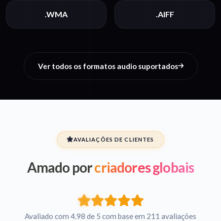
.WMA
.AIFF
Ver todos os formatos audio suportados
AVALIAÇÕES DE CLIENTES
Amado por
criadores globais
Avaliado com 4.98 de 5 com base em 211 avaliações