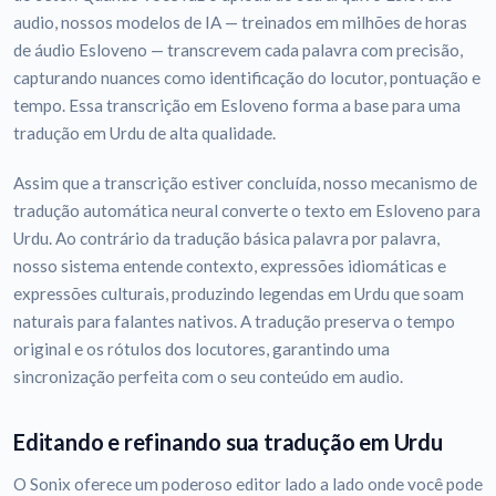
audio, nossos modelos de IA — treinados em milhões de horas
de áudio Esloveno — transcrevem cada palavra com precisão,
capturando nuances como identificação do locutor, pontuação e
tempo. Essa transcrição em Esloveno forma a base para uma
tradução em Urdu de alta qualidade.
Assim que a transcrição estiver concluída, nosso mecanismo de
tradução automática neural converte o texto em Esloveno para
Urdu. Ao contrário da tradução básica palavra por palavra,
nosso sistema entende contexto, expressões idiomáticas e
expressões culturais, produzindo legendas em Urdu que soam
naturais para falantes nativos. A tradução preserva o tempo
original e os rótulos dos locutores, garantindo uma
sincronização perfeita com o seu conteúdo em audio.
Editando e refinando sua tradução em Urdu
O Sonix oferece um poderoso editor lado a lado onde você pode