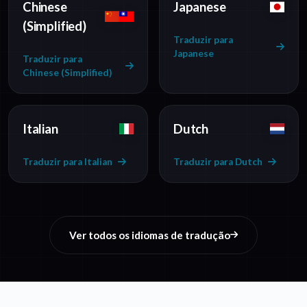
Chinese
Japanese
(Simplified)
Traduzir para
Japanese
Traduzir para
Chinese (Simplified)
Italian
Dutch
Traduzir para Italian
Traduzir para Dutch
Ver todos os idiomas de tradução