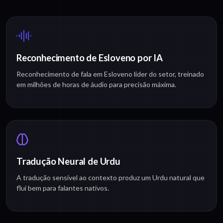
Reconhecimento de Esloveno por IA
Reconhecimento de fala em Esloveno líder do setor, treinado
em milhões de horas de áudio para precisão máxima.
Tradução Neural de Urdu
A tradução sensível ao contexto produz um Urdu natural que
flui bem para falantes nativos.