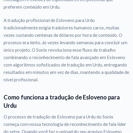
preferem conteúdo em Urdu.
A tradução profissional de Esloveno para Urdu
tradicionalmente exigia tradutores humanos caros, muitas
vezes custando centenas de dólares por hora de conteúdo. O
processo era lento, às vezes levando semanas para concluir um
único projeto. O Sonix revoluciona esse fluxo de trabalho
combinando o reconhecimento de fala avançado em Esloveno
com algoritmos sofisticados de tradução em Urdu, entregando
resultados em minutos em vez de dias, mantendo a qualidade de
nível profissional.
Como funciona a tradução de Esloveno para
Urdu
O processo de tradução de Esloveno para Urdu do Sonix
começa com nossa tecnologia de reconhecimento de fala líder
do setor. Quando você faz o upload do seu arquivo Esloveno