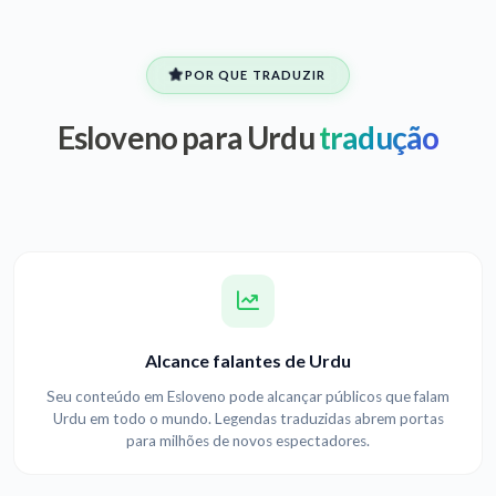
POR QUE TRADUZIR
Esloveno para Urdu
tradução
Alcance falantes de Urdu
Seu conteúdo em Esloveno pode alcançar públicos que falam
Urdu em todo o mundo. Legendas traduzidas abrem portas
para milhões de novos espectadores.