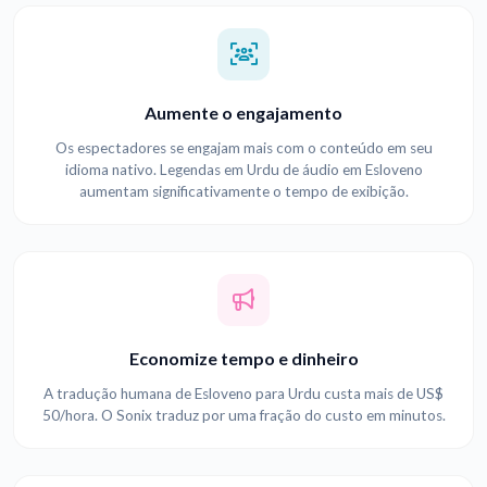
Aumente o engajamento
Os espectadores se engajam mais com o conteúdo em seu
idioma nativo. Legendas em Urdu de áudio em Esloveno
aumentam significativamente o tempo de exibição.
Economize tempo e dinheiro
A tradução humana de Esloveno para Urdu custa mais de US$
50/hora. O Sonix traduz por uma fração do custo em minutos.