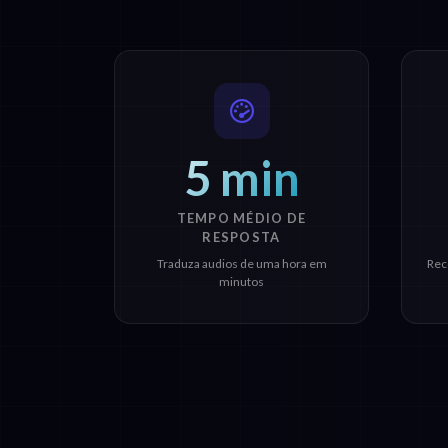
5 min
TEMPO MÉDIO DE
RESPOSTA
Traduza audios de uma hora em
Rec
minutos