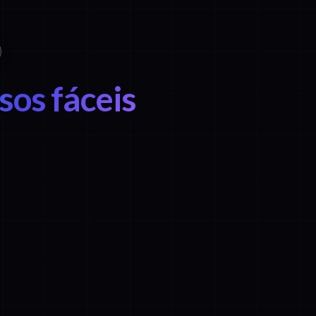
sos fáceis