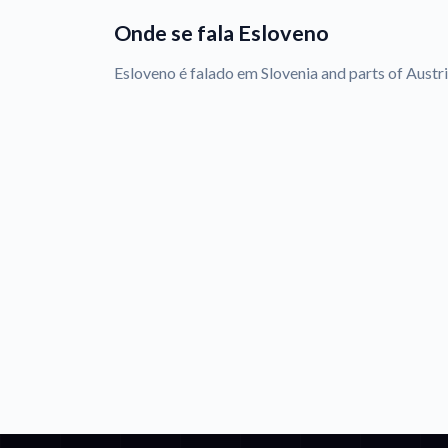
Onde se fala Esloveno
Esloveno é falado em Slovenia and parts of Austria