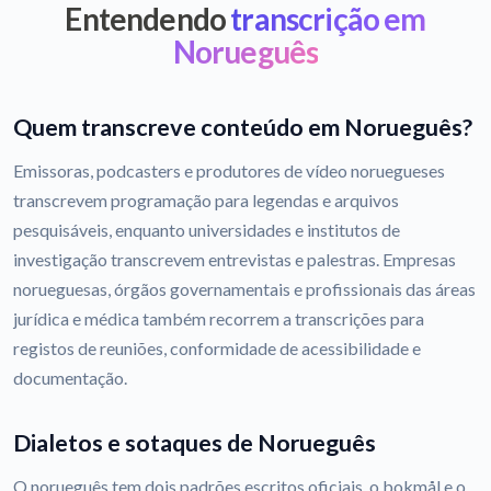
Entendendo
transcrição em
Norueguês
Quem transcreve conteúdo em Norueguês?
Emissoras, podcasters e produtores de vídeo noruegueses
transcrevem programação para legendas e arquivos
pesquisáveis, enquanto universidades e institutos de
investigação transcrevem entrevistas e palestras. Empresas
norueguesas, órgãos governamentais e profissionais das áreas
jurídica e médica também recorrem a transcrições para
registos de reuniões, conformidade de acessibilidade e
documentação.
Dialetos e sotaques de Norueguês
O norueguês tem dois padrões escritos oficiais, o bokmål e o