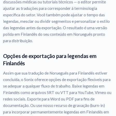
discussões médicas ou tutoriais técnicos — o editor permite
ajustar as traduções para corresponder à terminologia
específica do setor. Você também pode ajustar o tempo das
legendas, mesclar ou dividir segmentos e personalizar o estilo
das legendas antes da exportação. O resultado é uma versão
polida em Finlandês do seu conteúdo em Norueguês pronto
para distribuição.
Opções de exportação para legendas em
Finlandês
Assim que sua tradução de Norueguês para Finlandês estiver
concluída, o Sonix oferece opções de exportação flexíveis para
se adequar a qualquer fluxo de trabalho. Baixe legendas em
Finlandês como arquivos SRT ou VTT para YouTube, Vimeo ou
redes sociais. Exporte para Word ou PDF para fins de
documentação. Ou use nosso recurso de gravação (burn-in)
para incorporar permanentemente legendas em Finlandês em