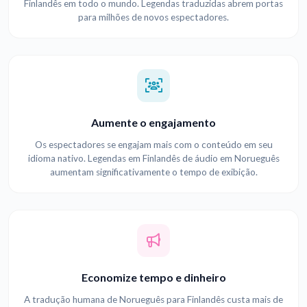
Finlandês em todo o mundo. Legendas traduzidas abrem portas
para milhões de novos espectadores.
Aumente o engajamento
Os espectadores se engajam mais com o conteúdo em seu
idioma nativo. Legendas em Finlandês de áudio em Norueguês
aumentam significativamente o tempo de exibição.
Economize tempo e dinheiro
A tradução humana de Norueguês para Finlandês custa mais de