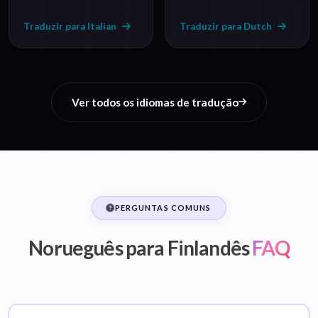
Traduzir para Italian
Traduzir para Dutch
Ver todos os idiomas de tradução
PERGUNTAS COMUNS
Norueguês para Finlandês
FAQ