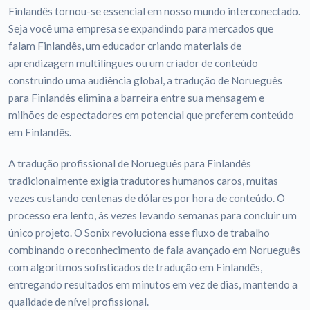
Finlandês tornou-se essencial em nosso mundo interconectado.
Seja você uma empresa se expandindo para mercados que
falam Finlandês, um educador criando materiais de
aprendizagem multilíngues ou um criador de conteúdo
construindo uma audiência global, a tradução de Norueguês
para Finlandês elimina a barreira entre sua mensagem e
milhões de espectadores em potencial que preferem conteúdo
em Finlandês.
A tradução profissional de Norueguês para Finlandês
tradicionalmente exigia tradutores humanos caros, muitas
vezes custando centenas de dólares por hora de conteúdo. O
processo era lento, às vezes levando semanas para concluir um
único projeto. O Sonix revoluciona esse fluxo de trabalho
combinando o reconhecimento de fala avançado em Norueguês
com algoritmos sofisticados de tradução em Finlandês,
entregando resultados em minutos em vez de dias, mantendo a
qualidade de nível profissional.