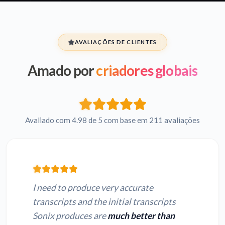
AVALIAÇÕES DE CLIENTES
Amado por
criadores globais
Avaliado com 4.98 de 5 com base em 211 avaliações
I need to produce very accurate
transcripts and the initial transcripts
Sonix produces are
much better than