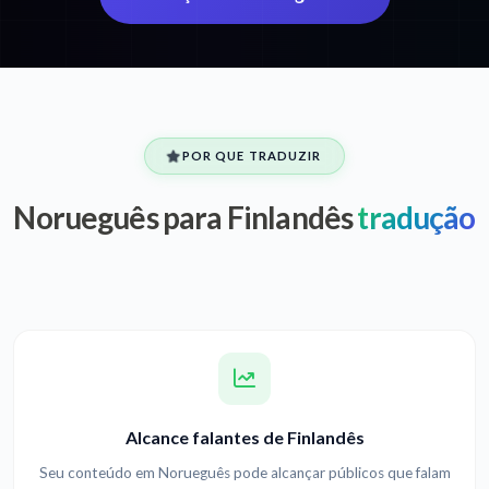
POR QUE TRADUZIR
Norueguês para Finlandês
tradução
Alcance falantes de Finlandês
Seu conteúdo em Norueguês pode alcançar públicos que falam