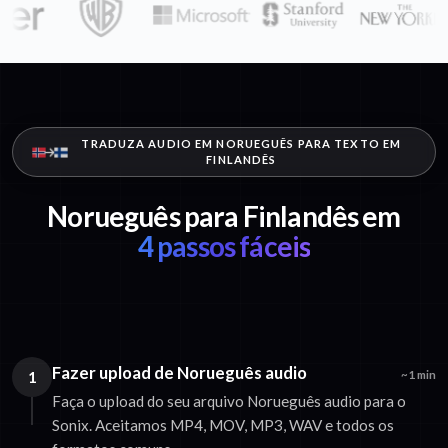
TRADUZA AUDIO EM NORUEGUÊS PARA TEXTO EM
FINLANDÊS
Norueguês para Finlandês em
4 passos fáceis
Fazer upload de Norueguês audio
1
~1 min
Faça o upload do seu arquivo Norueguês audio para o
Sonix. Aceitamos MP4, MOV, MP3, WAV e todos os