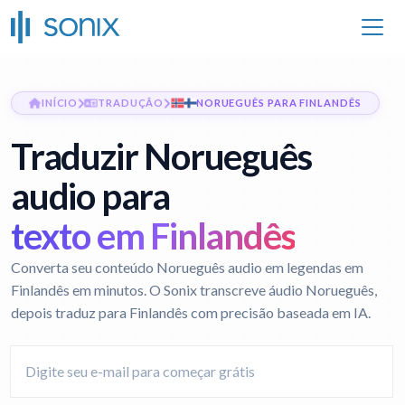
INÍCIO
TRADUÇÃO
NORUEGUÊS PARA FINLANDÊS
Traduzir Norueguês
audio para
texto em Finlandês
Converta seu conteúdo Norueguês audio em legendas em
Finlandês em minutos. O Sonix transcreve áudio Norueguês,
depois traduz para Finlandês com precisão baseada em IA.