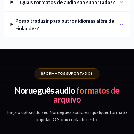
Quais formatos de audio são suportados?
Posso traduzir para outros idiomas além de
Finlandês?
FORMATOS SUPORTADOS
Norueguês audio
formatos de
arquivo
Faça o upload do seu Norueguês audio em qualquer formato
popular. O Sonix cuida do resto.