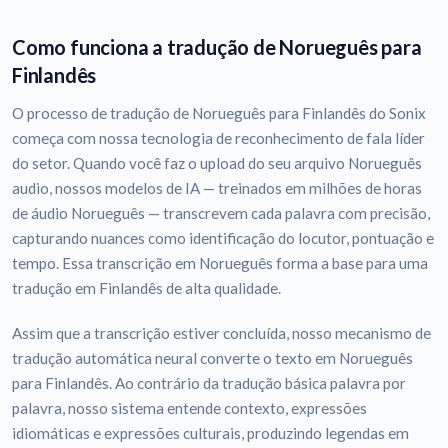
Como funciona a tradução de Norueguês para
Finlandês
O processo de tradução de Norueguês para Finlandês do Sonix
começa com nossa tecnologia de reconhecimento de fala líder
do setor. Quando você faz o upload do seu arquivo Norueguês
audio, nossos modelos de IA — treinados em milhões de horas
de áudio Norueguês — transcrevem cada palavra com precisão,
capturando nuances como identificação do locutor, pontuação e
tempo. Essa transcrição em Norueguês forma a base para uma
tradução em Finlandês de alta qualidade.
Assim que a transcrição estiver concluída, nosso mecanismo de
tradução automática neural converte o texto em Norueguês
para Finlandês. Ao contrário da tradução básica palavra por
palavra, nosso sistema entende contexto, expressões
idiomáticas e expressões culturais, produzindo legendas em