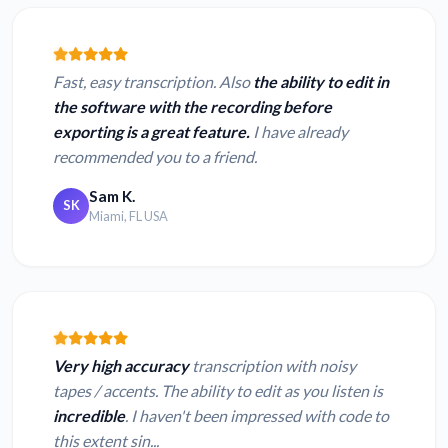
Fast, easy transcription. Also
the ability to edit in
the software with the recording before
exporting is a great feature.
I have already
recommended you to a friend.
Sam K.
SK
Miami, FL USA
Very high accuracy
transcription with noisy
tapes / accents. The ability to edit as you listen is
incredible
. I haven't been impressed with code to
this extent sin...