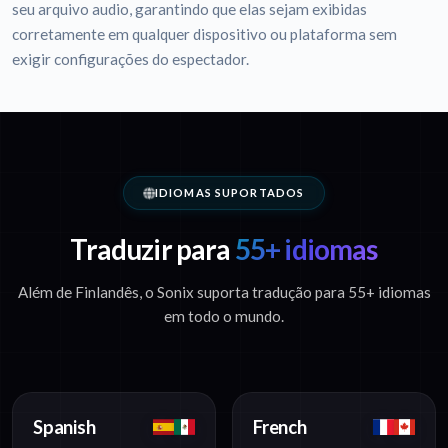
seu arquivo audio, garantindo que elas sejam exibidas
corretamente em qualquer dispositivo ou plataforma sem
exigir configurações do espectador.
IDIOMAS SUPORTADOS
Traduzir para
55+ idiomas
Além de Finlandês, o Sonix suporta tradução para 55+ idiomas
em todo o mundo.
Spanish
French