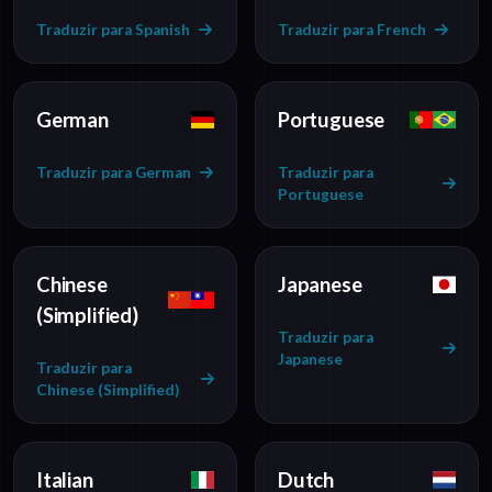
Traduzir para Spanish
Traduzir para French
German
Portuguese
Traduzir para German
Traduzir para
Portuguese
Chinese
Japanese
(Simplified)
Traduzir para
Japanese
Traduzir para
Chinese (Simplified)
Italian
Dutch