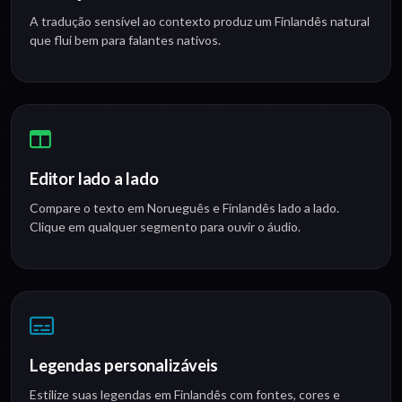
A tradução sensível ao contexto produz um Finlandês natural
que flui bem para falantes nativos.
Editor lado a lado
Compare o texto em Norueguês e Finlandês lado a lado.
Clique em qualquer segmento para ouvir o áudio.
Legendas personalizáveis
Estilize suas legendas em Finlandês com fontes, cores e