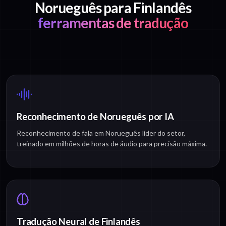
Norueguês para Finlandês
ferramentas de tradução
Reconhecimento de Norueguês por IA
Reconhecimento de fala em Norueguês líder do setor,
treinado em milhões de horas de áudio para precisão máxima.
Tradução Neural de Finlandês