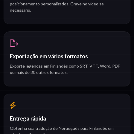
posicionamento personalizados. Grave no vídeo se
necessário.
Exportação em vários formatos
Exporte legendas em Finlandês como SRT, VTT, Word, PDF
ou mais de 30 outros formatos.
Entrega rápida
Obtenha sua tradução de Norueguês para Finlandês em