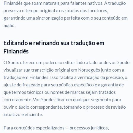
Finlandês que soam naturais para falantes nativos. A tradução
preserva o tempo original e os rótulos dos locutores,
garantindo uma sincronização perfeita com o seu conteúdo em
audio.
Editando e refinando sua tradução em
Finlandês
O Sonix oferece um poderoso editor lado a lado onde você pode
visualizar sua transcrição original em Norueguês junto com a
tradução em Finlandês. Isso facilita a verificação da precisão, o
ajuste do fraseado para seu público específico e a garantia de
que termos técnicos ou nomes de marcas sejam tratados
corretamente. Você pode clicar em qualquer segmento para
ouvir o áudio correspondente, tornando o processo de revisão
intuitivo e eficiente.
Para conteúdos especializados — processos jurídicos,