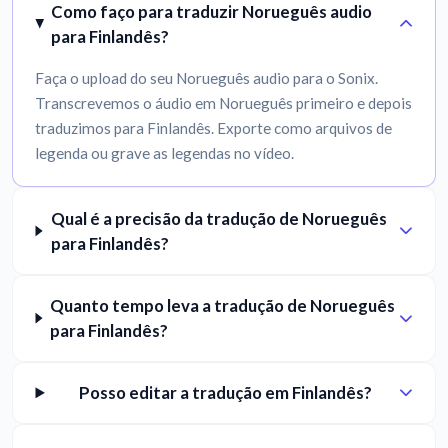
Como faço para traduzir Norueguês audio
para Finlandês?
Faça o upload do seu Norueguês audio para o Sonix.
Transcrevemos o áudio em Norueguês primeiro e depois
traduzimos para Finlandês. Exporte como arquivos de
legenda ou grave as legendas no vídeo.
Qual é a precisão da tradução de Norueguês
para Finlandês?
Quanto tempo leva a tradução de Norueguês
para Finlandês?
Posso editar a tradução em Finlandês?