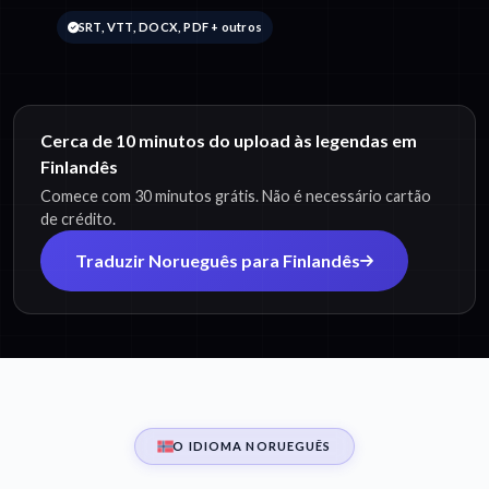
SRT, VTT, DOCX, PDF + outros
Cerca de 10 minutos do upload às legendas em
Finlandês
Comece com 30 minutos grátis. Não é necessário cartão
de crédito.
Traduzir Norueguês para Finlandês
O IDIOMA NORUEGUÊS