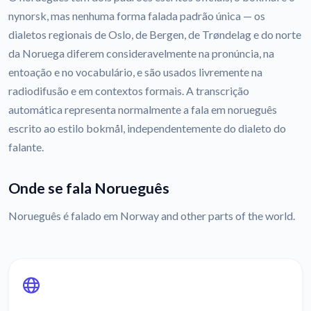
nynorsk, mas nenhuma forma falada padrão única — os
dialetos regionais de Oslo, de Bergen, de Trøndelag e do norte
da Noruega diferem consideravelmente na pronúncia, na
entoação e no vocabulário, e são usados livremente na
radiodifusão e em contextos formais. A transcrição
automática representa normalmente a fala em norueguês
escrito ao estilo bokmål, independentemente do dialeto do
falante.
Onde se fala Norueguês
Norueguês é falado em Norway and other parts of the world.