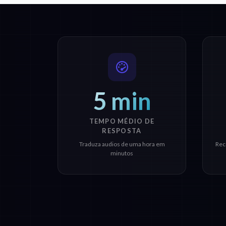
5 min
TEMPO MÉDIO DE
RESPOSTA
Traduza audios de uma hora em
Rec
minutos