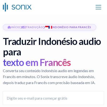
INÍCIO
TRADUÇÃO
INDONÉSIO PARA FRANCÊS
Traduzir Indonésio audio
para
texto em Francês
Converta seu conteúdo Indonésio audio em legendas em
Francês em minutos. O Sonix transcreve áudio Indonésio,
depois traduz para Francês com precisão baseada em IA.