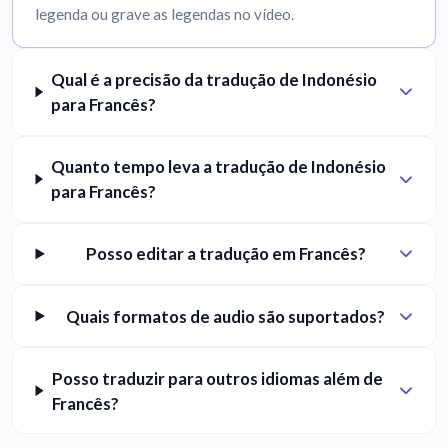
legenda ou grave as legendas no vídeo.
Qual é a precisão da tradução de Indonésio
para Francês?
Quanto tempo leva a tradução de Indonésio
para Francês?
Posso editar a tradução em Francês?
Quais formatos de audio são suportados?
Posso traduzir para outros idiomas além de
Francês?