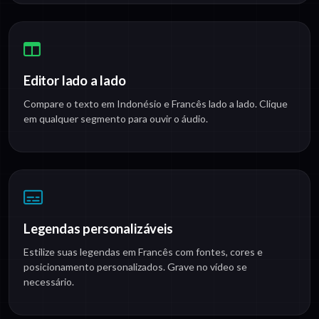
Editor lado a lado
Compare o texto em Indonésio e Francês lado a lado. Clique
em qualquer segmento para ouvir o áudio.
Legendas personalizáveis
Estilize suas legendas em Francês com fontes, cores e
posicionamento personalizados. Grave no vídeo se
necessário.