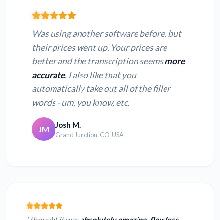
Was using another software before, but
their prices went up. Your prices are
better and the transcription seems
more
accurate
. I also like that you
automatically take out all of the filler
words - um, you know, etc.
Josh M.
JM
Grand Junction, CO, USA
I thought it was
absolutely amazing, flawless.