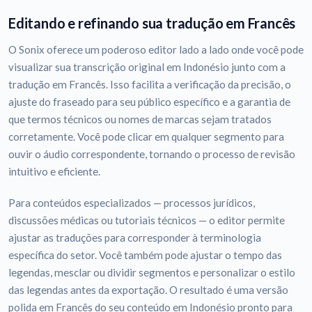
Editando e refinando sua tradução em Francês
O Sonix oferece um poderoso editor lado a lado onde você pode
visualizar sua transcrição original em Indonésio junto com a
tradução em Francês. Isso facilita a verificação da precisão, o
ajuste do fraseado para seu público específico e a garantia de
que termos técnicos ou nomes de marcas sejam tratados
corretamente. Você pode clicar em qualquer segmento para
ouvir o áudio correspondente, tornando o processo de revisão
intuitivo e eficiente.
Para conteúdos especializados — processos jurídicos,
discussões médicas ou tutoriais técnicos — o editor permite
ajustar as traduções para corresponder à terminologia
específica do setor. Você também pode ajustar o tempo das
legendas, mesclar ou dividir segmentos e personalizar o estilo
das legendas antes da exportação. O resultado é uma versão
polida em Francês do seu conteúdo em Indonésio pronto para