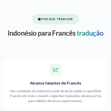
POR QUE TRADUZIR
Indonésio para Francês
tradução
Alcance falantes de Francês
Seu conteúdo em Indonésio pode alcançar públicos que falam
Francês em todo o mundo. Legendas traduzidas abrem portas
para milhões de novos espectadores.