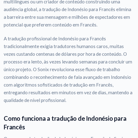
multilíngues ou um criador de conteúdo construindo uma
audiência global, a tradução de Indonésio para Francês elimina
a barreira entre sua mensagem e milhões de espectadores em
potencial que preferem conteúdo em Francês.
A tradução profissional de Indonésio para Francês
tradicionalmente exigia tradutores humanos caros, muitas
vezes custando centenas de dólares por hora de conteúdo. O
processo era lento, às vezes levando semanas para concluir um
único projeto. O Sonix revoluciona esse fluxo de trabalho
combinando o reconhecimento de fala avançado em Indonésio
com algoritmos sofisticados de tradução em Francês,
entregando resultados em minutos em vez de dias, mantendo a
qualidade de nível profissional.
Como funciona a tradução de Indonésio para
Francês