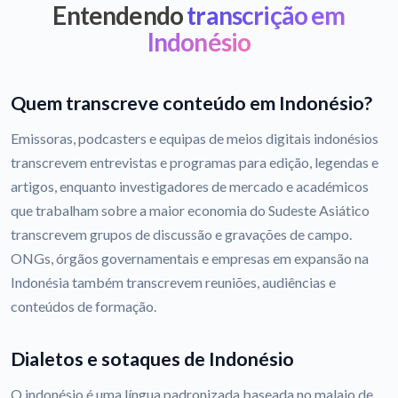
Entendendo
transcrição em
Indonésio
Quem transcreve conteúdo em Indonésio?
Emissoras, podcasters e equipas de meios digitais indonésios
transcrevem entrevistas e programas para edição, legendas e
artigos, enquanto investigadores de mercado e académicos
que trabalham sobre a maior economia do Sudeste Asiático
transcrevem grupos de discussão e gravações de campo.
ONGs, órgãos governamentais e empresas em expansão na
Indonésia também transcrevem reuniões, audiências e
conteúdos de formação.
Dialetos e sotaques de Indonésio
O indonésio é uma língua padronizada baseada no malaio de