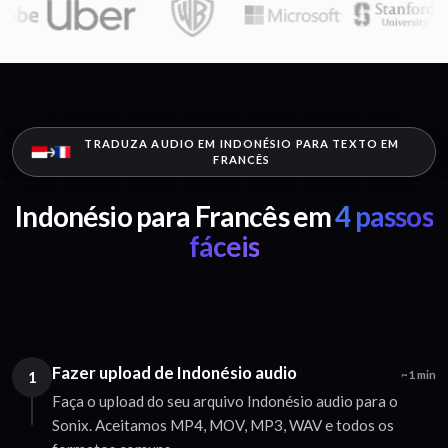
TRADUZA AUDIO EM INDONÉSIO PARA TEXTO EM
FRANCÊS
Indonésio para Francês em
4 passos
fáceis
Fazer upload de Indonésio audio
1
~1 min
Faça o upload do seu arquivo Indonésio audio para o
Sonix. Aceitamos MP4, MOV, MP3, WAV e todos os