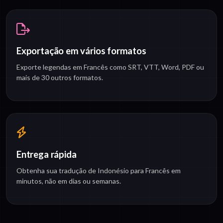
Exportação em vários formatos
Exporte legendas em Francês como SRT, VTT, Word, PDF ou
mais de 30 outros formatos.
Entrega rápida
Obtenha sua tradução de Indonésio para Francês em
minutos, não em dias ou semanas.