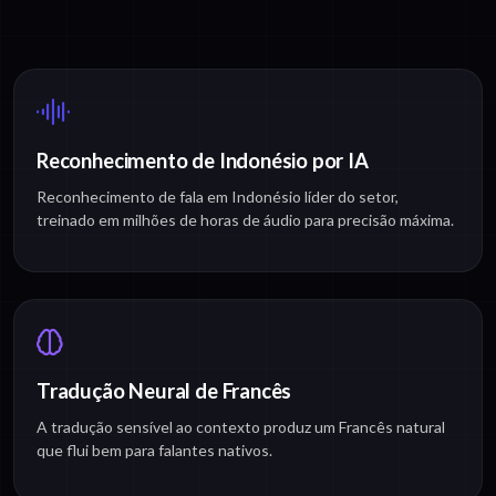
Reconhecimento de Indonésio por IA
Reconhecimento de fala em Indonésio líder do setor,
treinado em milhões de horas de áudio para precisão máxima.
Tradução Neural de Francês
A tradução sensível ao contexto produz um Francês natural
que flui bem para falantes nativos.