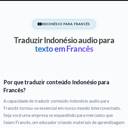
INDONÉSIO PARA FRANCÊS
Traduzir Indonésio audio para
texto em Francês
Por que traduzir conteúdo Indonésio para
Francês?
A capacidade de traduzir conteúdo Indonésio audio para
Francês tornou-se essencial em nosso mundo interconectado.
Seja você uma empresa se expandindo para mercados que
falam Francês, um educador criando materiais de aprendizagem