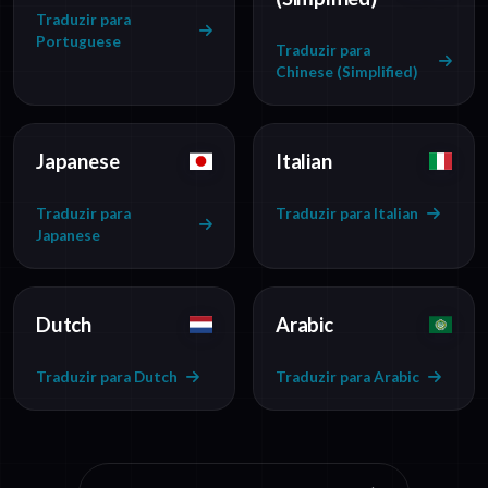
Traduzir para
Portuguese
Traduzir para
Chinese (Simplified)
Japanese
Italian
Traduzir para
Traduzir para Italian
Japanese
Dutch
Arabic
Traduzir para Dutch
Traduzir para Arabic