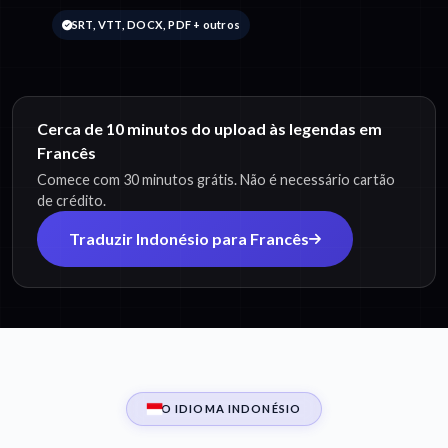
SRT, VTT, DOCX, PDF + outros
Cerca de 10 minutos do upload às legendas em
Francês
Comece com 30 minutos grátis. Não é necessário cartão
de crédito.
Traduzir Indonésio para Francês
O IDIOMA INDONÉSIO