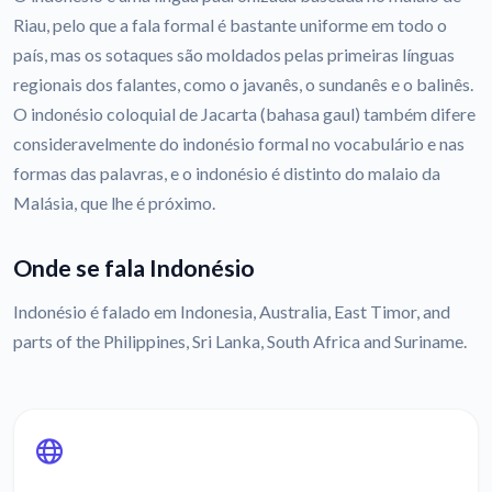
Riau, pelo que a fala formal é bastante uniforme em todo o
país, mas os sotaques são moldados pelas primeiras línguas
regionais dos falantes, como o javanês, o sundanês e o balinês.
O indonésio coloquial de Jacarta (bahasa gaul) também difere
consideravelmente do indonésio formal no vocabulário e nas
formas das palavras, e o indonésio é distinto do malaio da
Malásia, que lhe é próximo.
Onde se fala Indonésio
Indonésio é falado em Indonesia, Australia, East Timor, and
parts of the Philippines, Sri Lanka, South Africa and Suriname.