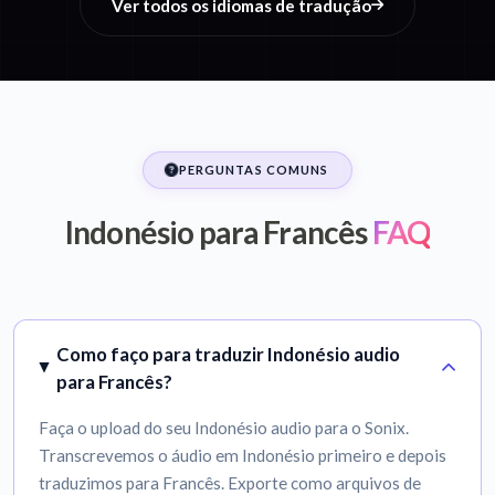
Ver todos os idiomas de tradução
PERGUNTAS COMUNS
Indonésio para Francês
FAQ
Como faço para traduzir Indonésio audio
para Francês?
Faça o upload do seu Indonésio audio para o Sonix.
Transcrevemos o áudio em Indonésio primeiro e depois
traduzimos para Francês. Exporte como arquivos de