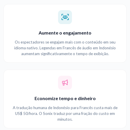
Aumente o engajamento
Os espectadores se engajam mais com o conteúdo em seu
idioma nativo. Legendas em Francês de áudio em Indonésio
aumentam significativamente o tempo de exibição.
Economize tempo e dinheiro
A tradução humana de Indonésio para Francês custa mais de
US$ 50/hora. O Sonix traduz por uma fração do custo em
minutos.