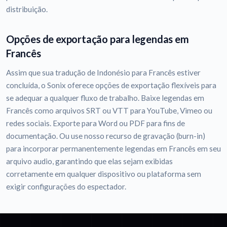
distribuição.
Opções de exportação para legendas em
Francês
Assim que sua tradução de Indonésio para Francês estiver
concluída, o Sonix oferece opções de exportação flexíveis para
se adequar a qualquer fluxo de trabalho. Baixe legendas em
Francês como arquivos SRT ou VTT para YouTube, Vimeo ou
redes sociais. Exporte para Word ou PDF para fins de
documentação. Ou use nosso recurso de gravação (burn-in)
para incorporar permanentemente legendas em Francês em seu
arquivo audio, garantindo que elas sejam exibidas
corretamente em qualquer dispositivo ou plataforma sem
exigir configurações do espectador.