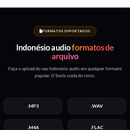
FORMATOS SUPORTADOS
Indonésio audio
formatos de
arquivo
Faça o upload do seu Indonésio audio em qualquer formato
popular. O Sonix cuida do resto.
.MP3
.WAV
.M4A
.FLAC