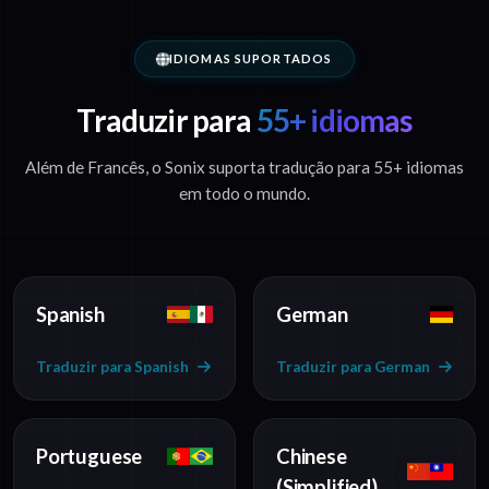
IDIOMAS SUPORTADOS
Traduzir para
55+ idiomas
Além de Francês, o Sonix suporta tradução para 55+ idiomas
em todo o mundo.
Spanish
German
Traduzir para Spanish
Traduzir para German
Portuguese
Chinese
(Simplified)