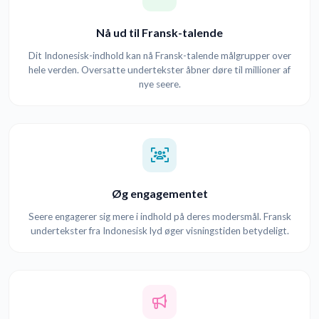
Nå ud til Fransk-talende
Dit Indonesisk-indhold kan nå Fransk-talende målgrupper over
hele verden. Oversatte undertekster åbner døre til millioner af
nye seere.
Øg engagementet
Seere engagerer sig mere i indhold på deres modersmål. Fransk
undertekster fra Indonesisk lyd øger visningstiden betydeligt.