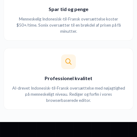
Spar tid og penge
Menneskelig Indonesisk-til-Fransk oversættelse koster
$50+/time. Sonix oversætter til en brøkdel af prisen på få
minutter.
Professionel kvalitet
AI-drevet Indonesisk-til-Fransk oversættelse med nøjagtighed
på menneskeligt niveau. Rediger og forfin i vores
browserbaserede editor.