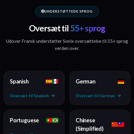
UNDERSTØTTEDE SPROG
Oversæt til
55+ sprog
Udover Fransk understøtter Sonix oversættelse til 55+ sprog
verden over.
Spanish
German
Oversæt til Spanish
Oversæt til German
Portuguese
Chinese
(Simplified)