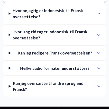
Hvor nøjagtig er Indonesisk-til-Fransk
oversættelse?
Hvor lang tid tager Indonesisk-til-Fransk
oversættelse?
Kan jeg redigere Fransk oversættelsen?
Hvilke audio formater understøttes?
Kan jeg oversætte til andre sprog end
Fransk?