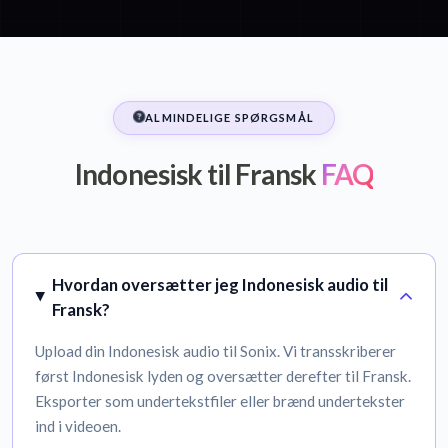
ALMINDELIGE SPØRGSMÅL
Indonesisk til Fransk
FAQ
Hvordan oversætter jeg Indonesisk audio til
Fransk?
Upload din Indonesisk audio til Sonix. Vi transskriberer
først Indonesisk lyden og oversætter derefter til Fransk.
Eksporter som undertekstfiler eller brænd undertekster
ind i videoen.