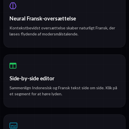
Neural Fransk-oversættelse
Kontekstbevidst oversættelse skaber naturligt Fransk, der
læses flydende af modersmålstalende.
Side-by-side editor
Sammenlign Indonesisk og Fransk tekst side om side. Klik på
et segment for at høre lyden.