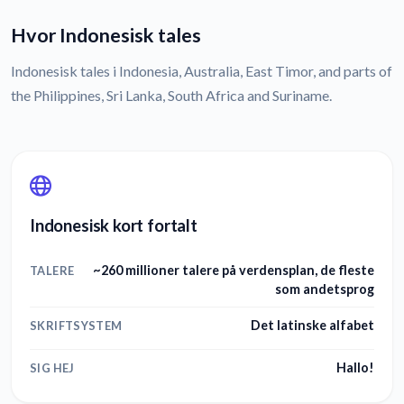
Hvor Indonesisk tales
Indonesisk tales i Indonesia, Australia, East Timor, and parts of
the Philippines, Sri Lanka, South Africa and Suriname.
Indonesisk kort fortalt
~260 millioner talere på verdensplan, de fleste
TALERE
som andetsprog
Det latinske alfabet
SKRIFTSYSTEM
Hallo!
SIG HEJ