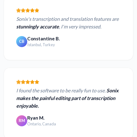
Sonix's transcription and translation features are
stunningly accurate
, I'm very impressed.
Constantine B.
CB
Istanbul, Turkey
I found the software to be really fun to use.
Sonix
makes the painful editing part of transcription
enjoyable.
Ryan M.
RM
Ontario, Canada