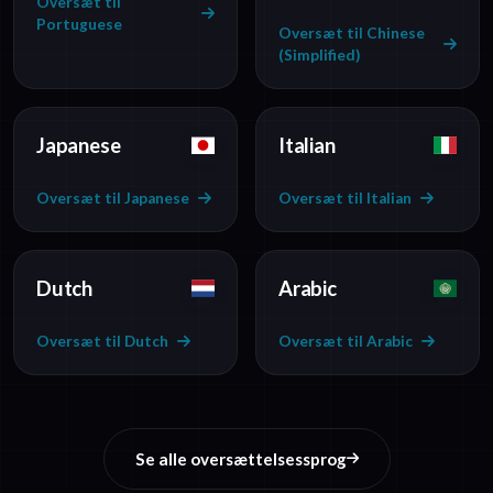
Oversæt til
Portuguese
Oversæt til Chinese
(Simplified)
Japanese
Italian
Oversæt til Japanese
Oversæt til Italian
Dutch
Arabic
Oversæt til Dutch
Oversæt til Arabic
Se alle oversættelsessprog