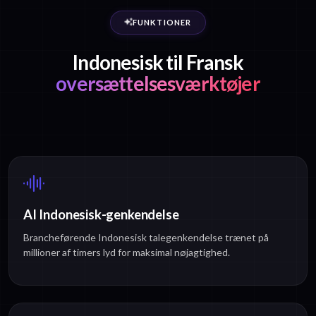
FUNKTIONER
Indonesisk til Fransk
oversættelsesværktøjer
AI Indonesisk-genkendelse
Brancheførende Indonesisk talegenkendelse trænet på
millioner af timers lyd for maksimal nøjagtighed.