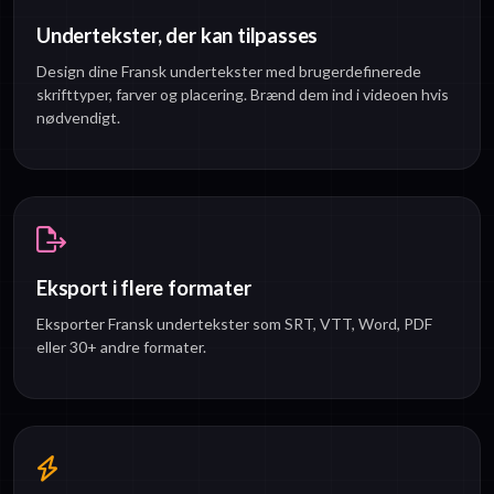
Undertekster, der kan tilpasses
Design dine Fransk undertekster med brugerdefinerede
skrifttyper, farver og placering. Brænd dem ind i videoen hvis
nødvendigt.
Eksport i flere formater
Eksporter Fransk undertekster som SRT, VTT, Word, PDF
eller 30+ andre formater.