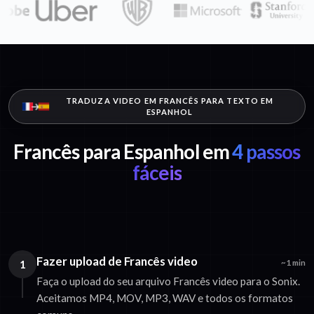
TRADUZA VIDEO EM FRANCÊS PARA TEXTO EM
ESPANHOL
Francês para Espanhol em
4 passos
fáceis
Fazer upload de Francês video
1
~1 min
Faça o upload do seu arquivo Francês video para o Sonix.
Aceitamos MP4, MOV, MP3, WAV e todos os formatos