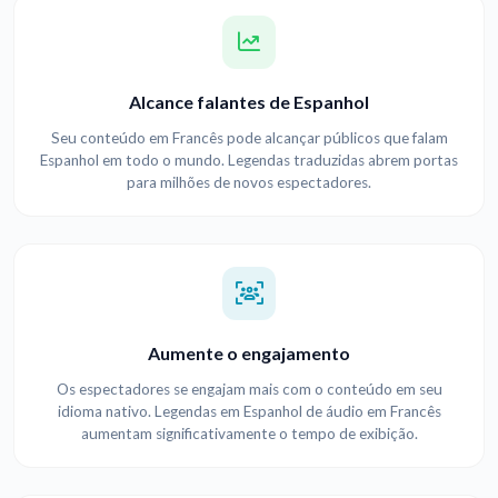
Alcance falantes de Espanhol
Seu conteúdo em Francês pode alcançar públicos que falam
Espanhol em todo o mundo. Legendas traduzidas abrem portas
para milhões de novos espectadores.
Aumente o engajamento
Os espectadores se engajam mais com o conteúdo em seu
idioma nativo. Legendas em Espanhol de áudio em Francês
aumentam significativamente o tempo de exibição.