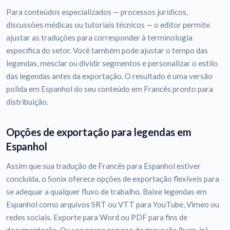
Para conteúdos especializados — processos jurídicos,
discussões médicas ou tutoriais técnicos — o editor permite
ajustar as traduções para corresponder à terminologia
específica do setor. Você também pode ajustar o tempo das
legendas, mesclar ou dividir segmentos e personalizar o estilo
das legendas antes da exportação. O resultado é uma versão
polida em Espanhol do seu conteúdo em Francês pronto para
distribuição.
Opções de exportação para legendas em
Espanhol
Assim que sua tradução de Francês para Espanhol estiver
concluída, o Sonix oferece opções de exportação flexíveis para
se adequar a qualquer fluxo de trabalho. Baixe legendas em
Espanhol como arquivos SRT ou VTT para YouTube, Vimeo ou
redes sociais. Exporte para Word ou PDF para fins de