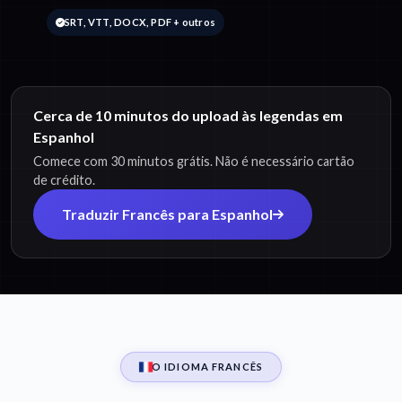
SRT, VTT, DOCX, PDF + outros
Cerca de 10 minutos do upload às legendas em
Espanhol
Comece com 30 minutos grátis. Não é necessário cartão
de crédito.
Traduzir Francês para Espanhol
O IDIOMA FRANCÊS