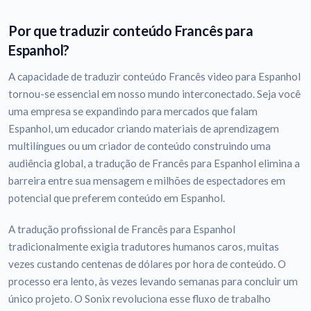
Por que traduzir conteúdo Francês para
Espanhol?
A capacidade de traduzir conteúdo Francês video para Espanhol
tornou-se essencial em nosso mundo interconectado. Seja você
uma empresa se expandindo para mercados que falam
Espanhol, um educador criando materiais de aprendizagem
multilíngues ou um criador de conteúdo construindo uma
audiência global, a tradução de Francês para Espanhol elimina a
barreira entre sua mensagem e milhões de espectadores em
potencial que preferem conteúdo em Espanhol.
A tradução profissional de Francês para Espanhol
tradicionalmente exigia tradutores humanos caros, muitas
vezes custando centenas de dólares por hora de conteúdo. O
processo era lento, às vezes levando semanas para concluir um
único projeto. O Sonix revoluciona esse fluxo de trabalho