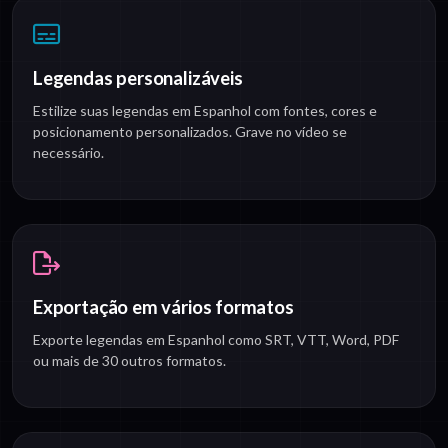
Legendas personalizáveis
Estilize suas legendas em Espanhol com fontes, cores e
posicionamento personalizados. Grave no vídeo se
necessário.
Exportação em vários formatos
Exporte legendas em Espanhol como SRT, VTT, Word, PDF
ou mais de 30 outros formatos.