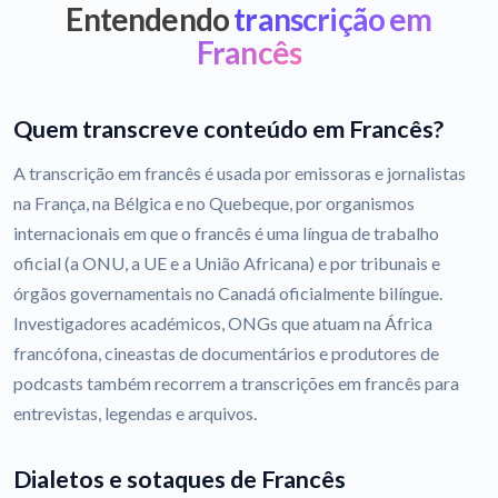
Entendendo
transcrição em
Francês
Quem transcreve conteúdo em Francês?
A transcrição em francês é usada por emissoras e jornalistas
na França, na Bélgica e no Quebeque, por organismos
internacionais em que o francês é uma língua de trabalho
oficial (a ONU, a UE e a União Africana) e por tribunais e
órgãos governamentais no Canadá oficialmente bilíngue.
Investigadores académicos, ONGs que atuam na África
francófona, cineastas de documentários e produtores de
podcasts também recorrem a transcrições em francês para
entrevistas, legendas e arquivos.
Dialetos e sotaques de Francês