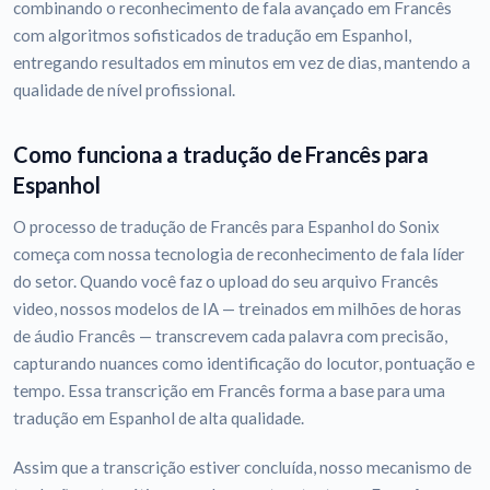
combinando o reconhecimento de fala avançado em Francês
com algoritmos sofisticados de tradução em Espanhol,
entregando resultados em minutos em vez de dias, mantendo a
qualidade de nível profissional.
Como funciona a tradução de Francês para
Espanhol
O processo de tradução de Francês para Espanhol do Sonix
começa com nossa tecnologia de reconhecimento de fala líder
do setor. Quando você faz o upload do seu arquivo Francês
video, nossos modelos de IA — treinados em milhões de horas
de áudio Francês — transcrevem cada palavra com precisão,
capturando nuances como identificação do locutor, pontuação e
tempo. Essa transcrição em Francês forma a base para uma
tradução em Espanhol de alta qualidade.
Assim que a transcrição estiver concluída, nosso mecanismo de