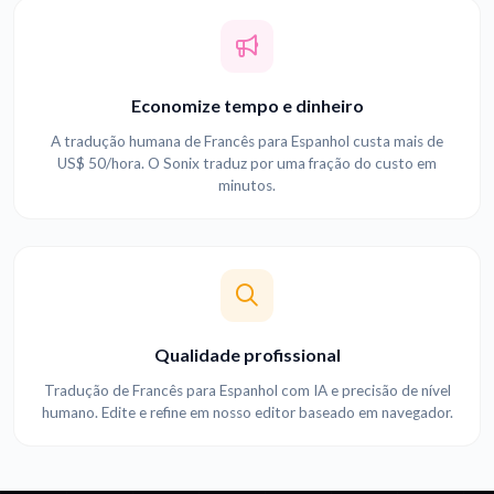
Economize tempo e dinheiro
A tradução humana de Francês para Espanhol custa mais de
US$ 50/hora. O Sonix traduz por uma fração do custo em
minutos.
Qualidade profissional
Tradução de Francês para Espanhol com IA e precisão de nível
humano. Edite e refine em nosso editor baseado em navegador.