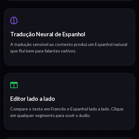
Tradução Neural de Espanhol
A tradução sensível ao contexto produz um Espanhol natural
que flui bem para falantes nativos.
Editor lado a lado
Compare o texto em Francês e Espanhol lado a lado. Clique
em qualquer segmento para ouvir o áudio.