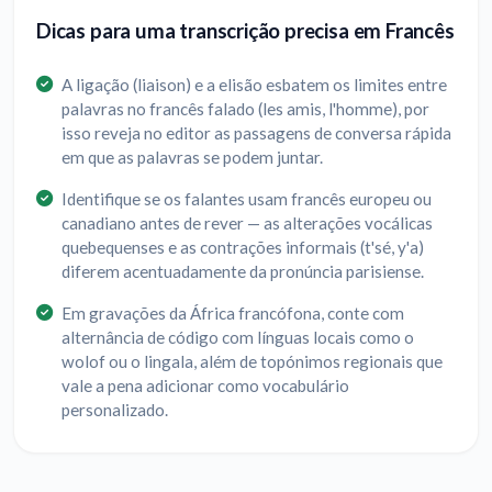
Dicas para uma transcrição precisa em Francês
A ligação (liaison) e a elisão esbatem os limites entre
palavras no francês falado (les amis, l'homme), por
isso reveja no editor as passagens de conversa rápida
em que as palavras se podem juntar.
Identifique se os falantes usam francês europeu ou
canadiano antes de rever — as alterações vocálicas
quebequenses e as contrações informais (t'sé, y'a)
diferem acentuadamente da pronúncia parisiense.
Em gravações da África francófona, conte com
alternância de código com línguas locais como o
wolof ou o lingala, além de topónimos regionais que
vale a pena adicionar como vocabulário
personalizado.