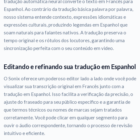
tradução automática neural converte o texto em Francês para
Espanhol. Ao contrário da tradução básica palavra por palavra,
nosso sistema entende contexto, expressões idiomáticas e
expressões culturais, produzindo legendas em Espanhol que
soam naturais para falantes nativos. A tradução preserva o
tempo original e os rótulos dos locutores, garantindo uma
sincronização perfeita com o seu conteúdo em video.
Editando e refinando sua tradução em Espanhol
O Sonix oferece um poderoso editor lado a lado onde você pode
visualizar sua transcrição original em Francês junto com a
tradução em Espanhol. Isso facilita a verificação da precisão, o
ajuste do fraseado para seu público específico e a garantia de
que termos técnicos ou nomes de marcas sejam tratados
corretamente. Você pode clicar em qualquer segmento para
ouvir o áudio correspondente, tornando o processo de revisão
intuitivo e eficiente.