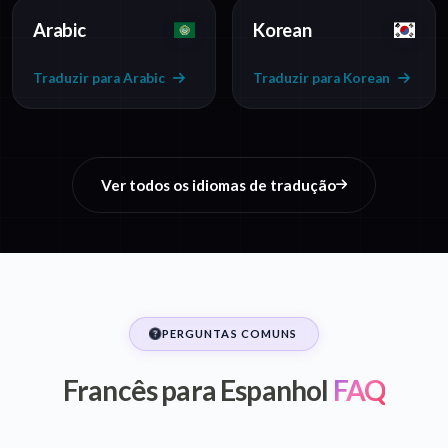
Arabic
Korean
Traduzir para Arabic
Traduzir para Korean
Ver todos os idiomas de tradução
PERGUNTAS COMUNS
Francês para Espanhol
FAQ