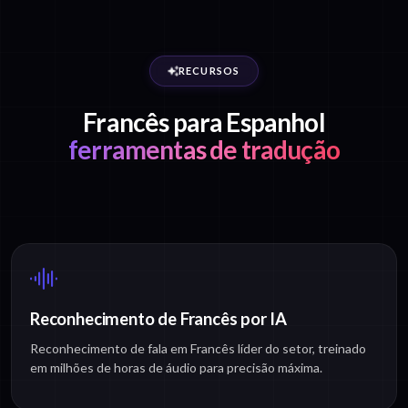
RECURSOS
Francês para Espanhol
ferramentas de tradução
Reconhecimento de Francês por IA
Reconhecimento de fala em Francês líder do setor, treinado
em milhões de horas de áudio para precisão máxima.