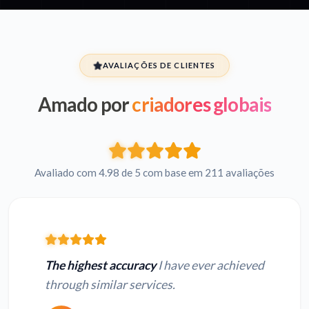
AVALIAÇÕES DE CLIENTES
Amado por
criadores globais
Avaliado com 4.98 de 5 com base em 211 avaliações
The highest accuracy
I have ever achieved
through similar services.