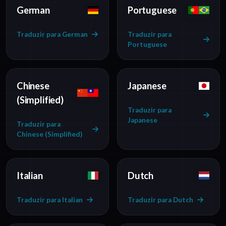
German
Portuguese
Traduzir para German
Traduzir para
Portuguese
Chinese
Japanese
(Simplified)
Traduzir para
Japanese
Traduzir para
Chinese (Simplified)
Italian
Dutch
Traduzir para Italian
Traduzir para Dutch