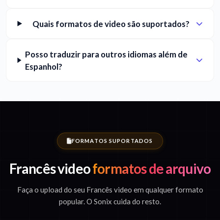
Quais formatos de video são suportados?
Posso traduzir para outros idiomas além de
Espanhol?
FORMATOS SUPORTADOS
Francês video
formatos de arquivo
Faça o upload do seu Francês video em qualquer formato
popular. O Sonix cuida do resto.