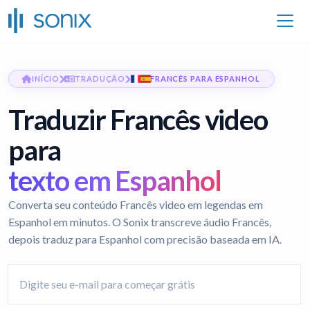
INÍCIO
TRADUÇÃO
FRANCÊS PARA ESPANHOL
Traduzir Francês video
para
texto em Espanhol
Converta seu conteúdo Francês video em legendas em
Espanhol em minutos. O Sonix transcreve áudio Francês,
depois traduz para Espanhol com precisão baseada em IA.