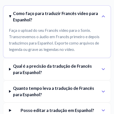
Como faço para traduzir Francês video para
Espanhol?
Faça o upload do seu Francês video para o Sonix.
Transcrevemos o áudio em Francês primeiro e depois
traduzimos para Espanhol. Exporte como arquivos de
legenda ou grave as legendas no vídeo.
Qual é a precisão da tradução de Francês
para Espanhol?
Quanto tempo leva a tradução de Francês
para Espanhol?
Posso editar a tradução em Espanhol?