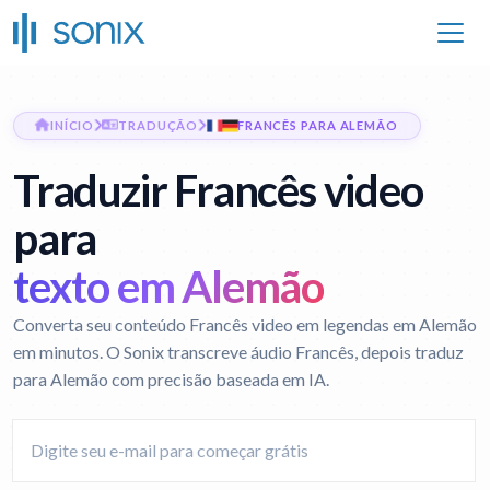
INÍCIO
TRADUÇÃO
FRANCÊS PARA ALEMÃO
Traduzir Francês video
para
texto em Alemão
Converta seu conteúdo Francês video em legendas em Alemão
em minutos. O Sonix transcreve áudio Francês, depois traduz
para Alemão com precisão baseada em IA.