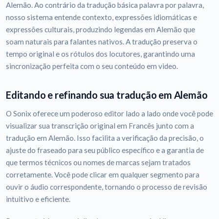
Alemão. Ao contrário da tradução básica palavra por palavra,
nosso sistema entende contexto, expressões idiomáticas e
expressões culturais, produzindo legendas em Alemão que
soam naturais para falantes nativos. A tradução preserva o
tempo original e os rótulos dos locutores, garantindo uma
sincronização perfeita com o seu conteúdo em video.
Editando e refinando sua tradução em Alemão
O Sonix oferece um poderoso editor lado a lado onde você pode
visualizar sua transcrição original em Francês junto com a
tradução em Alemão. Isso facilita a verificação da precisão, o
ajuste do fraseado para seu público específico e a garantia de
que termos técnicos ou nomes de marcas sejam tratados
corretamente. Você pode clicar em qualquer segmento para
ouvir o áudio correspondente, tornando o processo de revisão
intuitivo e eficiente.