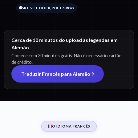
SRT, VTT, DOCX, PDF + outros
Cerca de 10 minutos do upload às legendas em
Alemão
Comece com 30 minutos grátis. Não é necessário cartão
de crédito.
Traduzir Francês para Alemão
O IDIOMA FRANCÊS