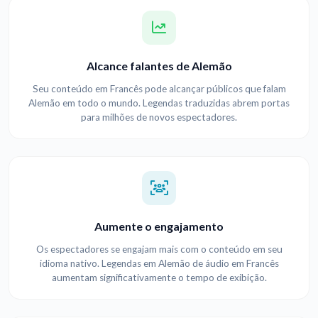
Alcance falantes de Alemão
Seu conteúdo em Francês pode alcançar públicos que falam
Alemão em todo o mundo. Legendas traduzidas abrem portas
para milhões de novos espectadores.
Aumente o engajamento
Os espectadores se engajam mais com o conteúdo em seu
idioma nativo. Legendas em Alemão de áudio em Francês
aumentam significativamente o tempo de exibição.