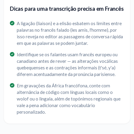
Dicas para uma transcrição precisa em Francês
A ligação (liaison) e a elisão esbatem os limites entre
palavras no francês falado (les amis, l'homme), por
isso reveja no editor as passagens de conversa rápida
em que as palavras se podem juntar.
Identifique se os falantes usam francês europeu ou
canadiano antes de rever — as alterações vocálicas
quebequenses e as contrações informais (t'sé, y'a)
diferem acentuadamente da pronúncia parisiense.
Em gravações da África francófona, conte com
alternância de código com línguas locais como o
wolof ou o lingala, além de topónimos regionais que
vale a pena adicionar como vocabulário
personalizado.