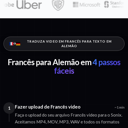
TRADUZA VIDEO EM FRANCÊS PARA TEXTO EM
ALEMÃO
Francês para Alemão em
4 passos
fáceis
Fazer upload de Francês video
1
~1 min
Faça o upload do seu arquivo Francês video para o Sonix.
Aceitamos MP4, MOV, MP3, WAV e todos os formatos