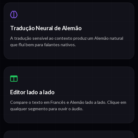
Tradução Neural de Alemão
A tradução sensível ao contexto produz um Alemão natural
que flui bem para falantes nativos.
Editor lado a lado
Compare o texto em Francês e Alemão lado a lado. Clique em
qualquer segmento para ouvir o áudio.