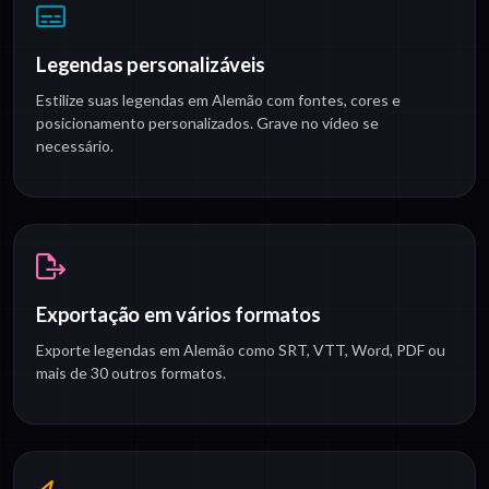
Legendas personalizáveis
Estilize suas legendas em Alemão com fontes, cores e
posicionamento personalizados. Grave no vídeo se
necessário.
Exportação em vários formatos
Exporte legendas em Alemão como SRT, VTT, Word, PDF ou
mais de 30 outros formatos.