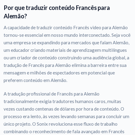
Por que traduzir conteúdo Francês para
Alemão?
A capacidade de traduzir conteúdo Francês video para Alemão
tornou-se essencial em nosso mundo interconectado. Seja você
uma empresa se expandindo para mercados que falam Alemão,
um educador criando materiais de aprendizagem multilíngues
ou um criador de conteúdo construindo uma audiência global, a
tradução de Francês para Alemão elimina a barreira entre sua
mensagem e milhões de espectadores em potencial que
preferem conteúdo em Alemão.
A tradução profissional de Francês para Alemão
tradicionalmente exigia tradutores humanos caros, muitas
vezes custando centenas de dólares por hora de conteúdo. O
processo era lento, às vezes levando semanas para concluir um
único projeto. O Sonix revoluciona esse fluxo de trabalho
combinando o reconhecimento de fala avançado em Francês