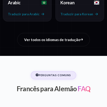
Arabic
Korean
Traduzir para Arabic
Traduzir para Korean
Ver todos os idiomas de tradução
PERGUNTAS COMUNS
Francês para Alemão
FAQ