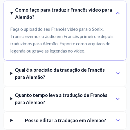
Como faço para traduzir Francês video para
Alemão?
Faça o upload do seu Francês video para o Sonix.
Transcrevemos o áudio em Francês primeiro e depois
traduzimos para Alemão. Exporte como arquivos de
legenda ou grave as legendas no vídeo.
Qual é a precisão da tradução de Francês
para Alemão?
Quanto tempo leva a tradução de Francês
para Alemão?
Posso editar a tradução em Alemão?