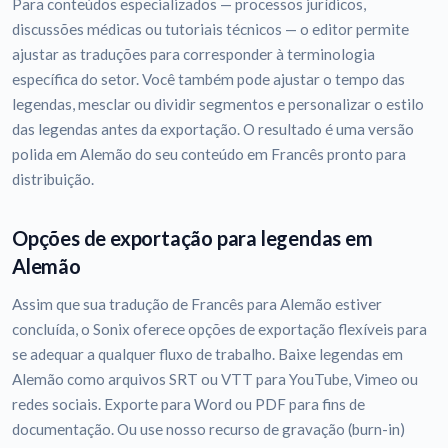
Para conteúdos especializados — processos jurídicos,
discussões médicas ou tutoriais técnicos — o editor permite
ajustar as traduções para corresponder à terminologia
específica do setor. Você também pode ajustar o tempo das
legendas, mesclar ou dividir segmentos e personalizar o estilo
das legendas antes da exportação. O resultado é uma versão
polida em Alemão do seu conteúdo em Francês pronto para
distribuição.
Opções de exportação para legendas em
Alemão
Assim que sua tradução de Francês para Alemão estiver
concluída, o Sonix oferece opções de exportação flexíveis para
se adequar a qualquer fluxo de trabalho. Baixe legendas em
Alemão como arquivos SRT ou VTT para YouTube, Vimeo ou
redes sociais. Exporte para Word ou PDF para fins de
documentação. Ou use nosso recurso de gravação (burn-in)