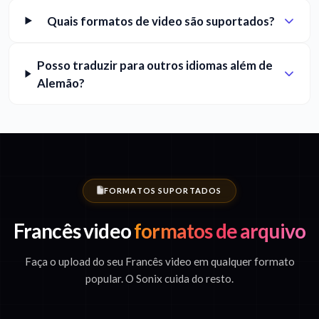
Quais formatos de video são suportados?
Posso traduzir para outros idiomas além de
Alemão?
FORMATOS SUPORTADOS
Francês video
formatos de arquivo
Faça o upload do seu Francês video em qualquer formato
popular. O Sonix cuida do resto.