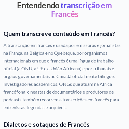
Entendendo
transcrição em
Francês
Quem transcreve conteúdo em Francês?
A transcrição em francês é usada por emissoras e jornalistas
na França, na Bélgica e no Quebeque, por organismos
internacionais em que o francês é uma língua de trabalho
oficial (a ONU, a UE e a União Africana) e por tribunais e
órgãos governamentais no Canadá oficialmente bilíngue.
Investigadores académicos, ONGs que atuam na África
francófona, cineastas de documentários e produtores de
podcasts também recorrem a transcrições em francês para
entrevistas, legendas e arquivos.
Dialetos e sotaques de Francês