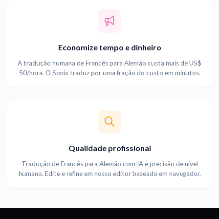
Economize tempo e dinheiro
A tradução humana de Francês para Alemão custa mais de US$
50/hora. O Sonix traduz por uma fração do custo em minutos.
Qualidade profissional
Tradução de Francês para Alemão com IA e precisão de nível
humano. Edite e refine em nosso editor baseado em navegador.