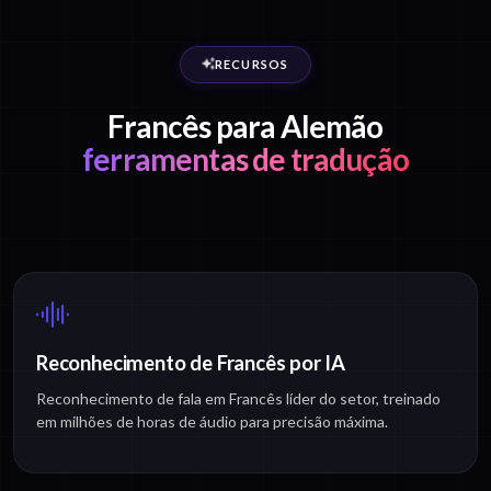
RECURSOS
Francês para Alemão
ferramentas de tradução
Reconhecimento de Francês por IA
Reconhecimento de fala em Francês líder do setor, treinado
em milhões de horas de áudio para precisão máxima.