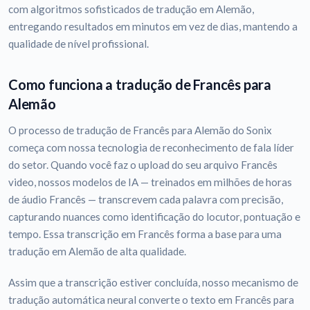
com algoritmos sofisticados de tradução em Alemão,
entregando resultados em minutos em vez de dias, mantendo a
qualidade de nível profissional.
Como funciona a tradução de Francês para
Alemão
O processo de tradução de Francês para Alemão do Sonix
começa com nossa tecnologia de reconhecimento de fala líder
do setor. Quando você faz o upload do seu arquivo Francês
video, nossos modelos de IA — treinados em milhões de horas
de áudio Francês — transcrevem cada palavra com precisão,
capturando nuances como identificação do locutor, pontuação e
tempo. Essa transcrição em Francês forma a base para uma
tradução em Alemão de alta qualidade.
Assim que a transcrição estiver concluída, nosso mecanismo de
tradução automática neural converte o texto em Francês para