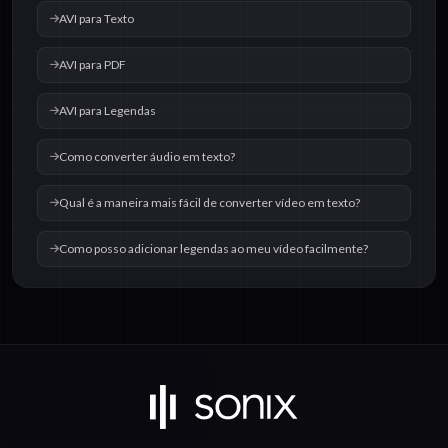
AVI para Texto
AVI para PDF
AVI para Legendas
Como converter áudio em texto?
Qual é a maneira mais fácil de converter vídeo em texto?
Como posso adicionar legendas ao meu vídeo facilmente?