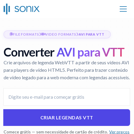
FILE FORMATS
VIDEO FORMATS
AVI PARA VTT
Converter
AVI para VTT
Crie arquivos de legenda WebVTT a partir de seus vídeos AVI
para players de vídeo HTML5. Perfeito para trazer conteúdo
de vídeo legado para a web moderna com legendas acessíveis.
CRIAR LEGENDAS VTT
Comece grátis — sem necessidade de cartão de crédito.
Ver preços