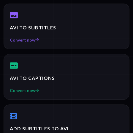
AVI TO SUBTITLES
Convert now
AVI TO CAPTIONS
Convert now
ADD SUBTITLES TO AVI