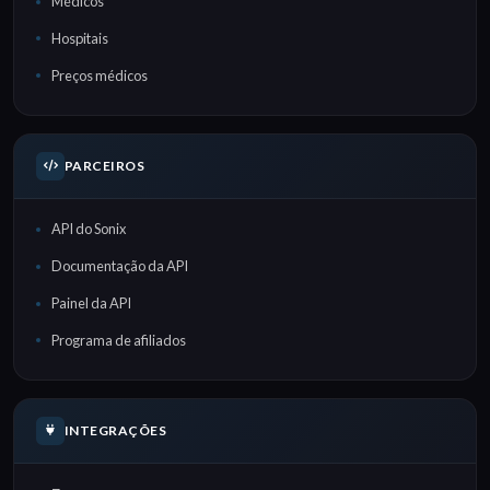
Médicos
Hospitais
Preços médicos
PARCEIROS
API do Sonix
Documentação da API
Painel da API
Programa de afiliados
INTEGRAÇÕES