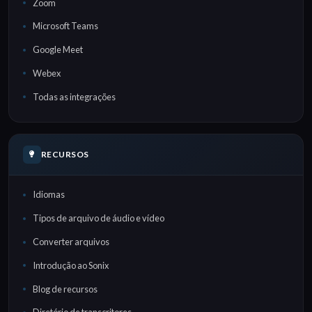
Zoom
Microsoft Teams
Google Meet
Webex
Todas as integrações
RECURSOS
Idiomas
Tipos de arquivo de áudio e vídeo
Converter arquivos
Introdução ao Sonix
Blog de recursos