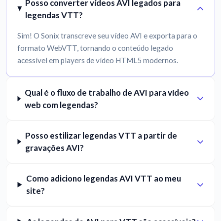
Posso converter vídeos AVI legados para
legendas VTT?
Sim! O Sonix transcreve seu vídeo AVI e exporta para o
formato WebVTT, tornando o conteúdo legado
acessível em players de vídeo HTML5 modernos.
Qual é o fluxo de trabalho de AVI para vídeo
web com legendas?
Posso estilizar legendas VTT a partir de
gravações AVI?
Como adiciono legendas AVI VTT ao meu
site?