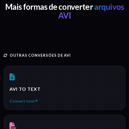
Mais formas de converter
arquivos
AVI
OUTRAS CONVERSÕES DE AVI
AVI TO TEXT
Convert now