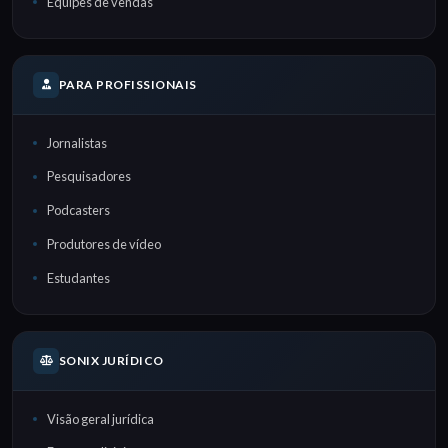
Equipes de vendas
PARA PROFISSIONAIS
Jornalistas
Pesquisadores
Podcasters
Produtores de vídeo
Estudantes
SONIX JURÍDICO
Visão geral jurídica