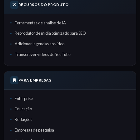
RECURSOS DO PRODUTO
Ferramentas de análise de IA
Reprodutor de mídia otimizado para SEO
Adicionar legendas ao vídeo
Transcrever vídeos do YouTube
PARA EMPRESAS
Enterprise
Educação
Redações
Empresas de pesquisa