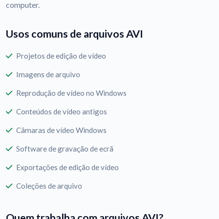
computer.
Usos comuns de arquivos AVI
Projetos de edição de vídeo
Imagens de arquivo
Reprodução de vídeo no Windows
Conteúdos de vídeo antigos
Câmaras de vídeo Windows
Software de gravação de ecrã
Exportações de edição de vídeo
Coleções de arquivo
Quem trabalha com arquivos AVI?