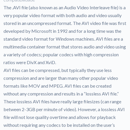
The .AVI file (also known as an Audio Video Interleave file) is a
very popular video format with both audio and video usually
stored in an uncompressed format. The AVI video file was first
developed by Microsoft in 1992 and for a long time was the
standard video format for Windows machines. AVI files are a
multimedia container format that stores audio and video using
a variety of codecs; popular codecs with high compression
ratios were DivX and XviD.
AVI files can be compressed, but typically they use less
compression and are larger than many other popular video
formats like MOV and MPEG. AVI files can be created
without any compression and results in a “lossless AVI file.”
These lossless AVI files have really large filesizes (can range
between 2-3GB per minute of video). However, a lossless AVI
file will not lose quality overtime and allows for playback
without requiring any codecs to be installed on the user’s