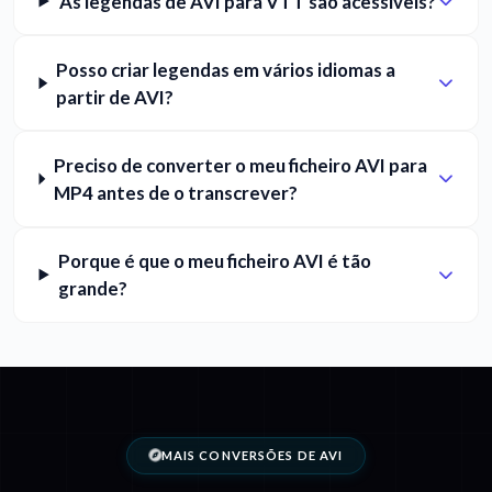
As legendas de AVI para VTT são acessíveis?
Posso criar legendas em vários idiomas a
partir de AVI?
Preciso de converter o meu ficheiro AVI para
MP4 antes de o transcrever?
Porque é que o meu ficheiro AVI é tão
grande?
MAIS CONVERSÕES DE AVI