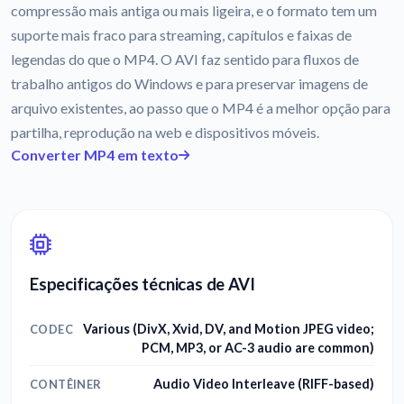
compressão mais antiga ou mais ligeira, e o formato tem um
suporte mais fraco para streaming, capítulos e faixas de
legendas do que o MP4. O AVI faz sentido para fluxos de
trabalho antigos do Windows e para preservar imagens de
arquivo existentes, ao passo que o MP4 é a melhor opção para
partilha, reprodução na web e dispositivos móveis.
Converter MP4 em texto
Especificações técnicas de AVI
Various (DivX, Xvid, DV, and Motion JPEG video;
CODEC
PCM, MP3, or AC-3 audio are common)
Audio Video Interleave (RIFF-based)
CONTÊINER