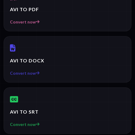
AVI TO PDF
Convert now
AVI TO DOCX
Convert now
AVI TO SRT
Convert now