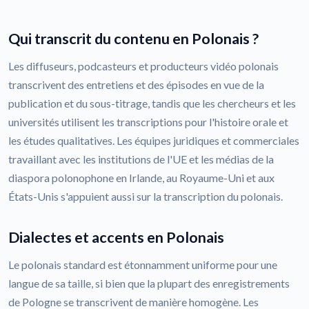
Qui transcrit du contenu en Polonais ?
Les diffuseurs, podcasteurs et producteurs vidéo polonais
transcrivent des entretiens et des épisodes en vue de la
publication et du sous-titrage, tandis que les chercheurs et les
universités utilisent les transcriptions pour l'histoire orale et
les études qualitatives. Les équipes juridiques et commerciales
travaillant avec les institutions de l'UE et les médias de la
diaspora polonophone en Irlande, au Royaume-Uni et aux
États-Unis s'appuient aussi sur la transcription du polonais.
Dialectes et accents en Polonais
Le polonais standard est étonnamment uniforme pour une
langue de sa taille, si bien que la plupart des enregistrements
de Pologne se transcrivent de manière homogène. Les