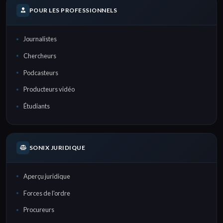
POUR LES PROFESSIONNELS
Journalistes
Chercheurs
Podcasteurs
Producteurs vidéo
Étudiants
SONIX JURIDIQUE
Aperçu juridique
Forces de l'ordre
Procureurs