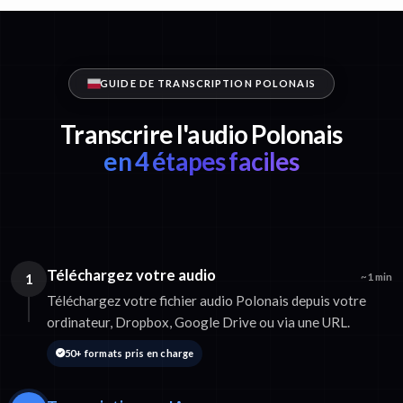
GUIDE DE TRANSCRIPTION POLONAIS
Transcrire l'audio Polonais
en 4 étapes faciles
Téléchargez votre audio
1
~1 min
Téléchargez votre fichier audio Polonais depuis votre
ordinateur, Dropbox, Google Drive ou via une URL.
50+ formats pris en charge