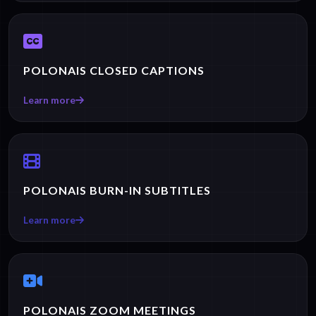
POLONAIS CLOSED CAPTIONS
Learn more
POLONAIS BURN-IN SUBTITLES
Learn more
POLONAIS ZOOM MEETINGS