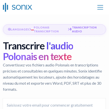
POLONAIS
TRANSCRIPTION
LANGUAGES
TRANSCRIPTION
AUDIO
Transcrire
l'audio
Polonais en texte
Convertissez vos fichiers audio Polonais en transcriptions
précises et consultables en quelques minutes. Sonix identifie
automatiquement les locuteurs, ajoute des horodatages au
niveau du mot et exporte vers Word, PDF, SRT et plus de 30
formats.