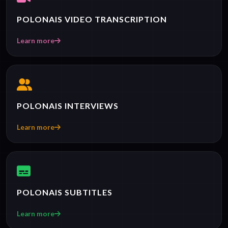
POLONAIS VIDEO TRANSCRIPTION
Learn more
POLONAIS INTERVIEWS
Learn more
POLONAIS SUBTITLES
Learn more