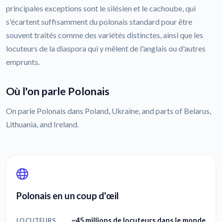
principales exceptions sont le silésien et le cachoube, qui
s'écartent suffisamment du polonais standard pour être
souvent traités comme des variétés distinctes, ainsi que les
locuteurs de la diaspora qui y mêlent de l'anglais ou d'autres
emprunts.
Où l'on parle Polonais
On parle Polonais dans Poland, Ukraine, and parts of Belarus,
Lithuania, and Ireland.
Polonais en un coup d'œil
~45 millions de locuteurs dans le monde
LOCUTEURS