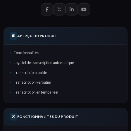
APERÇU DU PRODUIT
Fonctionnalités
Logiciel de transcription automatique
Transcription rapide
Transcription verbatim
Transcription en temps réel
FONCTIONNALITÉS DU PRODUIT