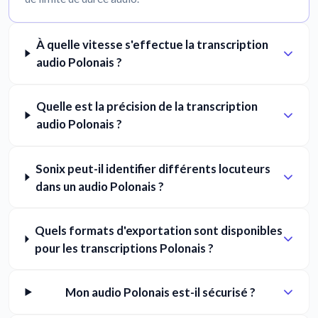
À quelle vitesse s'effectue la transcription
audio Polonais ?
Quelle est la précision de la transcription
audio Polonais ?
Sonix peut-il identifier différents locuteurs
dans un audio Polonais ?
Quels formats d'exportation sont disponibles
pour les transcriptions Polonais ?
Mon audio Polonais est-il sécurisé ?