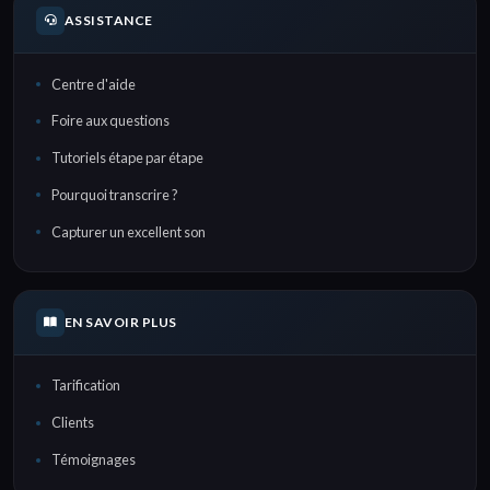
ASSISTANCE
Centre d'aide
Foire aux questions
Tutoriels étape par étape
Pourquoi transcrire ?
Capturer un excellent son
EN SAVOIR PLUS
Tarification
Clients
Témoignages