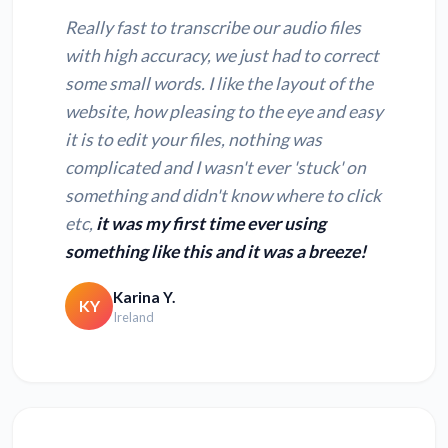
Really fast to transcribe our audio files
with high accuracy, we just had to correct
some small words. I like the layout of the
website, how pleasing to the eye and easy
it is to edit your files, nothing was
complicated and I wasn't ever 'stuck' on
something and didn't know where to click
etc,
it was my first time ever using
something like this and it was a breeze!
Karina Y.
KY
Ireland