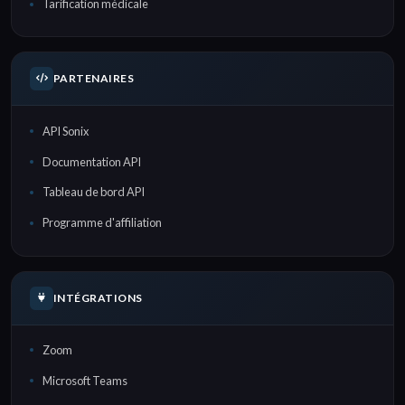
Tarification médicale
PARTENAIRES
API Sonix
Documentation API
Tableau de bord API
Programme d'affiliation
INTÉGRATIONS
Zoom
Microsoft Teams