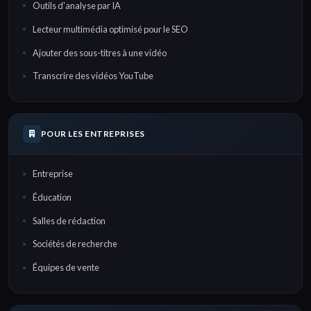
Outils d'analyse par IA
Lecteur multimédia optimisé pour le SEO
Ajouter des sous-titres à une vidéo
Transcrire des vidéos YouTube
POUR LES ENTREPRISES
Entreprise
Éducation
Salles de rédaction
Sociétés de recherche
Équipes de vente