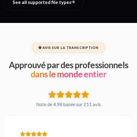
See all supported file types
AVIS SUR LA TRANSCRIPTION
Approuvé par des professionnels
dans le monde entier
Note de 4.98 basée sur 211 avis