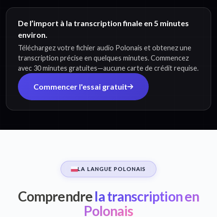
De l’import à la transcription finale en 5 minutes
environ.
Téléchargez votre fichier audio Polonais et obtenez une
transcription précise en quelques minutes. Commencez
avec 30 minutes gratuites—aucune carte de crédit requise.
Commencer l'essai gratuit
LA LANGUE POLONAIS
Comprendre
la transcription en
Polonais