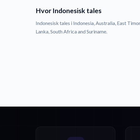
Hvor Indonesisk tales
Indonesisk tales i Indonesia, Australia, East Timor,
Lanka, South Africa and Suriname.