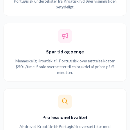
Portugisisk undertekster fra Kroatisk lyd øger visningstiden
betydeligt.
Spar tid og penge
Menneskelig Kroatisk-til-Portugisisk oversættelse koster
$50+/time. Sonix oversætter til en brøkdel af prisen på få
minutter.
Professionel kvalitet
AI-drevet Kroatisk-til-Portugisisk oversættelse med