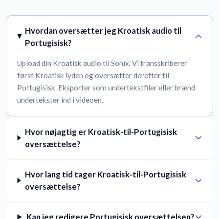
Hvordan oversætter jeg Kroatisk audio til
Portugisisk?
Upload din Kroatisk audio til Sonix. Vi transskriberer
først Kroatisk lyden og oversætter derefter til
Portugisisk. Eksporter som undertekstfiler eller brænd
undertekster ind i videoen.
Hvor nøjagtig er Kroatisk-til-Portugisisk
oversættelse?
Hvor lang tid tager Kroatisk-til-Portugisisk
oversættelse?
Kan jeg redigere Portugisisk oversættelsen?