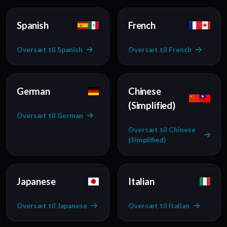
Spanish
French
Oversæt til Spanish
Oversæt til French
German
Chinese
(Simplified)
Oversæt til German
Oversæt til Chinese
(Simplified)
Japanese
Italian
Oversæt til Japanese
Oversæt til Italian