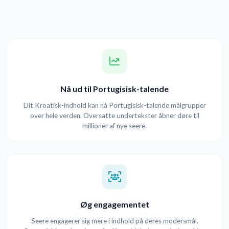
Nå ud til Portugisisk-talende
Dit Kroatisk-indhold kan nå Portugisisk-talende målgrupper
over hele verden. Oversatte undertekster åbner døre til
millioner af nye seere.
Øg engagementet
Seere engagerer sig mere i indhold på deres modersmål.