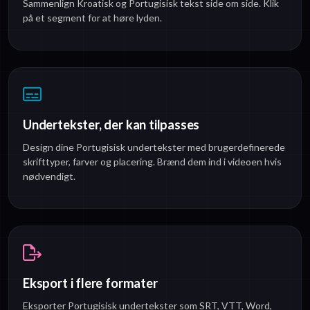
Sammenlign Kroatisk og Portugisisk tekst side om side. Klik
på et segment for at høre lyden.
Undertekster, der kan tilpasses
Design dine Portugisisk undertekster med brugerdefinerede
skrifttyper, farver og placering. Brænd dem ind i videoen hvis
nødvendigt.
Eksport i flere formater
Eksporter Portugisisk undertekster som SRT, VTT, Word,