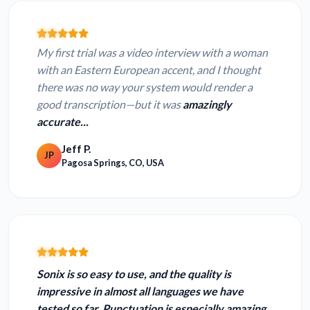
My first trial was a video interview with a woman
with an Eastern European accent, and I thought
there was no way your system would render a
good transcription—but it was
amazingly
accurate...
Jeff P.
JP
Pagosa Springs, CO, USA
Sonix is so easy to use, and the quality is
impressive in almost all languages we have
tested so far. Punctuation is especially
amazing