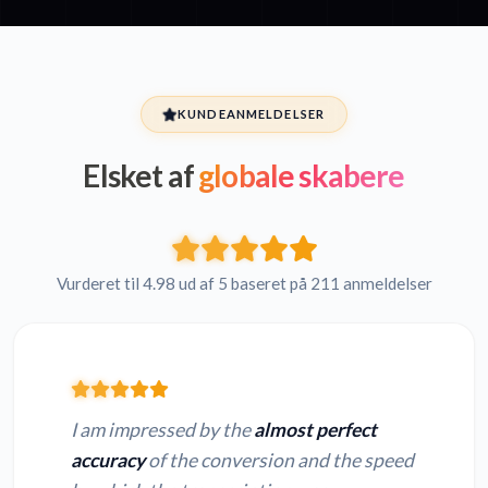
KUNDEANMELDELSER
Elsket af
globale skabere
Vurderet til 4.98 ud af 5 baseret på 211 anmeldelser
I am impressed by the
almost perfect
accuracy
of the conversion and the speed