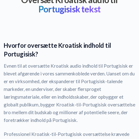
Portugisisk tekst
Hvorfor oversætte Kroatisk indhold til
Portugisisk?
Evnen til at oversætte Kroatisk audio indhold til Portugisisk er
blevet afgørende i vores sammenkoblede verden. Uanset om du
er en virksomhed, der ekspanderer til Portugisisk-talende
markeder, en underviser, der skaber flersproget
læringsmateriale, eller en indholdsskaber, der opbygger et
globalt publikum, bygger Kroatisk-til-Portugisisk oversættelse
bro mellem dit budskab og millioner af potentielle seere, der
foretrækker indhold på Portugisisk.
Professionel Kroatisk-til-Portugisisk oversættelse krævede