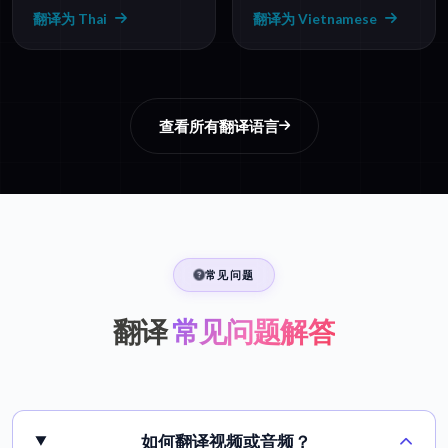
翻译为 Thai
翻译为 Vietnamese
查看所有翻译语言
常见问题
翻译
常见问题解答
如何翻译视频或音频？