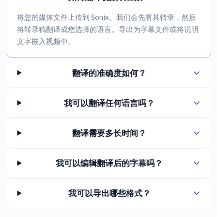
将您的媒体文件上传到 Sonix。我们会先将其转录，然后
将转录稿翻译成您选择的语言。导出为字幕文件或将说明
文字嵌入视频中。
翻译的准确度如何？
我可以翻译任何语言吗？
翻译需要多长时间？
我可以编辑翻译后的字幕吗？
我可以导出哪些格式？