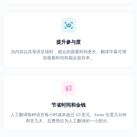
提升参与度
当内容以其母语呈现时，观众的观看时间更长。翻译字幕可增
加观看时间和观众留存率。
节省时间和金钱
人工翻译每种语言每小时成本超过 50 美元。Sonix 仅需几分钟
而非几天，且费用仅为人工翻译的一小部分。