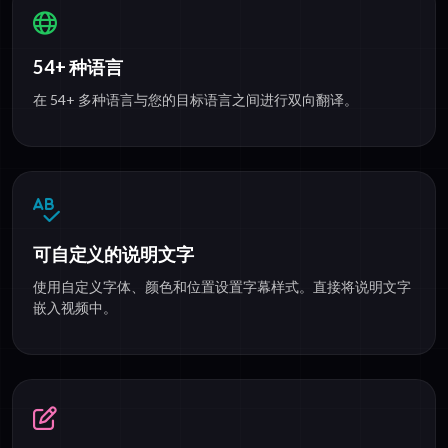
54+ 种语言
在 54+ 多种语言与您的目标语言之间进行双向翻译。
可自定义的说明文字
使用自定义字体、颜色和位置设置字幕样式。直接将说明文字
嵌入视频中。