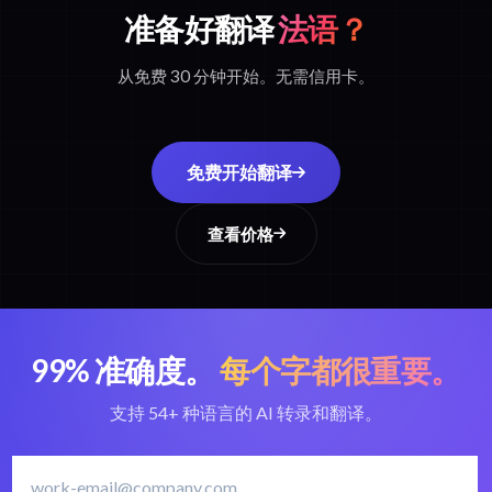
准备好翻译
法语？
从免费 30 分钟开始。无需信用卡。
免费开始翻译
查看价格
99% 准确度。
每个字都很重要。
支持 54+ 种语言的 AI 转录和翻译。