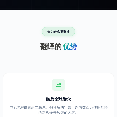
为什么要翻译
翻译的
优势
触及全球受众
与全球演讲者建立联系。翻译后的字幕可以向数百万使用母语
的新观众开放您的内容。