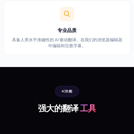
专业品质
具备人类水平准确性的 AI 驱动翻译。在我们的浏览器编辑器
中编辑和完善字幕。
功能
强大的翻译
工具