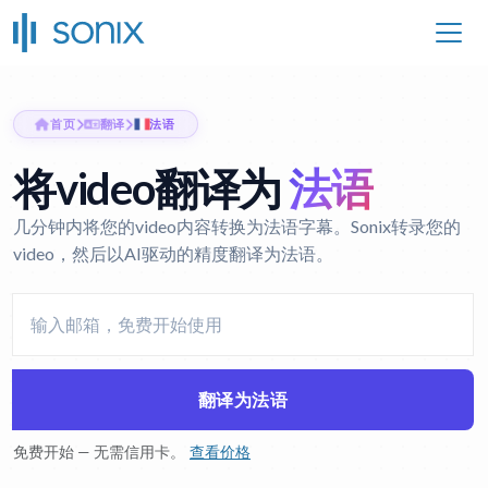
首页
翻译
法语
将video翻译为
法语
几分钟内将您的video内容转换为法语字幕。Sonix转录您的
video，然后以AI驱动的精度翻译为法语。
翻译为法语
免费开始 — 无需信用卡。
查看价格