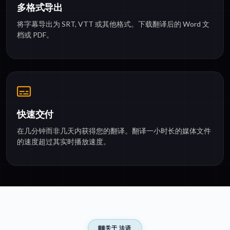
多格式导出
将字幕导出为 SRT, VTT 或其他格式。下载翻译后的 Word 文
档或 PDF。
快速交付
在几分钟而非几天内获得您的翻译。翻译一小时长的媒体文件
的速度超过其实时播放速度。
关于 法语