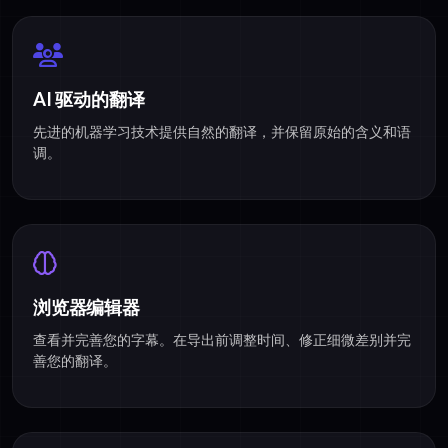
AI 驱动的翻译
先进的机器学习技术提供自然的翻译，并保留原始的含义和语
调。
浏览器编辑器
查看并完善您的字幕。在导出前调整时间、修正细微差别并完
善您的翻译。