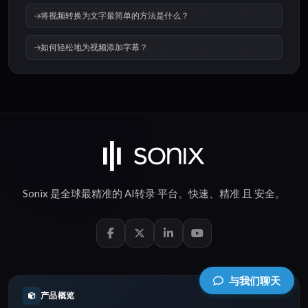
将视频转换为文字最简单的方法是什么？
如何轻松地为视频添加字幕？
Sonix 是全球最精准的
AI转录
平台。
快速
、
精准
且
安全
。
与我们聊天
产品概览