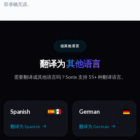
容准确无误。
其他语言
翻译为
其他语言
需要翻译成其他语言吗？Sonix 支持 55+ 种翻译语言。
Spanish
German
翻译为 Spanish
翻译为 German