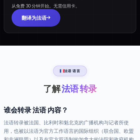
从免费 30 分钟开始。无需信用卡。
翻译为法语
法语 语言
了解
法语 转录
谁会转录 法语 内容？
法语转录被法国、比利时和魁北克的广播机构与记者所使
用，也被以法语为官方工作语言的国际组织（联合国、欧盟
和非洲联盟）以及在官方双语制的加拿大的法院和政府机构