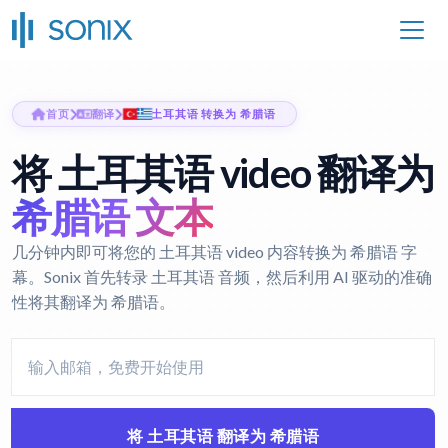
首页
翻译
土耳其语 转换为 希腊语
将 土耳其语 video 翻译为
希腊语 文本
几分钟内即可将您的 土耳其语 video 内容转换为 希腊语 字
幕。Sonix 首先转录 土耳其语 音频，然后利用 AI 驱动的准确
性将其翻译为 希腊语。
将 土耳其语 翻译为 希腊语