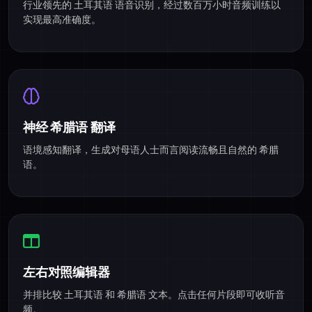
行业领先的 土耳其语 语音识别，经过数百万小时音频训练以
实现最高准确度。
神经 希腊语 翻译
语境感知翻译，生成对母语人士而言阅读流畅且自然的 希腊
语。
左右对照编辑器
并排比较 土耳其语 和 希腊语 文本。点击任何片段即可收听音
频。