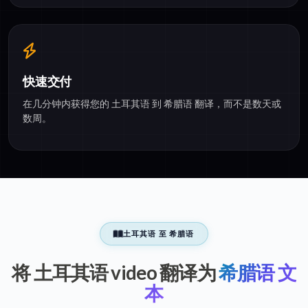
快速交付
在几分钟内获得您的 土耳其语 到 希腊语 翻译，而不是数天或
数周。
土耳其语 至 希腊语
将 土耳其语 video 翻译为
希腊语 文
本