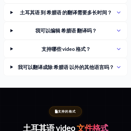
土耳其语 到 希腊语 的翻译需要多长时间？
我可以编辑 希腊语 翻译吗？
支持哪些 video 格式？
我可以翻译成除 希腊语 以外的其他语言吗？
支持的格式
土耳其语 video
文件格式