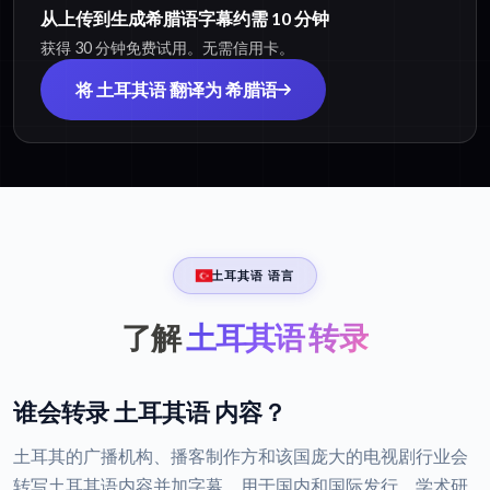
从上传到生成希腊语字幕约需 10 分钟
获得 30 分钟免费试用。无需信用卡。
将 土耳其语 翻译为 希腊语
土耳其语 语言
了解
土耳其语 转录
谁会转录 土耳其语 内容？
土耳其的广播机构、播客制作方和该国庞大的电视剧行业会
转写土耳其语内容并加字幕，用于国内和国际发行。学术研