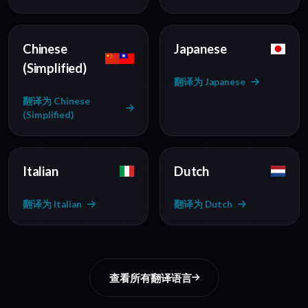
Chinese
Japanese
(Simplified)
翻译为 Japanese
翻译为 Chinese
(Simplified)
Italian
Dutch
翻译为 Italian
翻译为 Dutch
查看所有翻译语言