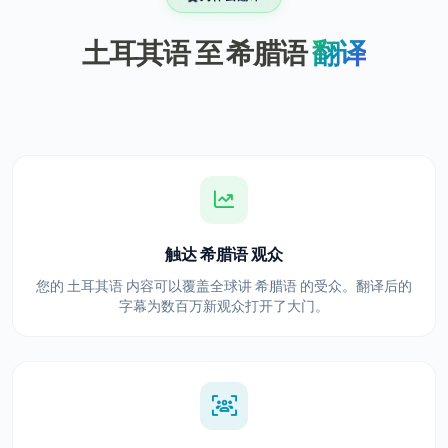
土耳其语 至 希腊语
翻译
触达 希腊语 观众
您的 土耳其语 内容可以覆盖全球讲 希腊语 的受众。翻译后的
字幕为数百万新观众打开了大门。