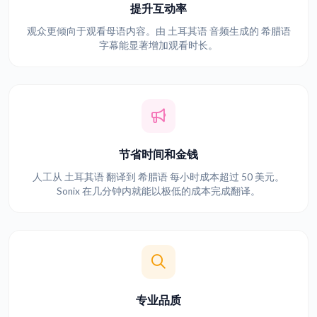
提升互动率
观众更倾向于观看母语内容。由 土耳其语 音频生成的 希腊语
字幕能显著增加观看时长。
节省时间和金钱
人工从 土耳其语 翻译到 希腊语 每小时成本超过 50 美元。
Sonix 在几分钟内就能以极低的成本完成翻译。
专业品质