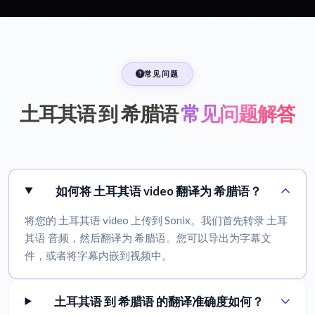
常见问题
土耳其语 到 希腊语
常见问题解答
如何将 土耳其语 video 翻译为 希腊语？
将您的 土耳其语 video 上传到 Sonix。我们首先转录 土耳
其语 音频，然后翻译为 希腊语。您可以导出为字幕文
件，或者将字幕内嵌到视频中。
土耳其语 到 希腊语 的翻译准确度如何？