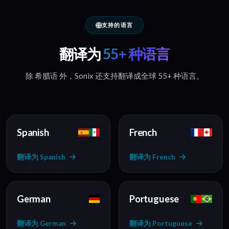
支持的语言
翻译为
55+ 种语言
除 希腊语 外，Sonix 还支持翻译成全球 55+ 种语言。
Spanish
French
翻译为 Spanish
翻译为 French
German
Portuguese
翻译为 German
翻译为 Portuguese