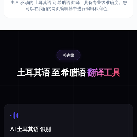
由 AI 驱动的 土耳其语 到 希腊语 翻译，具备专业级准确度。您
可以在我们的网页编辑器中进行编辑和润色。
功能
土耳其语 至 希腊语
翻译工具
AI 土耳其语 识别