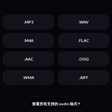
.MP3
.WAV
.M4A
.FLAC
.AAC
.OGG
.WMA
.AIFF
查看所有支持的 audio 格式