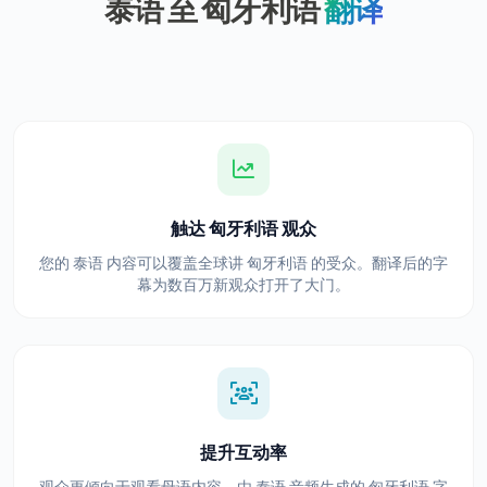
泰语 至 匈牙利语
翻译
触达 匈牙利语 观众
您的 泰语 内容可以覆盖全球讲 匈牙利语 的受众。翻译后的字
幕为数百万新观众打开了大门。
提升互动率