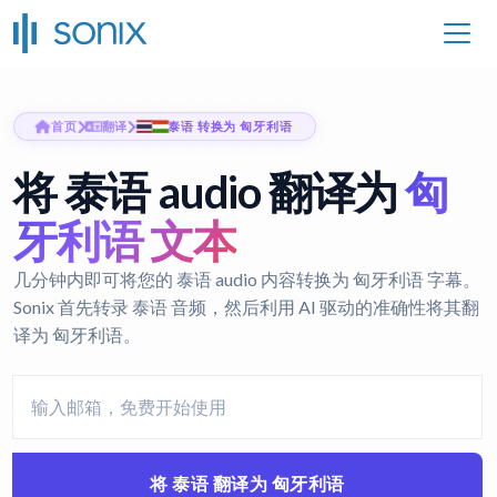
首页
翻译
泰语 转换为 匈牙利语
将 泰语 audio 翻译为
匈
牙利语 文本
几分钟内即可将您的 泰语 audio 内容转换为 匈牙利语 字幕。
Sonix 首先转录 泰语 音频，然后利用 AI 驱动的准确性将其翻
译为 匈牙利语。
将 泰语 翻译为 匈牙利语