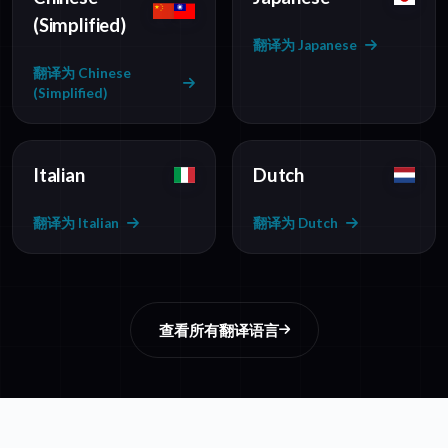
(Simplified)
翻译为 Japanese
翻译为 Chinese
(Simplified)
Italian
Dutch
翻译为 Italian
翻译为 Dutch
查看所有翻译语言