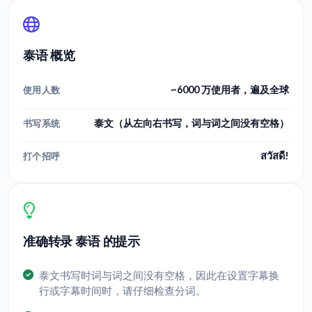
泰语 概览
~6000 万使用者，遍及全球
使用人数
泰文（从左向右书写，词与词之间没有空格）
书写系统
สวัสดี!
打个招呼
准确转录 泰语 的提示
泰文书写时词与词之间没有空格，因此在设置字幕换
行或字幕时间时，请仔细检查分词。