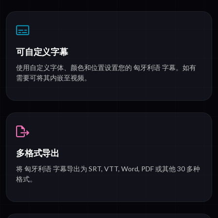
可自定义字幕
使用自定义字体、颜色和位置设置您的 匈牙利语 字幕。如有
需要可将其内嵌至视频。
多格式导出
将 匈牙利语 字幕导出为 SRT, VTT, Word, PDF 或其他 30 多种
格式。