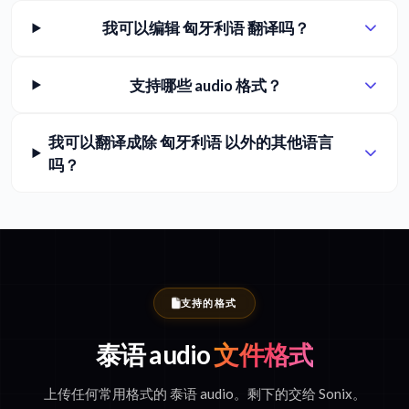
我可以编辑 匈牙利语 翻译吗？
支持哪些 audio 格式？
我可以翻译成除 匈牙利语 以外的其他语言
吗？
支持的格式
泰语 audio
文件格式
上传任何常用格式的 泰语 audio。剩下的交给 Sonix。