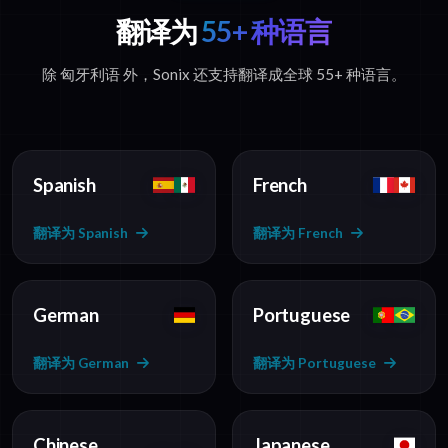
翻译为
55+ 种语言
除 匈牙利语 外，Sonix 还支持翻译成全球 55+ 种语言。
Spanish
French
翻译为 Spanish
翻译为 French
German
Portuguese
翻译为 German
翻译为 Portuguese
Chinese
Japanese