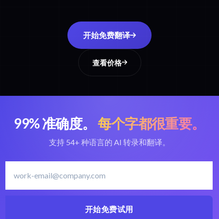
开始免费翻译
查看价格
99% 准确度。
每个字都很重要。
支持 54+ 种语言的 AI 转录和翻译。
开始免费试用