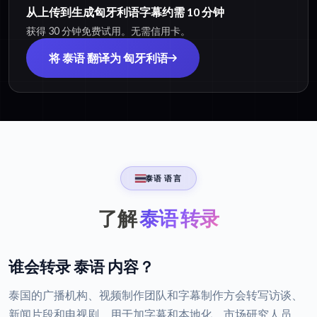
从上传到生成匈牙利语字幕约需 10 分钟
获得 30 分钟免费试用。无需信用卡。
将 泰语 翻译为 匈牙利语
泰语 语言
了解
泰语 转录
谁会转录 泰语 内容？
泰国的广播机构、视频制作团队和字幕制作方会转写访谈、
新闻片段和电视剧，用于加字幕和本地化。市场研究人员、