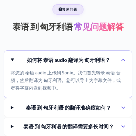
常见问题
泰语 到 匈牙利语
常见问题解答
如何将 泰语 audio 翻译为 匈牙利语？
将您的 泰语 audio 上传到 Sonix。我们首先转录 泰语 音
频，然后翻译为 匈牙利语。您可以导出为字幕文件，或
者将字幕内嵌到视频中。
泰语 到 匈牙利语 的翻译准确度如何？
泰语 到 匈牙利语 的翻译需要多长时间？