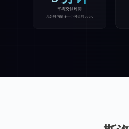
平均交付时间
几分钟内翻译一小时长的 audio