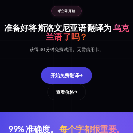
立即开始
准备好将 斯洛文尼亚语 翻译为
乌克
兰语 了吗？
获得 30 分钟免费试用。无需信用卡。
开始免费翻译
查看价格
99% 准确度。
每个字都很重要。