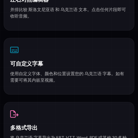
并排比较 斯洛文尼亚语 和 乌克兰语 文本。点击任何片段即可
收听音频。
可自定义字幕
使用自定义字体、颜色和位置设置您的 乌克兰语 字幕。如有
需要可将其内嵌至视频。
多格式导出
将 乌克兰语 字幕导出为 SRT, VTT, Word, PDF 或其他 30 多种