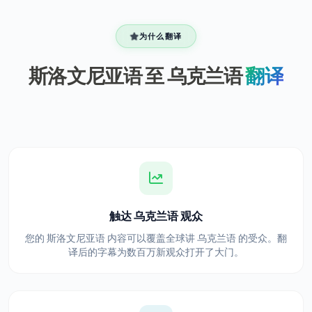
为什么翻译
斯洛文尼亚语 至 乌克兰语
翻译
触达 乌克兰语 观众
您的 斯洛文尼亚语 内容可以覆盖全球讲 乌克兰语 的受众。翻
译后的字幕为数百万新观众打开了大门。