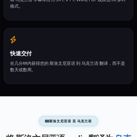
格式。
快速交付
在几分钟内获得您的 斯洛文尼亚语 到 乌克兰语 翻译，而不是
数天或数周。
斯洛文尼亚语 至 乌克兰语