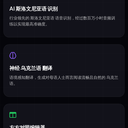
AI 斯洛文尼亚语 识别
行业领先的 斯洛文尼亚语 语音识别，经过数百万小时音频训
练以实现最高准确度。
神经 乌克兰语 翻译
语境感知翻译，生成对母语人士而言阅读流畅且自然的 乌克兰
语。
左右对照编辑器