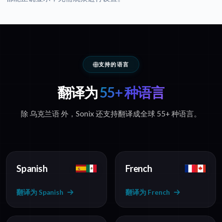
支持的语言
翻译为
55+ 种语言
除 乌克兰语 外，Sonix 还支持翻译成全球 55+ 种语言。
Spanish
French
翻译为 Spanish
翻译为 French