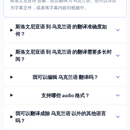
斯洛文尼亚语 音频，然后翻译为 乌克兰语。您可以导出
为字幕文件，或者将字幕内嵌到视频中。
斯洛文尼亚语 到 乌克兰语 的翻译准确度如
何？
斯洛文尼亚语 到 乌克兰语 的翻译需要多长时
间？
我可以编辑 乌克兰语 翻译吗？
支持哪些 audio 格式？
我可以翻译成除 乌克兰语 以外的其他语言
吗？