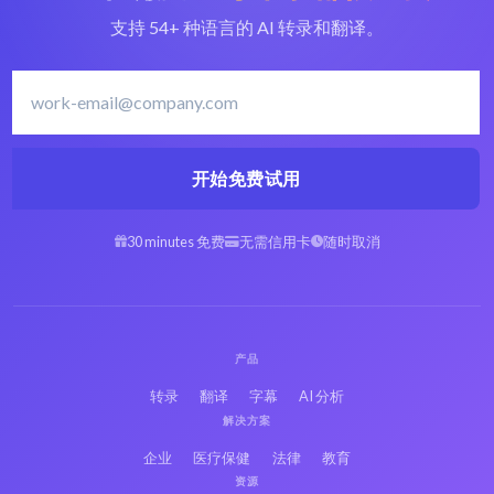
支持 54+ 种语言的 AI 转录和翻译。
开始免费试用
30 minutes 免费
无需信用卡
随时取消
产品
转录
翻译
字幕
AI 分析
解决方案
企业
医疗保健
法律
教育
资源