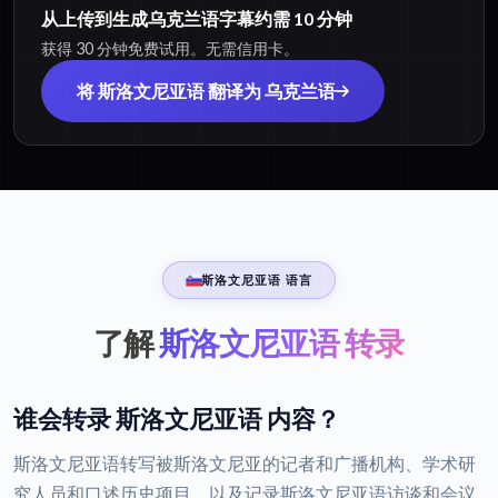
从上传到生成乌克兰语字幕约需 10 分钟
获得 30 分钟免费试用。无需信用卡。
将 斯洛文尼亚语 翻译为 乌克兰语
斯洛文尼亚语 语言
了解
斯洛文尼亚语 转录
谁会转录 斯洛文尼亚语 内容？
斯洛文尼亚语转写被斯洛文尼亚的记者和广播机构、学术研
究人员和口述历史项目，以及记录斯洛文尼亚语访谈和会议