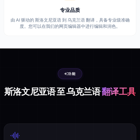
专业品质
由 AI 驱动的 斯洛文尼亚语 到 乌克兰语 翻译，具备专业级准确
度。您可以在我们的网页编辑器中进行编辑和润色。
功能
斯洛文尼亚语 至 乌克兰语
翻译工具