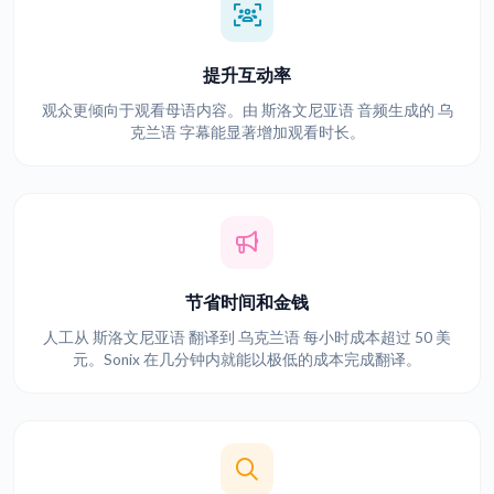
提升互动率
观众更倾向于观看母语内容。由 斯洛文尼亚语 音频生成的 乌
克兰语 字幕能显著增加观看时长。
节省时间和金钱
人工从 斯洛文尼亚语 翻译到 乌克兰语 每小时成本超过 50 美
元。Sonix 在几分钟内就能以极低的成本完成翻译。