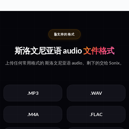
支持的格式
斯洛文尼亚语 audio
文件格式
上传任何常用格式的 斯洛文尼亚语 audio。剩下的交给 Sonix。
.MP3
.WAV
.M4A
.FLAC