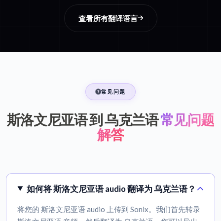
查看所有翻译语言
常见问题
斯洛文尼亚语 到 乌克兰语
常见问题
解答
如何将 斯洛文尼亚语 audio 翻译为 乌克兰语？
将您的 斯洛文尼亚语 audio 上传到 Sonix。我们首先转录