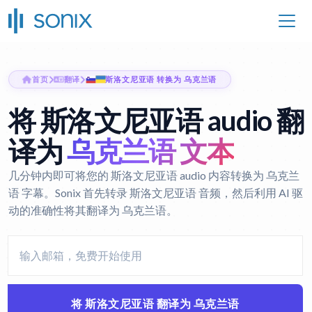
首页
翻译
斯洛文尼亚语 转换为 乌克兰语
将 斯洛文尼亚语 audio 翻
译为
乌克兰语 文本
几分钟内即可将您的 斯洛文尼亚语 audio 内容转换为 乌克兰
语 字幕。Sonix 首先转录 斯洛文尼亚语 音频，然后利用 AI 驱
动的准确性将其翻译为 乌克兰语。
将 斯洛文尼亚语 翻译为 乌克兰语