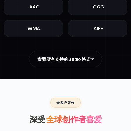
.AAC
.OGG
.WMA
.AIFF
查看所有支持的 audio 格式
客户评价
深受
全球创作者喜爱