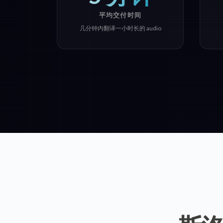
平均交付时间
几分钟内翻译一小时长的 audio