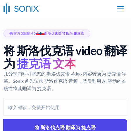
首页
翻译
斯洛伐克语 转换为 捷克语
将 斯洛伐克语 video 翻译
为
捷克语 文本
几分钟内即可将您的 斯洛伐克语 video 内容转换为 捷克语 字
幕。Sonix 首先转录 斯洛伐克语 音频，然后利用 AI 驱动的准
确性将其翻译为 捷克语。
将 斯洛伐克语 翻译为 捷克语