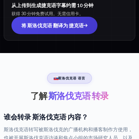
从上传到生成捷克语字幕约需 10 分钟
获得 30 分钟免费试用。无需信用卡。
将 斯洛伐克语 翻译为 捷克语
斯洛伐克语 语言
了解
斯洛伐克语 转录
谁会转录 斯洛伐克语 内容？
斯洛伐克语转写被斯洛伐克的广播机构和播客制作方使用，
也被开展斯洛伐克语访谈和焦点小组的市场研究人员，以及