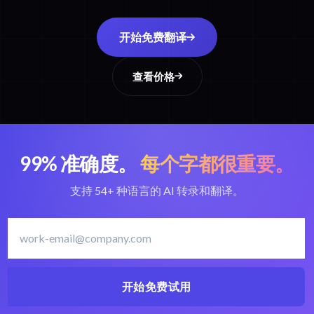
开始免费翻译
查看价格
99% 准确度。
每个字都很重要。
支持 54+ 种语言的 AI 转录和翻译。
开始免费试用