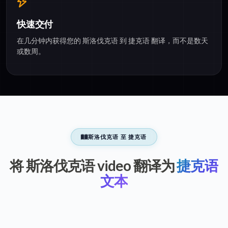
快速交付
在几分钟内获得您的 斯洛伐克语 到 捷克语 翻译，而不是数天
或数周。
斯洛伐克语 至 捷克语
将 斯洛伐克语 video 翻译为
捷克语
文本