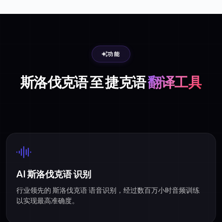
功能
斯洛伐克语 至 捷克语
翻译工具
AI 斯洛伐克语 识别
行业领先的 斯洛伐克语 语音识别，经过数百万小时音频训练
以实现最高准确度。