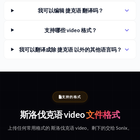
我可以编辑 捷克语 翻译吗？
支持哪些 video 格式？
我可以翻译成除 捷克语 以外的其他语言吗？
支持的格式
斯洛伐克语 video
文件格式
上传任何常用格式的 斯洛伐克语 video。剩下的交给 Sonix。