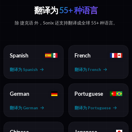
翻译为
55+ 种语言
除 捷克语 外，Sonix 还支持翻译成全球 55+ 种语言。
Spanish
French
翻译为 Spanish
翻译为 French
German
Portuguese
翻译为 German
翻译为 Portuguese