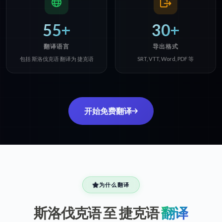
55+
30+
翻译语言
导出格式
包括 斯洛伐克语 翻译为 捷克语
SRT, VTT, Word, PDF 等
开始免费翻译
为什么翻译
斯洛伐克语 至 捷克语
翻译