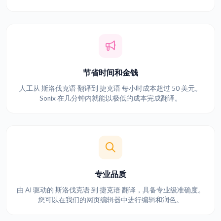
节省时间和金钱
人工从 斯洛伐克语 翻译到 捷克语 每小时成本超过 50 美元。
Sonix 在几分钟内就能以极低的成本完成翻译。
专业品质
由 AI 驱动的 斯洛伐克语 到 捷克语 翻译，具备专业级准确度。
您可以在我们的网页编辑器中进行编辑和润色。