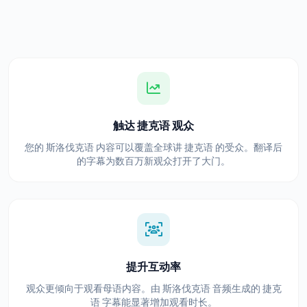
触达 捷克语 观众
您的 斯洛伐克语 内容可以覆盖全球讲 捷克语 的受众。翻译后
的字幕为数百万新观众打开了大门。
提升互动率
观众更倾向于观看母语内容。由 斯洛伐克语 音频生成的 捷克
语 字幕能显著增加观看时长。