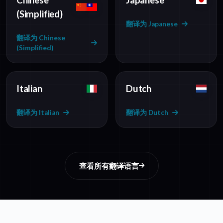
Chinese
Japanese
(Simplified)
翻译为 Japanese
翻译为 Chinese
(Simplified)
Italian
Dutch
翻译为 Italian
翻译为 Dutch
查看所有翻译语言