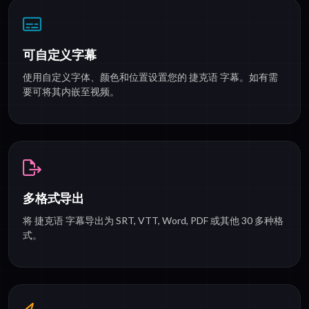
可自定义字幕
使用自定义字体、颜色和位置设置您的 捷克语 字幕。如有需
要可将其内嵌至视频。
多格式导出
将 捷克语 字幕导出为 SRT, VTT, Word, PDF 或其他 30 多种格
式。