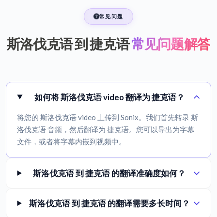
常见问题
斯洛伐克语 到 捷克语
常见问题解答
如何将 斯洛伐克语 video 翻译为 捷克语？
将您的 斯洛伐克语 video 上传到 Sonix。我们首先转录 斯
洛伐克语 音频，然后翻译为 捷克语。您可以导出为字幕
文件，或者将字幕内嵌到视频中。
斯洛伐克语 到 捷克语 的翻译准确度如何？
斯洛伐克语 到 捷克语 的翻译需要多长时间？