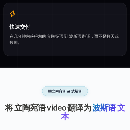
快速交付
在几分钟内获得您的 立陶宛语 到 波斯语 翻译，而不是数天或
数周。
立陶宛语 至 波斯语
将 立陶宛语 video 翻译为
波斯语 文
本