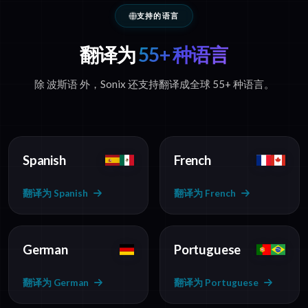
支持的语言
翻译为
55+ 种语言
除 波斯语 外，Sonix 还支持翻译成全球 55+ 种语言。
Spanish
French
翻译为 Spanish
翻译为 French
German
Portuguese
翻译为 German
翻译为 Portuguese