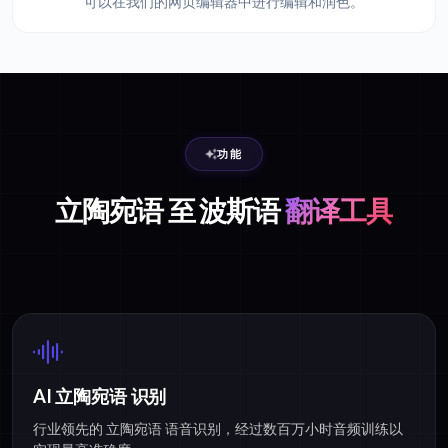
可以在我们的网页编辑器中进行编辑和润色。
功能
立陶宛语 至 波斯语
翻译工具
AI 立陶宛语 识别
行业领先的 立陶宛语 语音识别，经过数百万小时音频训练以