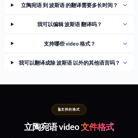
立陶宛语 到 波斯语 的翻译需要多长时间？
我可以编辑 波斯语 翻译吗？
支持哪些 video 格式？
我可以翻译成除 波斯语 以外的其他语言吗？
支持的格式
立陶宛语 video
文件格式