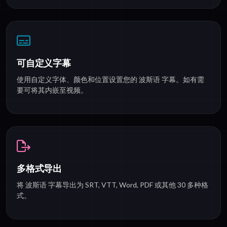
可自定义字幕
使用自定义字体、颜色和位置设置您的 波斯语 字幕。如有需
要可将其内嵌至视频。
多格式导出
将 波斯语 字幕导出为 SRT, VTT, Word, PDF 或其他 30 多种格
式。