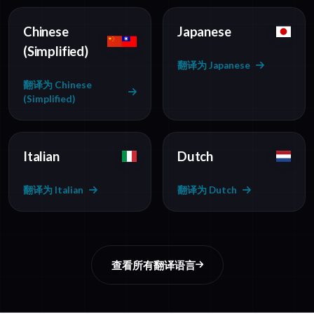
Chinese
Japanese
(Simplified)
翻译为 Japanese
翻译为 Chinese
(Simplified)
Italian
Dutch
翻译为 Italian
翻译为 Dutch
查看所有翻译语言