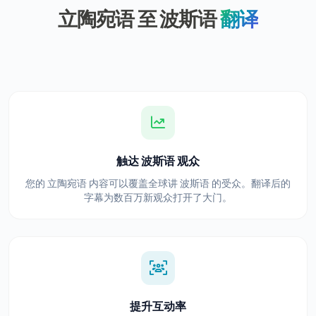
立陶宛语 至 波斯语
翻译
触达 波斯语 观众
您的 立陶宛语 内容可以覆盖全球讲 波斯语 的受众。翻译后的
字幕为数百万新观众打开了大门。
提升互动率