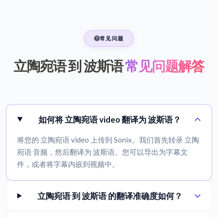
常见问题
立陶宛语 到 波斯语
常见问题解答
如何将 立陶宛语 video 翻译为 波斯语？
将您的 立陶宛语 video 上传到 Sonix。我们首先转录 立陶
宛语 音频，然后翻译为 波斯语。您可以导出为字幕文
件，或者将字幕内嵌到视频中。
立陶宛语 到 波斯语 的翻译准确度如何？