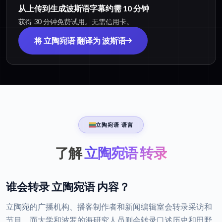
从上传到生成波斯语字幕约需 10 分钟
获得 30 分钟免费试用。无需信用卡。
将 立陶宛语 翻译为 波斯语
立陶宛语 语言
了解
立陶宛语 转录
谁会转录 立陶宛语 内容？
立陶宛的广播机构、播客制作者和新闻编辑室会转录采访和
节目，而大学和波罗的海研究人员则会转录口述历史和田野