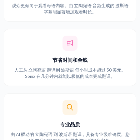
观众更倾向于观看母语内容。由 立陶宛语 音频生成的 波斯语
字幕能显著增加观看时长。
节省时间和金钱
人工从 立陶宛语 翻译到 波斯语 每小时成本超过 50 美元。
Sonix 在几分钟内就能以极低的成本完成翻译。
专业品质
由 AI 驱动的 立陶宛语 到 波斯语 翻译，具备专业级准确度。您