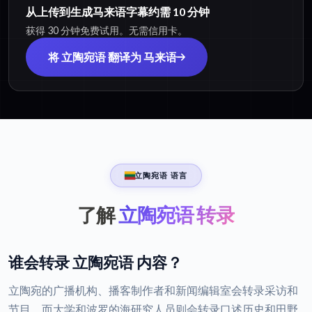
从上传到生成马来语字幕约需 10 分钟
获得 30 分钟免费试用。无需信用卡。
将 立陶宛语 翻译为 马来语
立陶宛语 语言
了解
立陶宛语 转录
谁会转录 立陶宛语 内容？
立陶宛的广播机构、播客制作者和新闻编辑室会转录采访和
节目，而大学和波罗的海研究人员则会转录口述历史和田野