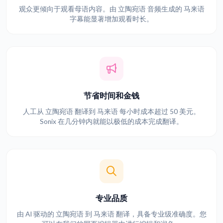
观众更倾向于观看母语内容。由 立陶宛语 音频生成的 马来语
字幕能显著增加观看时长。
节省时间和金钱
人工从 立陶宛语 翻译到 马来语 每小时成本超过 50 美元。
Sonix 在几分钟内就能以极低的成本完成翻译。
专业品质
由 AI 驱动的 立陶宛语 到 马来语 翻译，具备专业级准确度。您