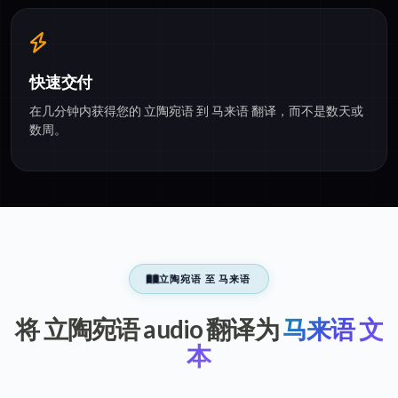
快速交付
在几分钟内获得您的 立陶宛语 到 马来语 翻译，而不是数天或
数周。
立陶宛语 至 马来语
将 立陶宛语 audio 翻译为
马来语 文
本