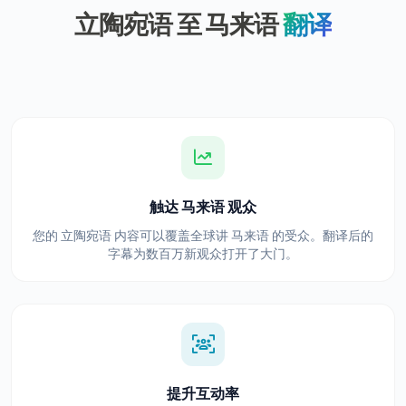
立陶宛语 至 马来语
翻译
触达 马来语 观众
您的 立陶宛语 内容可以覆盖全球讲 马来语 的受众。翻译后的
字幕为数百万新观众打开了大门。
提升互动率