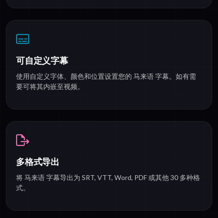
可自定义字幕
使用自定义字体、颜色和位置设置您的 马来语 字幕。如有需
要可将其内嵌至视频。
多格式导出
将 马来语 字幕导出为 SRT, VTT, Word, PDF 或其他 30 多种格
式。