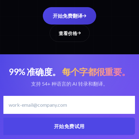
开始免费翻译
查看价格
99% 准确度。
每个字都很重要。
支持 54+ 种语言的 AI 转录和翻译。
开始免费试用