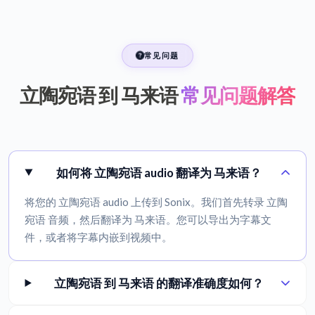
常见问题
立陶宛语 到 马来语
常见问题解答
如何将 立陶宛语 audio 翻译为 马来语？
将您的 立陶宛语 audio 上传到 Sonix。我们首先转录 立陶
宛语 音频，然后翻译为 马来语。您可以导出为字幕文
件，或者将字幕内嵌到视频中。
立陶宛语 到 马来语 的翻译准确度如何？