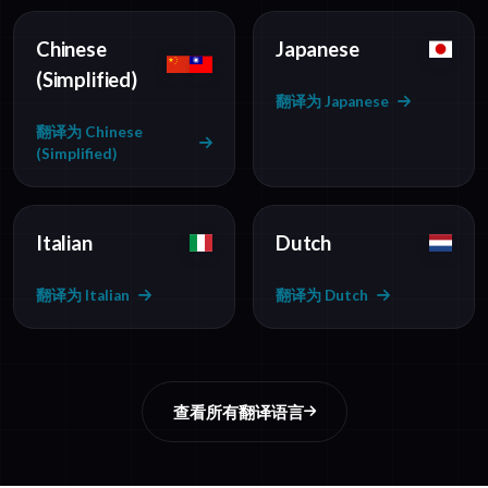
Chinese
Japanese
(Simplified)
翻译为 Japanese
翻译为 Chinese
(Simplified)
Italian
Dutch
翻译为 Italian
翻译为 Dutch
查看所有翻译语言