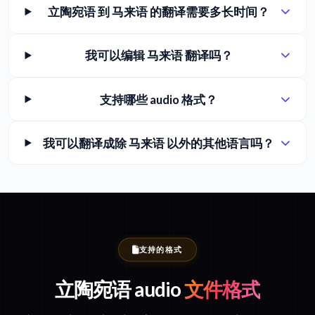
立陶宛语 到 马来语 的翻译需要多长时间？
我可以编辑 马来语 翻译吗？
支持哪些 audio 格式？
我可以翻译成除 马来语 以外的其他语言吗？
支持的格式
立陶宛语 audio
文件格式