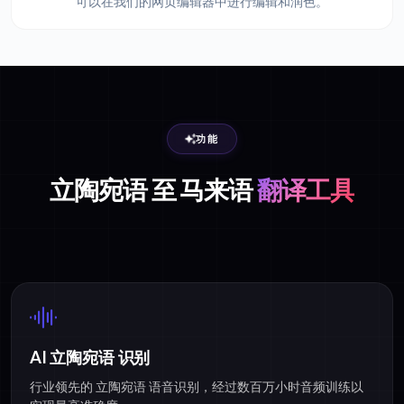
可以在我们的网页编辑器中进行编辑和润色。
功能
立陶宛语 至 马来语
翻译工具
AI 立陶宛语 识别
行业领先的 立陶宛语 语音识别，经过数百万小时音频训练以