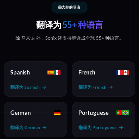
支持的语言
翻译为
55+ 种语言
除 马来语 外，Sonix 还支持翻译成全球 55+ 种语言。
Spanish
French
翻译为 Spanish
翻译为 French
German
Portuguese
翻译为 German
翻译为 Portuguese