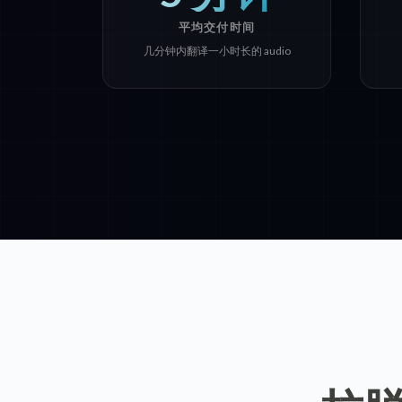
平均交付时间
几分钟内翻译一小时长的 audio