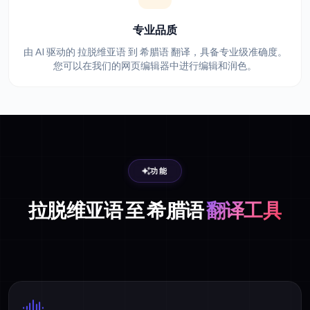
专业品质
由 AI 驱动的 拉脱维亚语 到 希腊语 翻译，具备专业级准确度。
您可以在我们的网页编辑器中进行编辑和润色。
功能
拉脱维亚语 至 希腊语
翻译工具