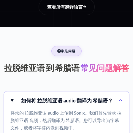
查看所有翻译语言
常见问题
拉脱维亚语 到 希腊语
常见问题解答
如何将 拉脱维亚语 audio 翻译为 希腊语？
将您的 拉脱维亚语 audio 上传到 Sonix。我们首先转录 拉
脱维亚语 音频，然后翻译为 希腊语。您可以导出为字幕
文件，或者将字幕内嵌到视频中。