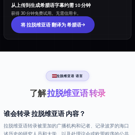
从上传到生成希腊语字幕约需 10 分钟
获得 30 分钟免费试用。无需信用卡。
将 拉脱维亚语 翻译为 希腊语
拉脱维亚语 语言
了解
拉脱维亚语 转录
谁会转录 拉脱维亚语 内容？
拉脱维亚语转录被里加的广播机构和记者、记录波罗的海口
述历史的研究人员和大学，以及处理议会或欧盟程序的公共