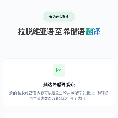
为什么翻译
拉脱维亚语 至 希腊语
翻译
触达 希腊语 观众
您的 拉脱维亚语 内容可以覆盖全球讲 希腊语 的受众。翻译后
的字幕为数百万新观众打开了大门。