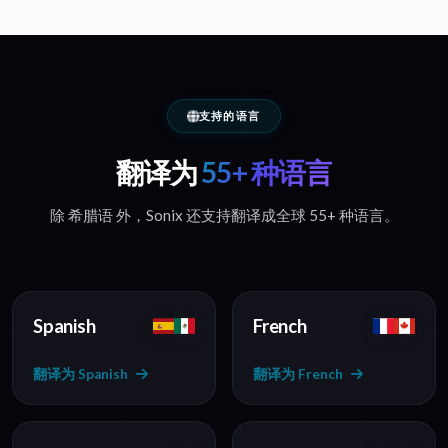
支持的语言
翻译为
55+ 种语言
除 希腊语 外，Sonix 还支持翻译成全球 55+ 种语言。
Spanish
French
翻译为 Spanish
翻译为 French