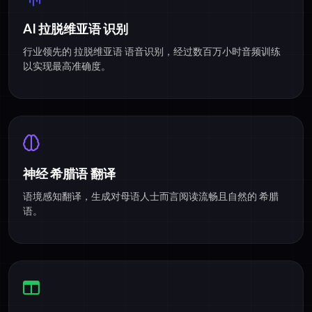
AI 拉脱维亚语 识别
行业领先的 拉脱维亚语 语音识别，经过数百万小时音频训练
以实现最高准确度。
神经 希腊语 翻译
语境感知翻译，生成对母语人士而言阅读流畅且自然的 希腊
语。