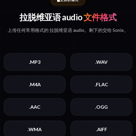
拉脱维亚语 audio
文件格式
上传任何常用格式的 拉脱维亚语 audio。剩下的交给 Sonix。
.MP3
.WAV
.M4A
.FLAC
.AAC
.OGG
.WMA
.AIFF