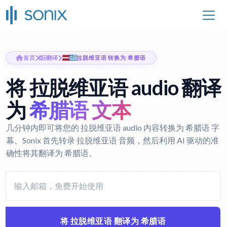
首页
翻译
拉脱维亚语 转换为 希腊语
将 拉脱维亚语 audio 翻译
为
希腊语 文本
几分钟内即可将您的 拉脱维亚语 audio 内容转换为 希腊语 字
幕。Sonix 首先转录 拉脱维亚语 音频，然后利用 AI 驱动的准
确性将其翻译为 希腊语。
将 拉脱维亚语 翻译为 希腊语