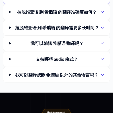
拉脱维亚语 到 希腊语 的翻译准确度如何？
拉脱维亚语 到 希腊语 的翻译需要多长时间？
我可以编辑 希腊语 翻译吗？
支持哪些 audio 格式？
我可以翻译成除 希腊语 以外的其他语言吗？
支持的格式