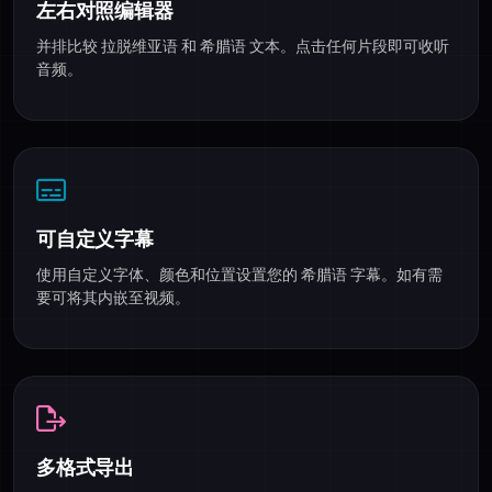
左右对照编辑器
并排比较 拉脱维亚语 和 希腊语 文本。点击任何片段即可收听
音频。
可自定义字幕
使用自定义字体、颜色和位置设置您的 希腊语 字幕。如有需
要可将其内嵌至视频。
多格式导出