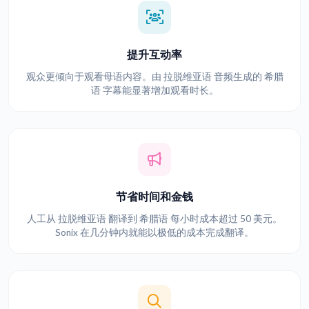
提升互动率
观众更倾向于观看母语内容。由 拉脱维亚语 音频生成的 希腊
语 字幕能显著增加观看时长。
节省时间和金钱
人工从 拉脱维亚语 翻译到 希腊语 每小时成本超过 50 美元。
Sonix 在几分钟内就能以极低的成本完成翻译。