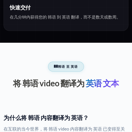
快速交付
在几分钟内获得您的 韩语 到 英语 翻译，而不是数天或数周。
韩语 至 英语
将 韩语 video 翻译为
英语 文本
为什么将 韩语 内容翻译为 英语？
在互联的当今世界，将 韩语 video 内容翻译为 英语 已变得至关