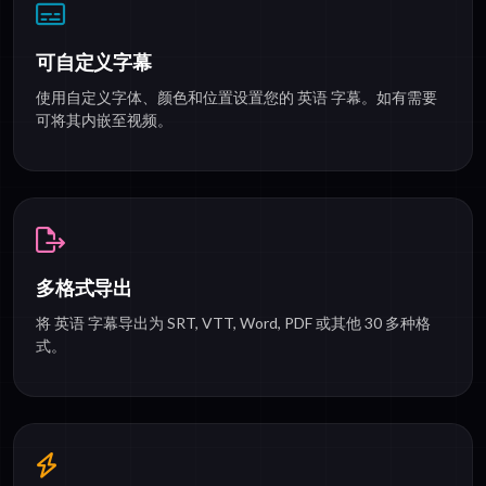
可自定义字幕
使用自定义字体、颜色和位置设置您的 英语 字幕。如有需要
可将其内嵌至视频。
多格式导出
将 英语 字幕导出为 SRT, VTT, Word, PDF 或其他 30 多种格
式。