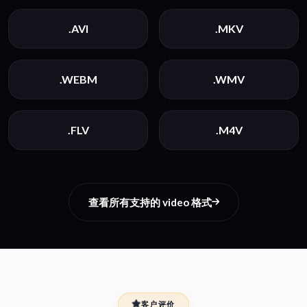
.AVI
.MKV
.WEBM
.WMV
.FLV
.M4V
查看所有支持的 video 格式
客户评价