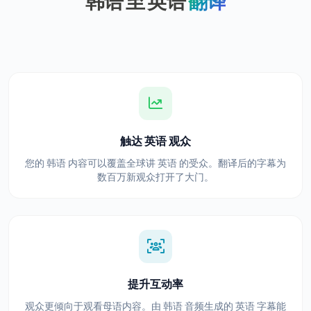
韩语 至 英语
翻译
触达 英语 观众
您的 韩语 内容可以覆盖全球讲 英语 的受众。翻译后的字幕为
数百万新观众打开了大门。
提升互动率
观众更倾向于观看母语内容。由 韩语 音频生成的 英语 字幕能