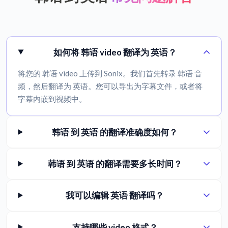
如何将 韩语 video 翻译为 英语？
将您的 韩语 video 上传到 Sonix。我们首先转录 韩语 音
频，然后翻译为 英语。您可以导出为字幕文件，或者将
字幕内嵌到视频中。
韩语 到 英语 的翻译准确度如何？
韩语 到 英语 的翻译需要多长时间？
我可以编辑 英语 翻译吗？
支持哪些 video 格式？