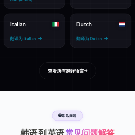
Italian
Dutch
翻译为 Italian
翻译为 Dutch
查看所有翻译语言
常见问题
韩语 到 英语
常见问题解答