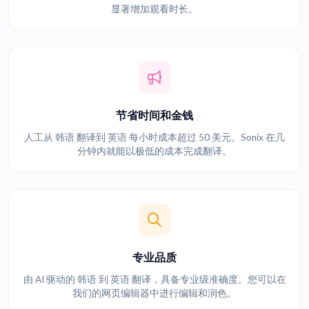
显著增加观看时长。
节省时间和金钱
人工从 韩语 翻译到 英语 每小时成本超过 50 美元。Sonix 在几
分钟内就能以极低的成本完成翻译。
专业品质
由 AI 驱动的 韩语 到 英语 翻译，具备专业级准确度。您可以在
我们的网页编辑器中进行编辑和润色。