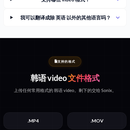
我可以翻译成除 英语 以外的其他语言吗？
支持的格式
韩语 video
文件格式
上传任何常用格式的 韩语 video。剩下的交给 Sonix。
.MP4
.MOV