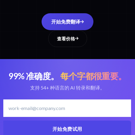
开始免费翻译
查看价格
99% 准确度。
每个字都很重要。
支持 54+ 种语言的 AI 转录和翻译。
开始免费试用