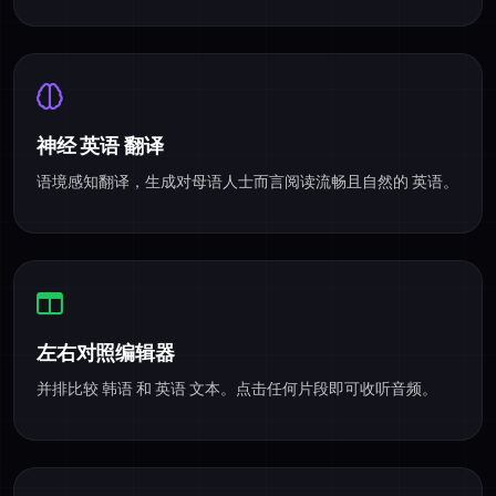
神经 英语 翻译
语境感知翻译，生成对母语人士而言阅读流畅且自然的 英语。
左右对照编辑器
并排比较 韩语 和 英语 文本。点击任何片段即可收听音频。