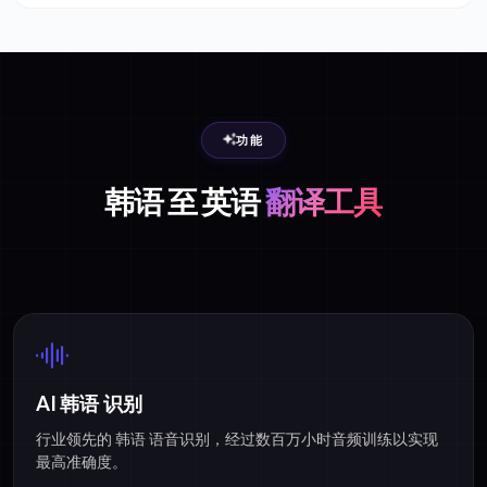
功能
韩语 至 英语
翻译工具
AI 韩语 识别
行业领先的 韩语 语音识别，经过数百万小时音频训练以实现
最高准确度。