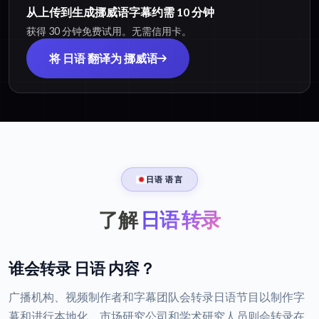
从上传到生成挪威语字幕约需 10 分钟
获得 30 分钟免费试用。无需信用卡。
将 日语 翻译为 挪威语
日语 语言
了解
日语 转录
谁会转录 日语 内容？
广播机构、视频制作者和字幕团队会转录日语节目以制作字
幕和进行本地化，市场研究公司和学术研究人员则会转录在