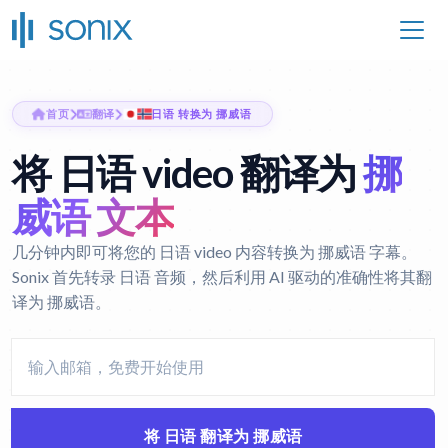
首页
翻译
日语 转换为 挪威语
将 日语 video 翻译为
挪
威语 文本
几分钟内即可将您的 日语 video 内容转换为 挪威语 字幕。
Sonix 首先转录 日语 音频，然后利用 AI 驱动的准确性将其翻
译为 挪威语。
将 日语 翻译为 挪威语