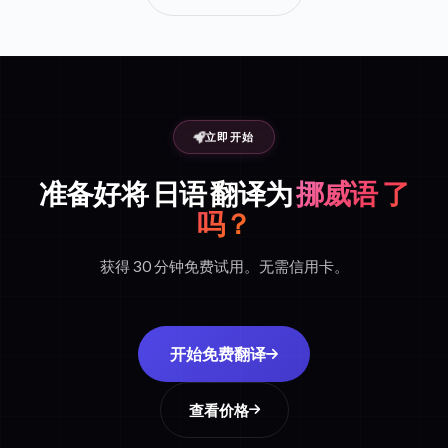
立即开始
准备好将 日语 翻译为
挪威语 了
吗？
获得 30 分钟免费试用。无需信用卡。
开始免费翻译
查看价格