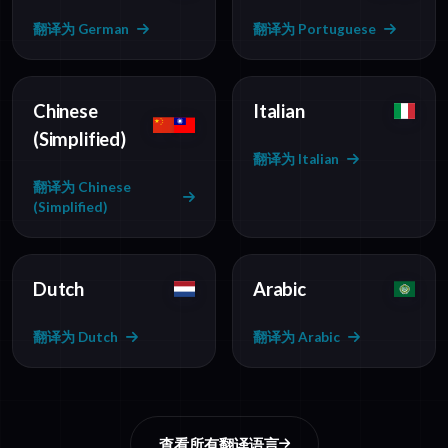
翻译为 German
翻译为 Portuguese
Chinese
Italian
(Simplified)
翻译为 Italian
翻译为 Chinese
(Simplified)
Dutch
Arabic
翻译为 Dutch
翻译为 Arabic
查看所有翻译语言