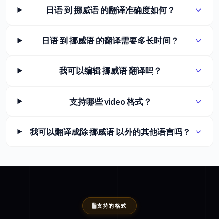
日语 到 挪威语 的翻译准确度如何？
日语 到 挪威语 的翻译需要多长时间？
我可以编辑 挪威语 翻译吗？
支持哪些 video 格式？
我可以翻译成除 挪威语 以外的其他语言吗？
支持的格式