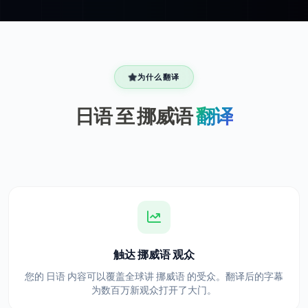
为什么翻译
日语 至 挪威语
翻译
触达 挪威语 观众
您的 日语 内容可以覆盖全球讲 挪威语 的受众。翻译后的字幕
为数百万新观众打开了大门。