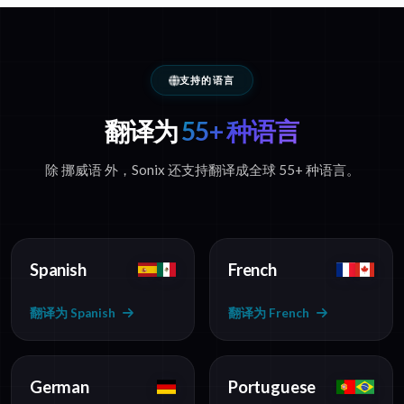
支持的语言
翻译为
55+ 种语言
除 挪威语 外，Sonix 还支持翻译成全球 55+ 种语言。
Spanish
French
翻译为 Spanish
翻译为 French
German
Portuguese