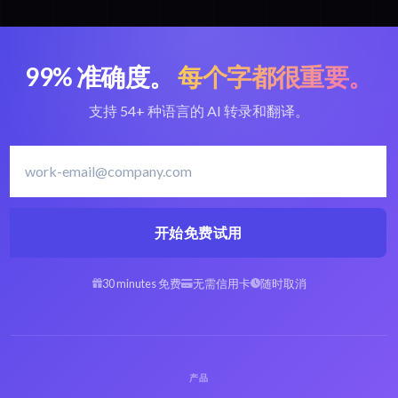
99% 准确度。
每个字都很重要。
支持 54+ 种语言的 AI 转录和翻译。
开始免费试用
30 minutes 免费
无需信用卡
随时取消
产品