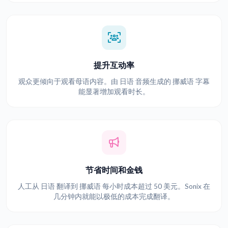
提升互动率
观众更倾向于观看母语内容。由 日语 音频生成的 挪威语 字幕
能显著增加观看时长。
节省时间和金钱
人工从 日语 翻译到 挪威语 每小时成本超过 50 美元。Sonix 在
几分钟内就能以极低的成本完成翻译。