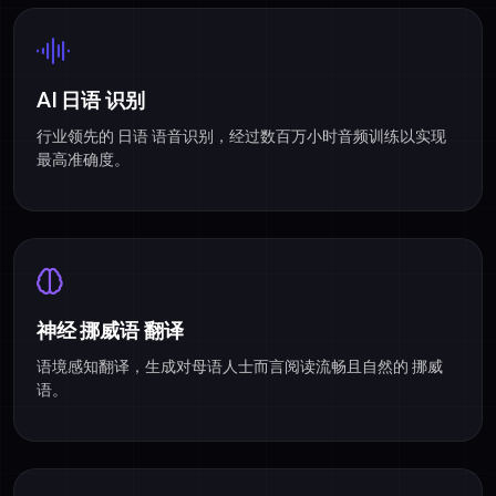
AI 日语 识别
行业领先的 日语 语音识别，经过数百万小时音频训练以实现
最高准确度。
神经 挪威语 翻译
语境感知翻译，生成对母语人士而言阅读流畅且自然的 挪威
语。