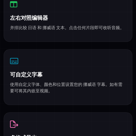
左右对照编辑器
并排比较 日语 和 挪威语 文本。点击任何片段即可收听音频。
可自定义字幕
使用自定义字体、颜色和位置设置您的 挪威语 字幕。如有需
要可将其内嵌至视频。