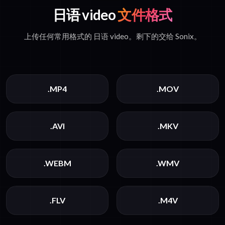
日语 video
文件格式
上传任何常用格式的 日语 video。剩下的交给 Sonix。
.MP4
.MOV
.AVI
.MKV
.WEBM
.WMV
.FLV
.M4V