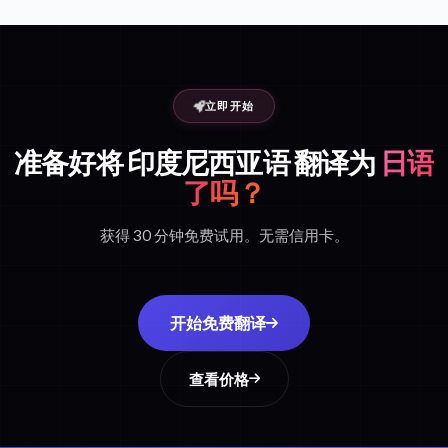
立即开始
准备好将 印度尼西亚语 翻译为
日语
了吗？
获得 30 分钟免费试用。无需信用卡。
开始免费翻译
查看价格