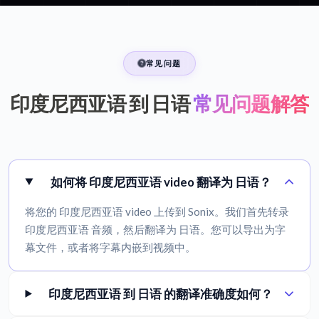
常见问题
印度尼西亚语 到 日语
常见问题解答
如何将 印度尼西亚语 video 翻译为 日语？
将您的 印度尼西亚语 video 上传到 Sonix。我们首先转录
印度尼西亚语 音频，然后翻译为 日语。您可以导出为字
幕文件，或者将字幕内嵌到视频中。
印度尼西亚语 到 日语 的翻译准确度如何？