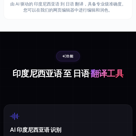
由 AI 驱动的 印度尼西亚语 到 日语 翻译，具备专业级准确度。
您可以在我们的网页编辑器中进行编辑和润色。
功能
印度尼西亚语 至 日语
翻译工具
AI 印度尼西亚语 识别