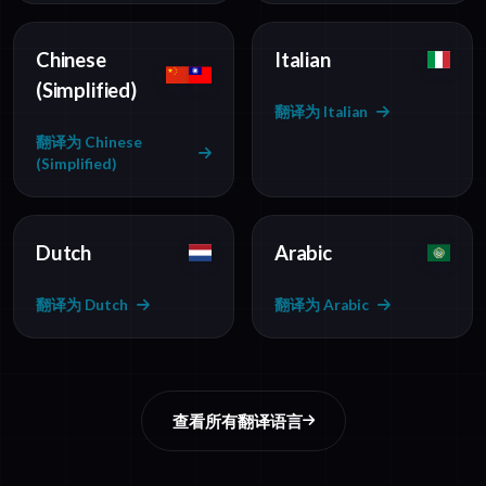
Chinese
Italian
(Simplified)
翻译为 Italian
翻译为 Chinese
(Simplified)
Dutch
Arabic
翻译为 Dutch
翻译为 Arabic
查看所有翻译语言