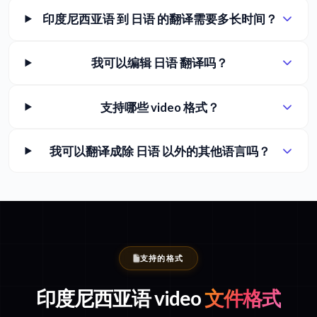
印度尼西亚语 到 日语 的翻译需要多长时间？
我可以编辑 日语 翻译吗？
支持哪些 video 格式？
我可以翻译成除 日语 以外的其他语言吗？
支持的格式
印度尼西亚语 video
文件格式