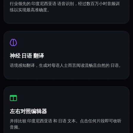
行业领先的 印度尼西亚语 语音识别，经过数百万小时音频训
练以实现最高准确度。
神经 日语 翻译
语境感知翻译，生成对母语人士而言阅读流畅且自然的 日语。
左右对照编辑器
并排比较 印度尼西亚语 和 日语 文本。点击任何片段即可收听
音频。