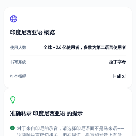
印度尼西亚语 概览
全球 ~2.6 亿使用者，多数为第二语言使用者
使用人数
拉丁字母
书写系统
Hallo!
打个招呼
准确转录 印度尼西亚语 的提示
对于来自印尼的录音，请选择印尼语而不是马来语——
这两种语言密切相关，但在词汇、拼写和发音上有所