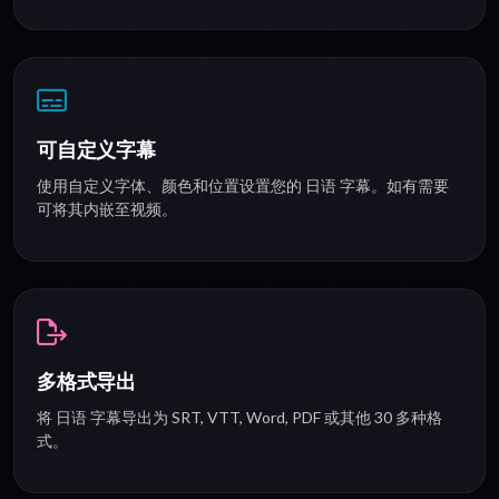
可自定义字幕
使用自定义字体、颜色和位置设置您的 日语 字幕。如有需要
可将其内嵌至视频。
多格式导出
将 日语 字幕导出为 SRT, VTT, Word, PDF 或其他 30 多种格
式。