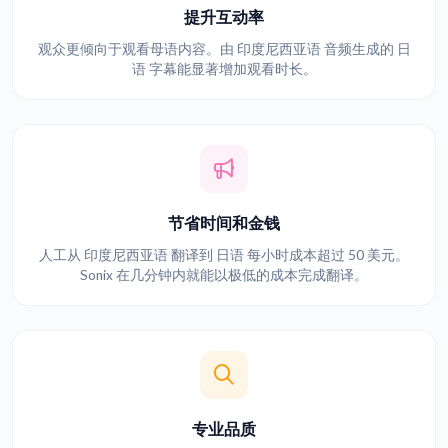
提升互动率
观众更倾向于观看母语内容。由 印度尼西亚语 音频生成的 日
语 字幕能显著增加观看时长。
节省时间和金钱
人工从 印度尼西亚语 翻译到 日语 每小时成本超过 50 美元。
Sonix 在几分钟内就能以极低的成本完成翻译。
专业品质