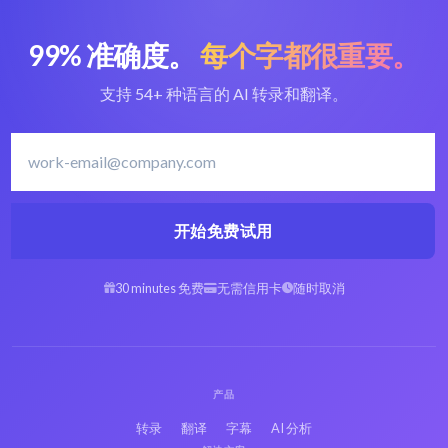
99% 准确度。
每个字都很重要。
支持 54+ 种语言的 AI 转录和翻译。
开始免费试用
30 minutes 免费
无需信用卡
随时取消
产品
转录
翻译
字幕
AI 分析