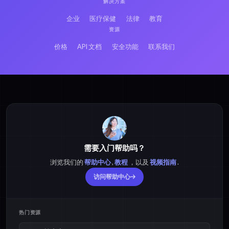
解决方案
企业
医疗保健
法律
教育
资源
价格
API 文档
安全功能
联系我们
需要入门帮助吗？
浏览我们的
帮助中心
,
教程
，以及
视频指南
.
访问帮助中心
热门资源