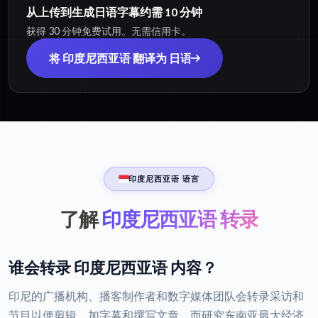
从上传到生成日语字幕约需 10 分钟
获得 30 分钟免费试用。无需信用卡。
将 印度尼西亚语 翻译为 日语
印度尼西亚语 语言
了解
印度尼西亚语 转录
谁会转录 印度尼西亚语 内容？
印尼的广播机构、播客制作者和数字媒体团队会转录采访和
节目以便剪辑、加字幕和撰写文章，而研究东南亚最大经济