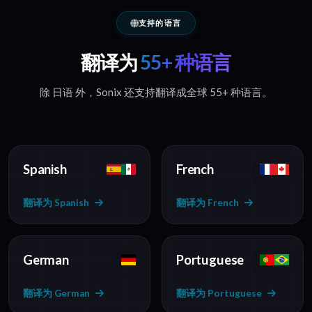
支持的语言
翻译为
55+ 种语言
除 日语 外，Sonix 还支持翻译成全球 55+ 种语言。
Spanish
French
翻译为 Spanish
翻译为 French
German
Portuguese
翻译为 German
翻译为 Portuguese