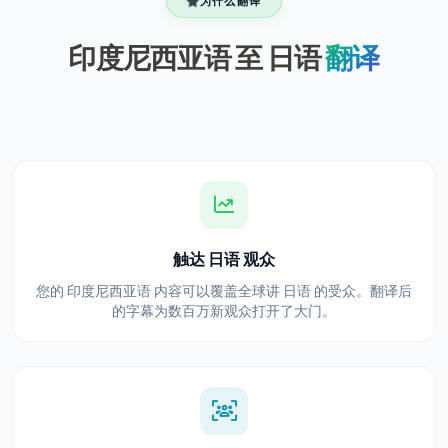
为什么翻译
印度尼西亚语 至 日语
翻译
触达 日语 观众
您的 印度尼西亚语 内容可以覆盖全球讲 日语 的受众。翻译后
的字幕为数百万新观众打开了大门。