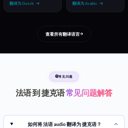
翻译为 Dutch
翻译为 Arabic
查看所有翻译语言
常见问题
法语 到 捷克语
常见问题解答
如何将 法语 audio 翻译为 捷克语？