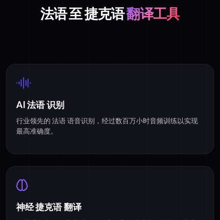
法语 至 捷克语
翻译工具
AI 法语 识别
行业领先的 法语 语音识别，经过数百万小时音频训练以实现
最高准确度。
神经 捷克语 翻译