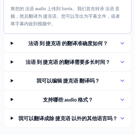
将您的 法语 audio 上传到 Sonix。我们首先转录 法语 音
频，然后翻译为 捷克语。您可以导出为字幕文件，或者
将字幕内嵌到视频中。
法语 到 捷克语 的翻译准确度如何？
法语 到 捷克语 的翻译需要多长时间？
我可以编辑 捷克语 翻译吗？
支持哪些 audio 格式？
我可以翻译成除 捷克语 以外的其他语言吗？