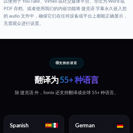
以便用于 YouTube、Vimeo 或社交媒体平台。导出为 Word 或
PDF 存档。或者使用我们的内嵌功能将 捷克语 字幕永久嵌入您
的 audio 文件中，确保它们在任何设备或平台上都能正确显示，
无需观众进行设置。
支持的语言
翻译为
55+ 种语言
除 捷克语 外，Sonix 还支持翻译成全球 55+ 种语言。
Spanish
German