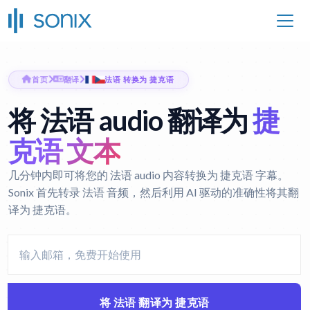
首页
翻译
法语 转换为 捷克语
将 法语 audio 翻译为
捷
克语 文本
几分钟内即可将您的 法语 audio 内容转换为 捷克语 字幕。
Sonix 首先转录 法语 音频，然后利用 AI 驱动的准确性将其翻
译为 捷克语。
将 法语 翻译为 捷克语