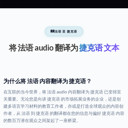
法语 至 捷克语
将 法语 audio 翻译为
捷克语 文本
为什么将 法语 内容翻译为 捷克语？
在互联的当今世界，将 法语 audio 内容翻译为 捷克语 已变得至
关重要。无论您是向讲 捷克语 的市场拓展业务的企业，还是创
建多语言学习材料的教育工作者，亦或是打造全球观众的内容创
作者，从 法语 到 捷克语 的翻译都在您的信息与偏好 捷克语 内容
的数百万潜在观众之间架起了一座桥梁。