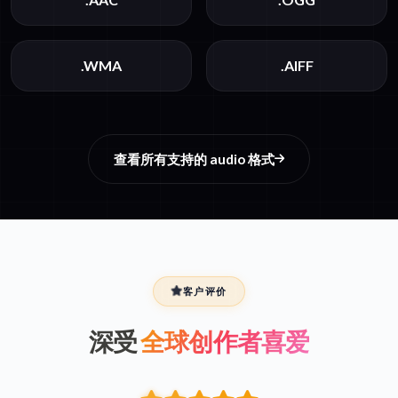
.WMA
.AIFF
查看所有支持的 audio 格式
客户评价
深受
全球创作者喜爱