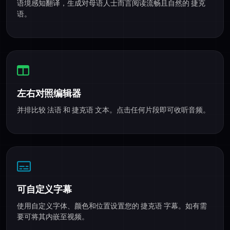
语境感知翻译，生成对母语人士而言阅读流畅且自然的 捷克
语。
左右对照编辑器
并排比较 法语 和 捷克语 文本。点击任何片段即可收听音频。
可自定义字幕
使用自定义字体、颜色和位置设置您的 捷克语 字幕。如有需
要可将其内嵌至视频。