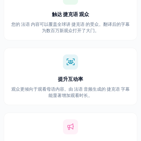
触达 捷克语 观众
您的 法语 内容可以覆盖全球讲 捷克语 的受众。翻译后的字幕
为数百万新观众打开了大门。
提升互动率
观众更倾向于观看母语内容。由 法语 音频生成的 捷克语 字幕
能显著增加观看时长。