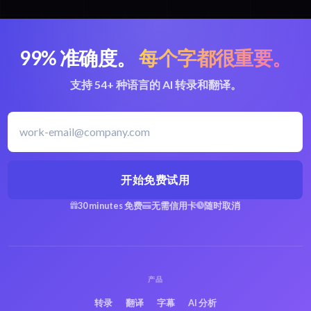
99% 准确度。
每个字都很重要。
支持 54+ 种语言的 AI 转录和翻译。
开始免费试用
30 minutes 免费
无需信用卡
随时取消
产品
转录
翻译
字幕
AI 分析