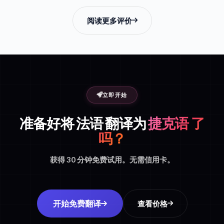
阅读更多评价
立即开始
准备好将 法语 翻译为
捷克语 了
吗？
获得 30 分钟免费试用。无需信用卡。
开始免费翻译
查看价格