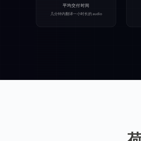
平均交付时间
几分钟内翻译一小时长的 audio
荷