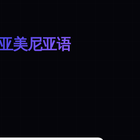
 亚美尼亚语