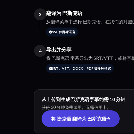
翻译为 巴斯克语
3
从翻译菜单中选择 巴斯克语。在我们的对照
55+ 种目标语言
导出并分享
4
将 巴斯克语 字幕导出为 SRT/VTT，或将字幕
SRT、VTT、DOCX、PDF 等多种格式
从上传到生成巴斯克语字幕约需 10 分钟
获得 30 分钟免费试用。无需信用卡。
将 捷克语 翻译为 巴斯克语