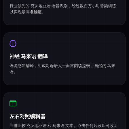
行业领先的 克罗地亚语 语音识别，经过数百万小时音频训练
以实现最高准确度。
神经 马来语 翻译
语境感知翻译，生成对母语人士而言阅读流畅且自然的 马来
语。
左右对照编辑器
并排比较 克罗地亚语 和 马来语 文本。点击任何片段即可收听