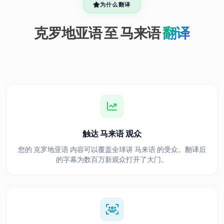
为什么翻译
克罗地亚语 至 马来语
翻译
触达 马来语 观众
您的 克罗地亚语 内容可以覆盖全球讲 马来语 的受众。翻译后
的字幕为数百万新观众打开了大门。