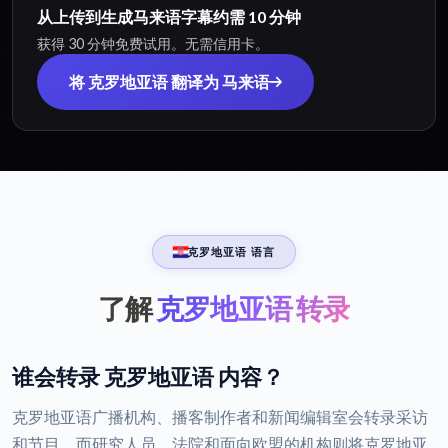
从上传到生成马来语字幕约需 10 分钟
获得 30 分钟免费试用。无需信用卡。
将 克罗地亚语 翻译为 马来语
克罗地亚语 语言
了解
克罗地亚语 转录
谁会转录 克罗地亚语 内容？
克罗地亚语广播机构、播客制作者和新闻编辑室会转录采访
和节目，而研究人员、法院和面向欧盟的机构则将克罗地亚