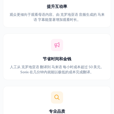
提升互动率
观众更倾向于观看母语内容。由 克罗地亚语 音频生成的 马来
语 字幕能显著增加观看时长。
节省时间和金钱
人工从 克罗地亚语 翻译到 马来语 每小时成本超过 50 美元。
Sonix 在几分钟内就能以极低的成本完成翻译。
专业品质