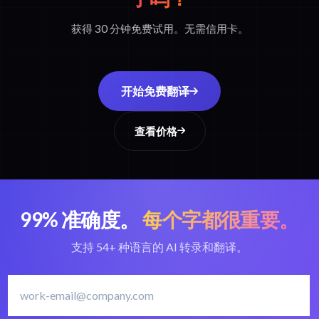
获得 30 分钟免费试用。无需信用卡。
开始免费翻译
查看价格
99% 准确度。
每个字都很重要。
支持 54+ 种语言的 AI 转录和翻译。