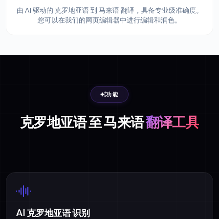
由 AI 驱动的 克罗地亚语 到 马来语 翻译，具备专业级准确度。
您可以在我们的网页编辑器中进行编辑和润色。
功能
克罗地亚语 至 马来语
翻译工具
AI 克罗地亚语 识别