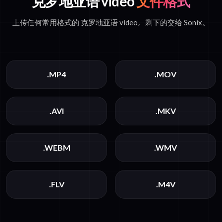
克罗地亚语 video
文件格式
上传任何常用格式的 克罗地亚语 video。剩下的交给 Sonix。
.MP4
.MOV
.AVI
.MKV
.WEBM
.WMV
.FLV
.M4V