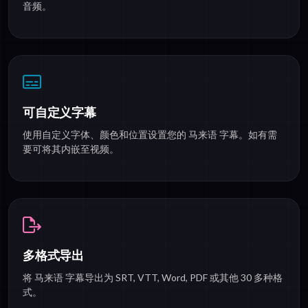
音频。
可自定义字幕
使用自定义字体、颜色和位置设置您的 马来语 字幕。如有需
要可将其内嵌至视频。
多格式导出
将 马来语 字幕导出为 SRT, VTT, Word, PDF 或其他 30 多种格
式。