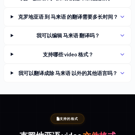
克罗地亚语 到 马来语 的翻译需要多长时间？
我可以编辑 马来语 翻译吗？
支持哪些 video 格式？
我可以翻译成除 马来语 以外的其他语言吗？
支持的格式