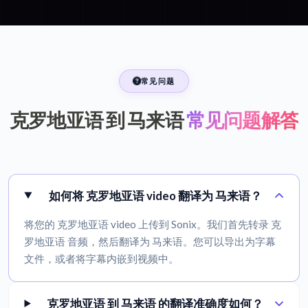
常见问题
克罗地亚语 到 马来语
常见问题解答
如何将 克罗地亚语 video 翻译为 马来语？
将您的 克罗地亚语 video 上传到 Sonix。我们首先转录 克
罗地亚语 音频，然后翻译为 马来语。您可以导出为字幕
文件，或者将字幕内嵌到视频中。
克罗地亚语 到 马来语 的翻译准确度如何？