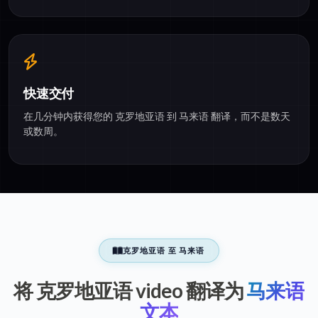
快速交付
在几分钟内获得您的 克罗地亚语 到 马来语 翻译，而不是数天
或数周。
克罗地亚语 至 马来语
将 克罗地亚语 video 翻译为
马来语
文本