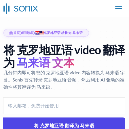
首页
翻译
克罗地亚语 转换为 马来语
将 克罗地亚语 video 翻译
为
马来语 文本
几分钟内即可将您的 克罗地亚语 video 内容转换为 马来语 字
幕。Sonix 首先转录 克罗地亚语 音频，然后利用 AI 驱动的准
确性将其翻译为 马来语。
将 克罗地亚语 翻译为 马来语