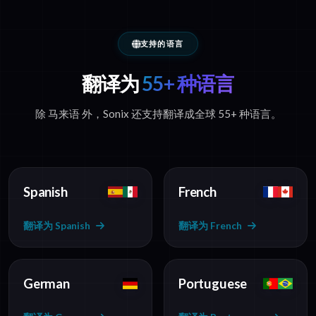
支持的语言
翻译为
55+ 种语言
除 马来语 外，Sonix 还支持翻译成全球 55+ 种语言。
Spanish
French
翻译为 Spanish
翻译为 French
German
Portuguese