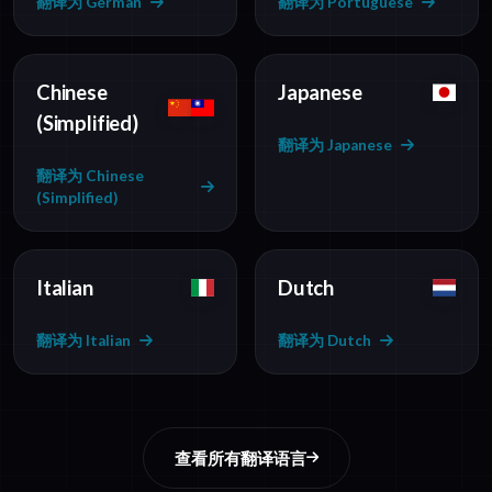
翻译为 German
翻译为 Portuguese
Chinese
Japanese
(Simplified)
翻译为 Japanese
翻译为 Chinese
(Simplified)
Italian
Dutch
翻译为 Italian
翻译为 Dutch
查看所有翻译语言