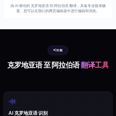
由 AI 驱动的 克罗地亚语 到 阿拉伯语 翻译，具备专业级准确
度。您可以在我们的网页编辑器中进行编辑和润色。
功能
克罗地亚语 至 阿拉伯语
翻译工具
AI 克罗地亚语 识别