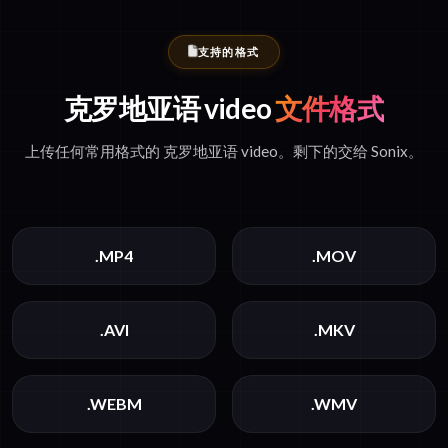
支持的格式
克罗地亚语 video
文件格式
上传任何常用格式的 克罗地亚语 video。剩下的交给 Sonix。
.MP4
.MOV
.AVI
.MKV
.WEBM
.WMV