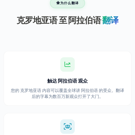
为什么翻译
克罗地亚语 至 阿拉伯语
翻译
触达 阿拉伯语 观众
您的 克罗地亚语 内容可以覆盖全球讲 阿拉伯语 的受众。翻译
后的字幕为数百万新观众打开了大门。