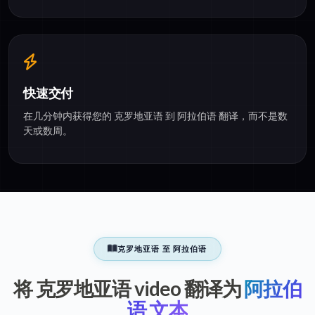
快速交付
在几分钟内获得您的 克罗地亚语 到 阿拉伯语 翻译，而不是数
天或数周。
克罗地亚语 至 阿拉伯语
将 克罗地亚语 video 翻译为
阿拉伯
语 文本