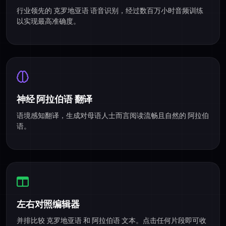
行业领先的 克罗地亚语 语音识别，经过数百万小时音频训练
以实现最高准确度。
神经 阿拉伯语 翻译
语境感知翻译，生成对母语人士而言阅读流畅且自然的 阿拉伯
语。
左右对照编辑器
并排比较 克罗地亚语 和 阿拉伯语 文本。点击任何片段即可收