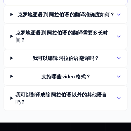
克罗地亚语 到 阿拉伯语 的翻译准确度如何？
克罗地亚语 到 阿拉伯语 的翻译需要多长时
间？
我可以编辑 阿拉伯语 翻译吗？
支持哪些 video 格式？
我可以翻译成除 阿拉伯语 以外的其他语言
吗？