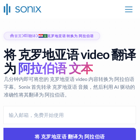
首页
翻译
克罗地亚语 转换为 阿拉伯语
将 克罗地亚语 video 翻译
为
阿拉伯语 文本
几分钟内即可将您的 克罗地亚语 video 内容转换为 阿拉伯语
字幕。Sonix 首先转录 克罗地亚语 音频，然后利用 AI 驱动的
准确性将其翻译为 阿拉伯语。
将 克罗地亚语 翻译为 阿拉伯语