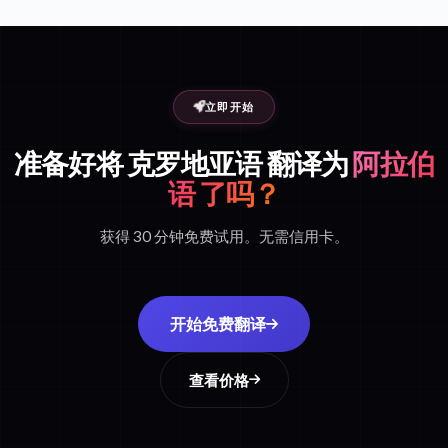
立即开始
准备好将 克罗地亚语 翻译为
阿拉伯
语 了吗？
获得 30 分钟免费试用。无需信用卡。
开始免费翻译
查看价格