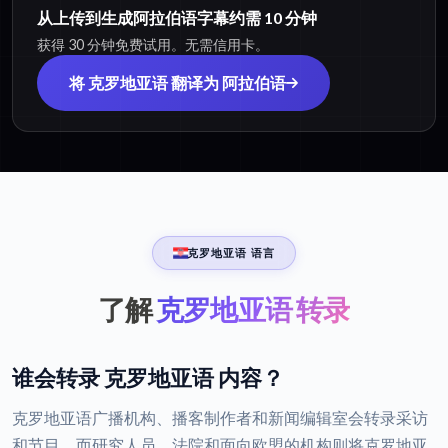
从上传到生成阿拉伯语字幕约需 10 分钟
获得 30 分钟免费试用。无需信用卡。
将 克罗地亚语 翻译为 阿拉伯语
克罗地亚语 语言
了解
克罗地亚语 转录
谁会转录 克罗地亚语 内容？
克罗地亚语广播机构、播客制作者和新闻编辑室会转录采访
和节目，而研究人员、法院和面向欧盟的机构则将克罗地亚