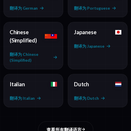
翻译为 German
翻译为 Portuguese
Chinese
Japanese
(Simplified)
翻译为 Japanese
翻译为 Chinese
(Simplified)
Italian
Dutch
翻译为 Italian
翻译为 Dutch
查看所有翻译语言