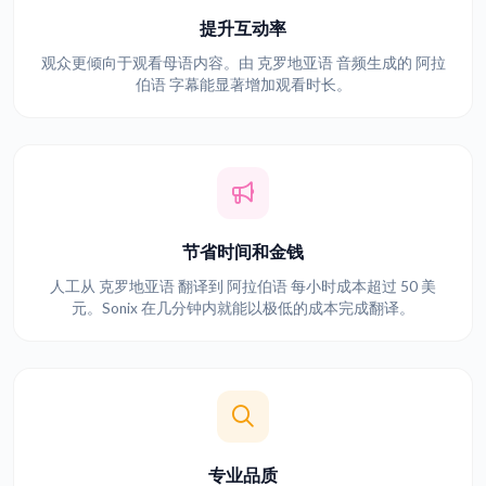
提升互动率
观众更倾向于观看母语内容。由 克罗地亚语 音频生成的 阿拉
伯语 字幕能显著增加观看时长。
节省时间和金钱
人工从 克罗地亚语 翻译到 阿拉伯语 每小时成本超过 50 美
元。Sonix 在几分钟内就能以极低的成本完成翻译。
专业品质