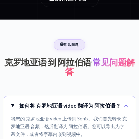
常见问题
克罗地亚语 到 阿拉伯语
常见问题解
答
如何将 克罗地亚语 video 翻译为 阿拉伯语？
将您的 克罗地亚语 video 上传到 Sonix。我们首先转录 克
罗地亚语 音频，然后翻译为 阿拉伯语。您可以导出为字
幕文件，或者将字幕内嵌到视频中。