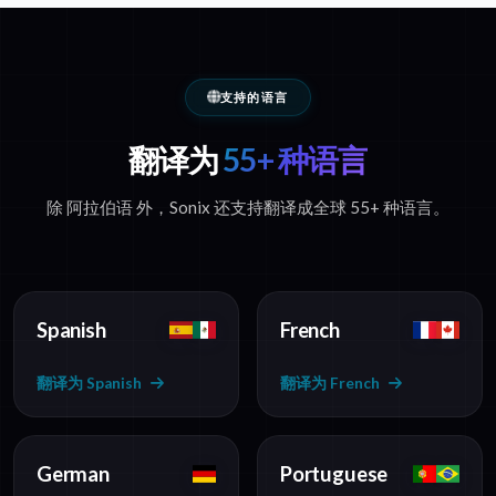
支持的语言
翻译为
55+ 种语言
除 阿拉伯语 外，Sonix 还支持翻译成全球 55+ 种语言。
Spanish
French
翻译为 Spanish
翻译为 French
German
Portuguese