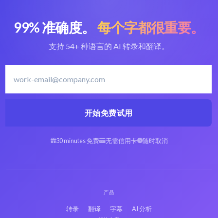
99% 准确度。
每个字都很重要。
支持 54+ 种语言的 AI 转录和翻译。
开始免费试用
30 minutes 免费
无需信用卡
随时取消
产品
转录
翻译
字幕
AI 分析