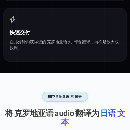
快速交付
在几分钟内获得您的 克罗地亚语 到 日语 翻译，而不是数天或
数周。
克罗地亚语 至 日语
将 克罗地亚语 audio 翻译为
日语 文
本