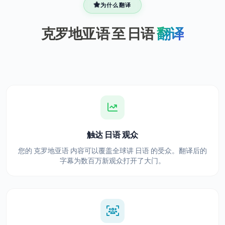
为什么翻译
克罗地亚语 至 日语
翻译
触达 日语 观众
您的 克罗地亚语 内容可以覆盖全球讲 日语 的受众。翻译后的
字幕为数百万新观众打开了大门。