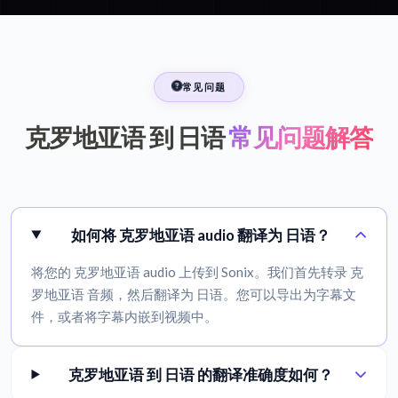
常见问题
克罗地亚语 到 日语
常见问题解答
如何将 克罗地亚语 audio 翻译为 日语？
将您的 克罗地亚语 audio 上传到 Sonix。我们首先转录 克
罗地亚语 音频，然后翻译为 日语。您可以导出为字幕文
件，或者将字幕内嵌到视频中。
克罗地亚语 到 日语 的翻译准确度如何？