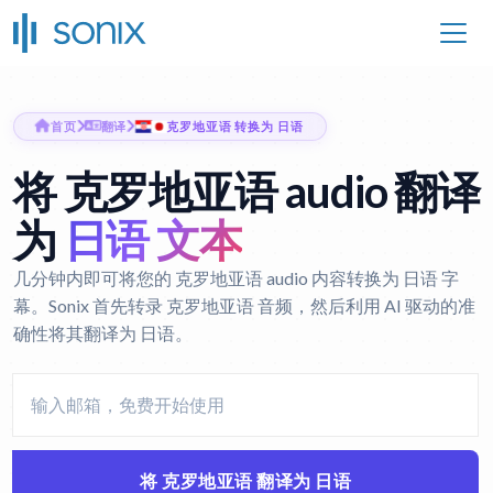
首页
翻译
克罗地亚语 转换为 日语
将 克罗地亚语 audio 翻译
为
日语 文本
几分钟内即可将您的 克罗地亚语 audio 内容转换为 日语 字
幕。Sonix 首先转录 克罗地亚语 音频，然后利用 AI 驱动的准
确性将其翻译为 日语。
将 克罗地亚语 翻译为 日语