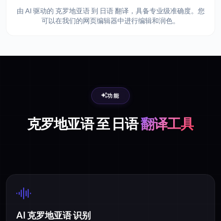
由 AI 驱动的 克罗地亚语 到 日语 翻译，具备专业级准确度。您
可以在我们的网页编辑器中进行编辑和润色。
功能
克罗地亚语 至 日语
翻译工具
AI 克罗地亚语 识别