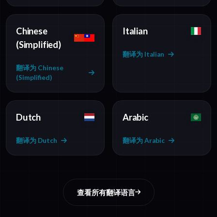
Chinese
Italian
(Simplified)
翻译为 Italian
翻译为 Chinese
(Simplified)
Dutch
Arabic
翻译为 Dutch
翻译为 Arabic
查看所有翻译语言