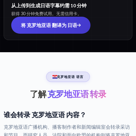
从上传到生成日语字幕约需 10 分钟
获得 30 分钟免费试用。无需信用卡。
将 克罗地亚语 翻译为 日语
克罗地亚语 语言
了解
克罗地亚语 转录
谁会转录 克罗地亚语 内容？
克罗地亚语广播机构、播客制作者和新闻编辑室会转录采访
和节目，而研究人员、法院和面向欧盟的机构则将克罗地亚