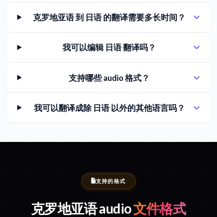
克罗地亚语 到 日语 的翻译需要多长时间？
我可以编辑 日语 翻译吗？
支持哪些 audio 格式？
我可以翻译成除 日语 以外的其他语言吗？
支持的格式
克罗地亚语 audio
文件格式