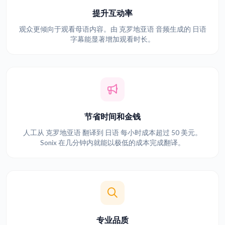
提升互动率
观众更倾向于观看母语内容。由 克罗地亚语 音频生成的 日语
字幕能显著增加观看时长。
节省时间和金钱
人工从 克罗地亚语 翻译到 日语 每小时成本超过 50 美元。
Sonix 在几分钟内就能以极低的成本完成翻译。
专业品质