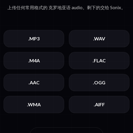
上传任何常用格式的 克罗地亚语 audio。剩下的交给 Sonix。
.MP3
.WAV
.M4A
.FLAC
.AAC
.OGG
.WMA
.AIFF