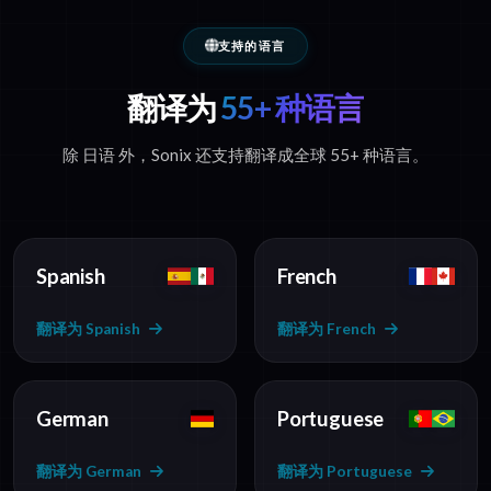
支持的语言
翻译为
55+ 种语言
除 日语 外，Sonix 还支持翻译成全球 55+ 种语言。
Spanish
French
翻译为 Spanish
翻译为 French
German
Portuguese
翻译为 German
翻译为 Portuguese