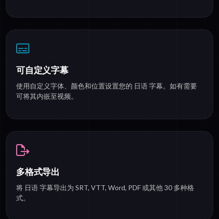
可自定义字幕
使用自定义字体、颜色和位置设置您的 日语 字幕。如有需要
可将其内嵌至视频。
多格式导出
将 日语 字幕导出为 SRT, VTT, Word, PDF 或其他 30 多种格
式。