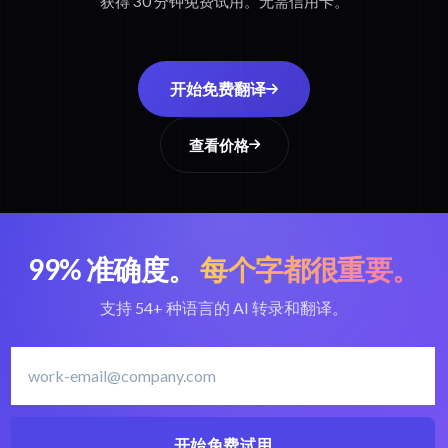
获得 30 分钟免费试用。无需信用卡。
开始免费翻译
查看价格
99% 准确度。
每个字都很重要。
支持 54+ 种语言的 AI 转录和翻译。
开始免费试用