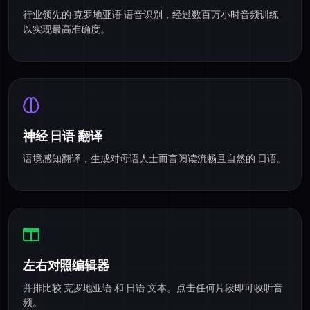
行业领先的 克罗地亚语 语音识别，经过数百万小时音频训练
以实现最高准确度。
神经 日语 翻译
语境感知翻译，生成对母语人士而言阅读流畅且自然的 日语。
左右对照编辑器
并排比较 克罗地亚语 和 日语 文本。点击任何片段即可收听音
频。