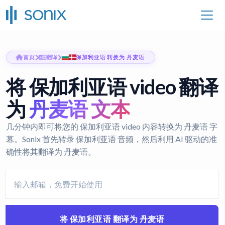
首页
翻译
保加利亚语 转换为 丹麦语
将 保加利亚语 video 翻译
为
丹麦语 文本
几分钟内即可将您的 保加利亚语 video 内容转换为 丹麦语 字
幕。Sonix 首先转录 保加利亚语 音频，然后利用 AI 驱动的准
确性将其翻译为 丹麦语。
将 保加利亚语 翻译为 丹麦语