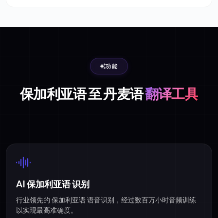
功能
保加利亚语 至 丹麦语
翻译工具
AI 保加利亚语 识别
行业领先的 保加利亚语 语音识别，经过数百万小时音频训练
以实现最高准确度。