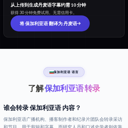
从上传到生成丹麦语字幕约需 10 分钟
获得 30 分钟免费试用。无需信用卡。
将 保加利亚语 翻译为 丹麦语
保加利亚语 语言
了解
保加利亚语 转录
谁会转录 保加利亚语 内容？
保加利亚语广播机构、播客制作者和纪录片团队会转录采访
和节目，用于剪辑和字幕，而研究人员和口述史学者则依靠