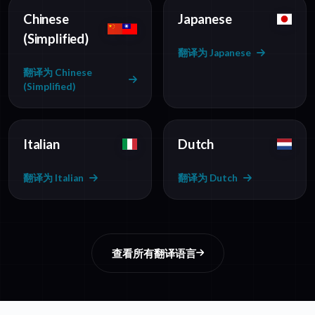
Chinese
Japanese
(Simplified)
翻译为 Japanese
翻译为 Chinese
(Simplified)
Italian
Dutch
翻译为 Italian
翻译为 Dutch
查看所有翻译语言