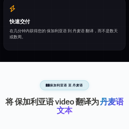
快速交付
在几分钟内获得您的 保加利亚语 到 丹麦语 翻译，而不是数天
或数周。
保加利亚语 至 丹麦语
将 保加利亚语 video 翻译为
丹麦语
文本