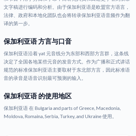
文字稿进行编码和分析。由于保加利亚语是欧盟官方语言，
法律、政府和本地化团队也会将转录保加利亚语音频作为翻
译的第一步。
保加利亚语 方言与口音
保加利亚语沿着 yat 元音线分为东部和西部方言群，这条线
决定了全国各地某些元音的发音方式。作为广播和正式讲话
规范的标准保加利亚语主要取材于东北部方言，因此标准语
音的录音是语音识别最可预测的输入。
保加利亚语 的使用地区
保加利亚语 在 Bulgaria and parts of Greece, Macedonia,
Moldova, Romaina, Serbia, Turkey, and Ukraine 使用。