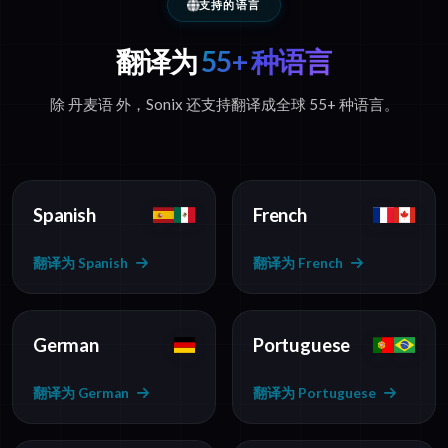
支持的语言
翻译为
55+ 种语言
除 丹麦语 外，Sonix 还支持翻译成全球 55+ 种语言。
Spanish
French
翻译为 Spanish
翻译为 French
German
Portuguese
翻译为 German
翻译为 Portuguese