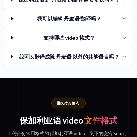
我可以编辑 丹麦语 翻译吗？
支持哪些 video 格式？
我可以翻译成除 丹麦语 以外的其他语言吗？
支持的格式
保加利亚语 video
文件格式
上传任何常用格式的 保加利亚语 video。剩下的交给 Sonix。