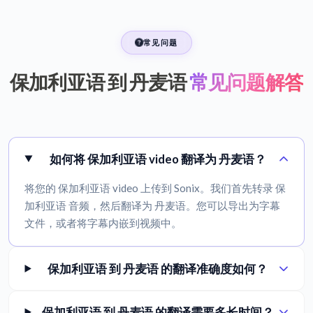
常见问题
保加利亚语 到 丹麦语
常见问题解答
如何将 保加利亚语 video 翻译为 丹麦语？
将您的 保加利亚语 video 上传到 Sonix。我们首先转录 保
加利亚语 音频，然后翻译为 丹麦语。您可以导出为字幕
文件，或者将字幕内嵌到视频中。
保加利亚语 到 丹麦语 的翻译准确度如何？
保加利亚语 到 丹麦语 的翻译需要多长时间？