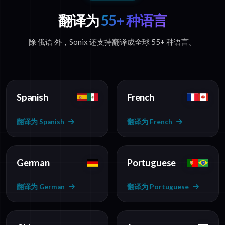
翻译为
55+ 种语言
除 俄语 外，Sonix 还支持翻译成全球 55+ 种语言。
Spanish
French
翻译为 Spanish
翻译为 French
German
Portuguese
翻译为 German
翻译为 Portuguese