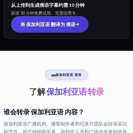
从上传到生成俄语字幕约需 10 分钟
获得 30 分钟免费试用。无需信用卡。
将 保加利亚语 翻译为 俄语
保加利亚语 语言
了解
保加利亚语 转录
谁会转录 保加利亚语 内容？
保加利亚语广播机构、播客制作者和纪录片团队会转录采访
和节目，用于剪辑和字幕，而研究人员和口述史学者则依靠