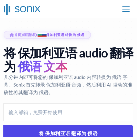
首页
翻译
保加利亚语 转换为 俄语
将 保加利亚语 audio 翻译
为
俄语 文本
几分钟内即可将您的 保加利亚语 audio 内容转换为 俄语 字
幕。Sonix 首先转录 保加利亚语 音频，然后利用 AI 驱动的准
确性将其翻译为 俄语。
将 保加利亚语 翻译为 俄语