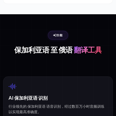
功能
保加利亚语 至 俄语
翻译工具
AI 保加利亚语 识别
行业领先的 保加利亚语 语音识别，经过数百万小时音频训练
以实现最高准确度。