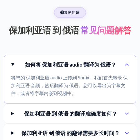
常见问题
保加利亚语 到 俄语
常见问题解答
如何将 保加利亚语 audio 翻译为 俄语？
将您的 保加利亚语 audio 上传到 Sonix。我们首先转录 保
加利亚语 音频，然后翻译为 俄语。您可以导出为字幕文
件，或者将字幕内嵌到视频中。
保加利亚语 到 俄语 的翻译准确度如何？
保加利亚语 到 俄语 的翻译需要多长时间？