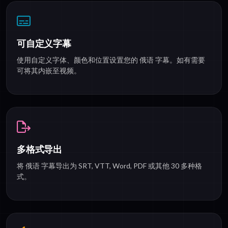
可自定义字幕
使用自定义字体、颜色和位置设置您的 俄语 字幕。如有需要
可将其内嵌至视频。
多格式导出
将 俄语 字幕导出为 SRT, VTT, Word, PDF 或其他 30 多种格
式。