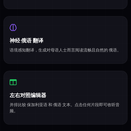
神经 俄语 翻译
语境感知翻译，生成对母语人士而言阅读流畅且自然的 俄语。
左右对照编辑器
并排比较 保加利亚语 和 俄语 文本。点击任何片段即可收听音
频。