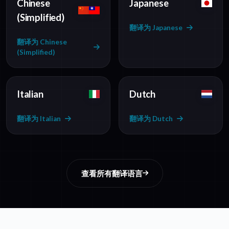
Chinese
Japanese
(Simplified)
翻译为 Japanese
翻译为 Chinese
(Simplified)
Italian
Dutch
翻译为 Italian
翻译为 Dutch
查看所有翻译语言