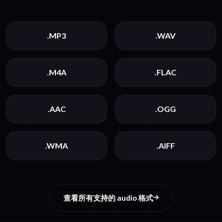
.MP3
.WAV
.M4A
.FLAC
.AAC
.OGG
.WMA
.AIFF
查看所有支持的 audio 格式