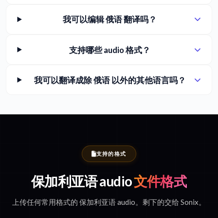
我可以编辑 俄语 翻译吗？
支持哪些 audio 格式？
我可以翻译成除 俄语 以外的其他语言吗？
支持的格式
保加利亚语 audio
文件格式
上传任何常用格式的 保加利亚语 audio。剩下的交给 Sonix。