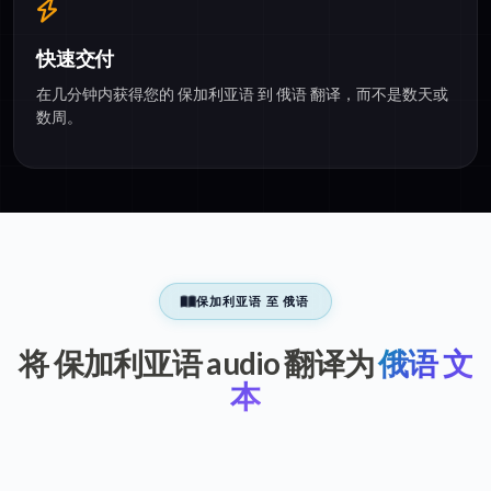
快速交付
在几分钟内获得您的 保加利亚语 到 俄语 翻译，而不是数天或
数周。
保加利亚语 至 俄语
将 保加利亚语 audio 翻译为
俄语 文
本