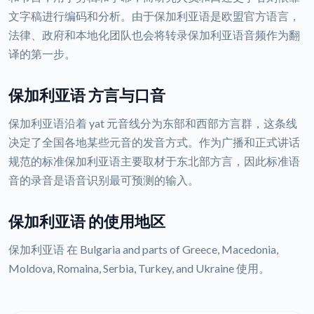
文字稿进行编码和分析。由于保加利亚语是欧盟官方语言，
法律、政府和本地化团队也会将转录保加利亚语音频作为翻
译的第一步。
保加利亚语 方言与口音
保加利亚语沿着 yat 元音线分为东部和西部方言群，这条线
决定了全国各地某些元音的发音方式。作为广播和正式讲话
规范的标准保加利亚语主要取材于东北部方言，因此标准语
音的录音是语音识别最可预测的输入。
保加利亚语 的使用地区
保加利亚语 在 Bulgaria and parts of Greece, Macedonia,
Moldova, Romaina, Serbia, Turkey, and Ukraine 使用。