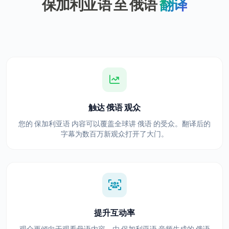
保加利亚语 至 俄语
翻译
触达 俄语 观众
您的 保加利亚语 内容可以覆盖全球讲 俄语 的受众。翻译后的
字幕为数百万新观众打开了大门。
提升互动率