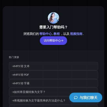
需要入门帮助吗？
浏览我们的
帮助中心
,
教程
，以及
视频指南
.
访问帮助中心
热门资源
MP3 转 文本
MP3 转 PDF
MP3 转 字幕
如何将音频转换为文字？
与我们聊天
将视频转换为文字最简单的方法是什么？