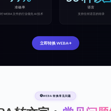
准确率
语言
对 WEBA 文件的行业领先 AI 技术
支持任何语言的转录
立即转换 WEBA
WEBA 转换常见问题