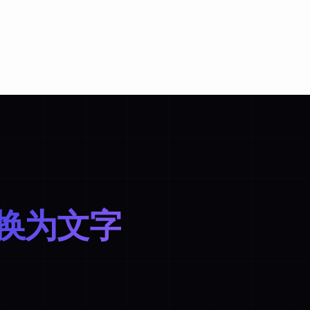
转换为文字