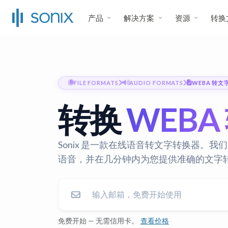
产品
解决方案
资源
转换
FILE FORMATS
AUDIO FORMATS
WEBA 转文
转换
WEBA
Sonix 是一款在线语音转文字转换器。我们
语音，并在几分钟内为您提供准确的文字
免费开始 — 无需信用卡。
查看价格