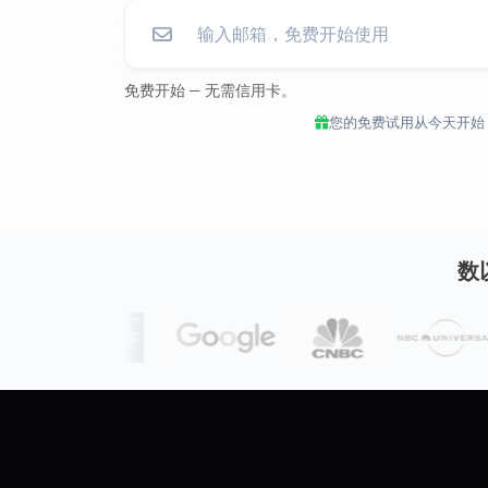
免费开始 — 无需信用卡。
您的免费试用从今天开始，
数