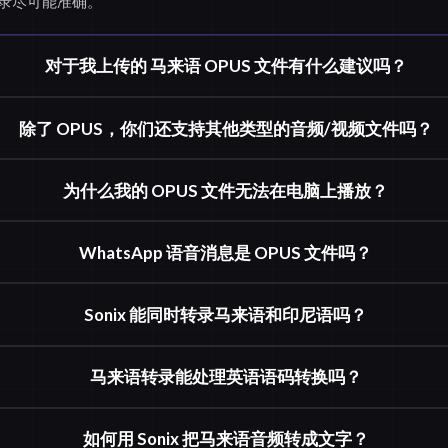
录尽可能准确。
对于我上传的 马来语 OPUS 文件有什么建议吗？
除了 OPUS，你们还支持其他类型的音频/视频文件吗？
为什么我的 OPUS 文件无法在电脑上播放？
WhatsApp 语音消息是 OPUS 文件吗？
Sonix 能同时转录马来语和印尼语吗？
马来语转录能处理英语语码转换吗？
如何用 Sonix 把马来语音频转成文字？