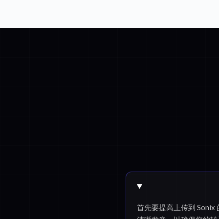
首先要提高上传到 Son