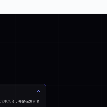
的环境中录音，并确保发言者