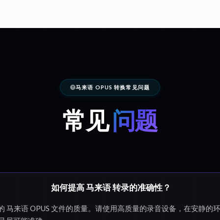
马来语 OPUS 转换常见问题
常见
问题
如何提高 马来语 转录的准确性？
ix 的 马来语 OPUS 文件的质量。请使用高质量的录音设备，在安静