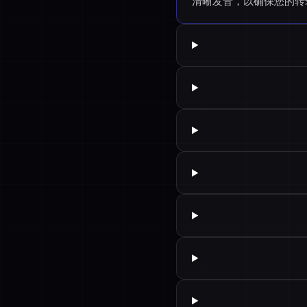
清晰发音，以确保您的转