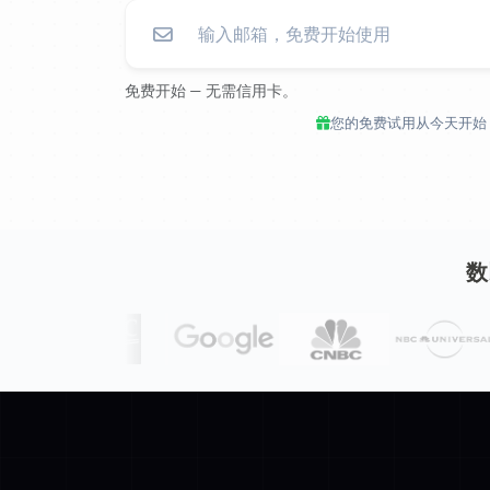
免费开始 — 无需信用卡。
您的免费试用从今天开始，
数