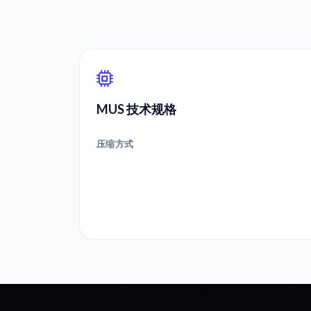
MUS 技术规格
压缩方式