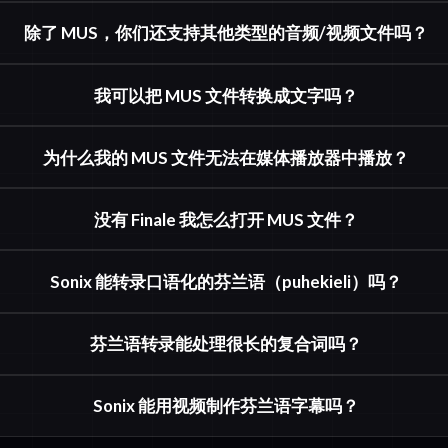
除了 MUS，你们还支持其他类型的音频/视频文件吗？
我可以把 MUS 文件转换成文字吗？
为什么我的 MUS 文件无法在媒体播放器中播放？
没有 Finale 我怎么打开 MUS 文件？
Sonix 能转录口语化的芬兰语（puhekieli）吗？
芬兰语转录能处理很长的复合词吗？
Sonix 能用视频制作芬兰语字幕吗？