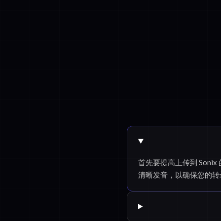
首先要提高上传到 Son
清晰发音，以确保您的转