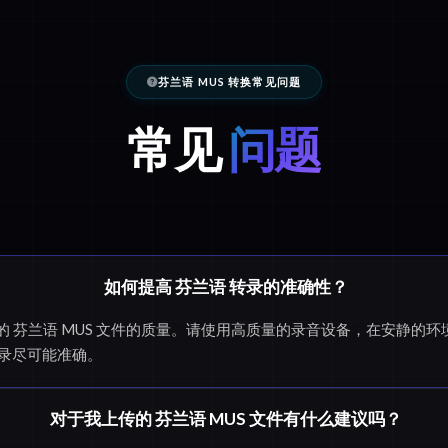
芬兰语 MUS 转换常见问题
常见
问题
如何提高 芬兰语 转录的准确性？
ix 的 芬兰语 MUS 文件的质量。请使用高质量的录音设备，在安静
录尽可能准确。
对于我上传的 芬兰语 MUS 文件有什么建议吗？