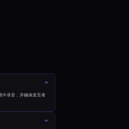
的环境中录音，并确保发言者