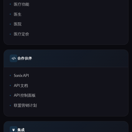
医疗功能
医生
医院
医疗定价
合作伙伴
Sonix API
API 文档
API 控制面板
联盟营销计划
集成