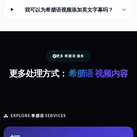
我可以为希腊语视频添加英文字幕吗？
更多 希腊语 服务
更多处理方式：
希腊语 视频内容
EXPLORE 希腊语 SERVICES