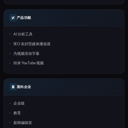
产品功能
AI 分析工具
SEO 友好型媒体播放器
为视频添加字幕
转录 YouTube 视频
面向企业
企业级
教育
新闻编辑室