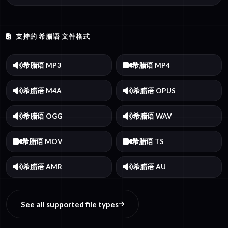
支持的 希腊语 文件格式
希腊语 MP3
希腊语 MP4
希腊语 M4A
希腊语 OPUS
希腊语 OGG
希腊语 WAV
希腊语 MOV
希腊语 TS
希腊语 AMR
希腊语 AU
See all supported file types