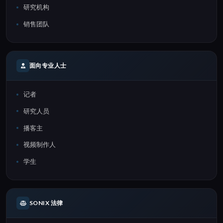
研究机构
销售团队
面向专业人士
记者
研究人员
播客主
视频制作人
学生
SONIX 法律