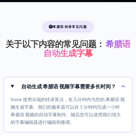
希腊语 转录常见问题
关于以下内容的常见问题：
希腊语
自动生成字幕
自动生成 希腊语 视频字幕需要多长时间？
Sonix 使用尖端的转录算法，在几分钟内为您的 希腊语 视
频生成字幕。我们的服务器可以在 5 分钟内完成一小时
希腊语 视频的自动字幕制作。随后您可以使用我们强大
的字幕编辑器进行编辑和微调。