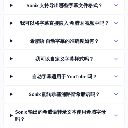
Sonix 支持导出哪些字幕文件格式？
我可以将字幕直接嵌入 希腊语 视频中吗？
希腊语 自动字幕的准确度如何？
我可以自定义字幕样式吗？
自动字幕适用于 YouTube 吗？
Sonix 能转录塞浦路斯希腊语吗？
Sonix 输出的希腊语转录文本使用希腊字母
吗？