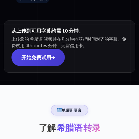
从上传到可用字幕约需 10 分钟。
上传您的 希腊语 视频并在几分钟内获得时间对齐的字幕。免
费试用 30 minutes 分钟，无需信用卡。
开始免费试用
希腊语 语言
了解
希腊语 转录