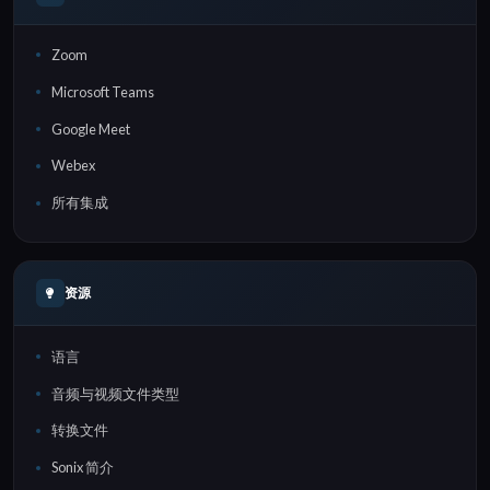
Zoom
Microsoft Teams
Google Meet
Webex
所有集成
资源
语言
音频与视频文件类型
转换文件
Sonix 简介