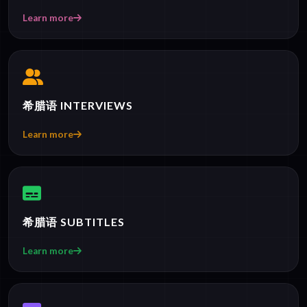
Learn more
希腊语 INTERVIEWS
Learn more
希腊语 SUBTITLES
Learn more