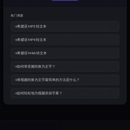
热门资源
希腊语 MP3 转文本
希腊语 MP4 转文本
希腊语 M4A 转文本
如何将音频转换为文字？
将视频转换为文字最简单的方法是什么？
如何轻松地为视频添加字幕？