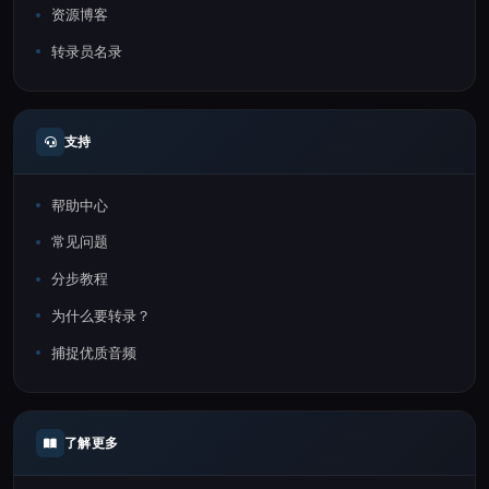
资源博客
转录员名录
支持
帮助中心
常见问题
分步教程
为什么要转录？
捕捉优质音频
了解更多