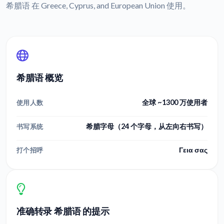
希腊语 在 Greece, Cyprus, and European Union 使用。
希腊语 概览
全球 ~1300 万使用者
使用人数
希腊字母（24 个字母，从左向右书写）
书写系统
Γεια σας
打个招呼
准确转录 希腊语 的提示