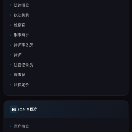
法律概览
执法机构
检察官
刑事辩护
律师事务所
律师
法庭记录员
调查员
法律定价
SONIX 医疗
医疗概览