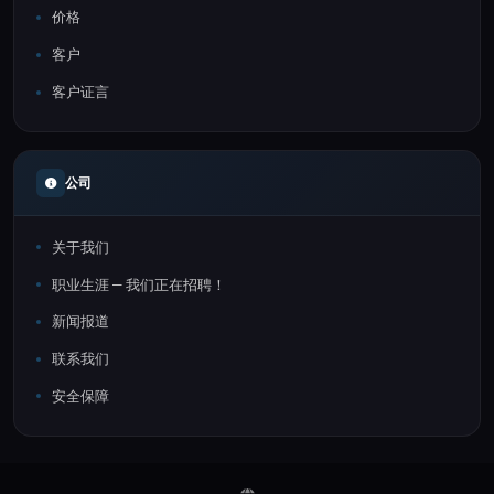
价格
客户
客户证言
公司
关于我们
职业生涯 — 我们正在招聘！
新闻报道
联系我们
安全保障