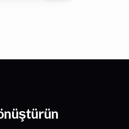
dönüştürün