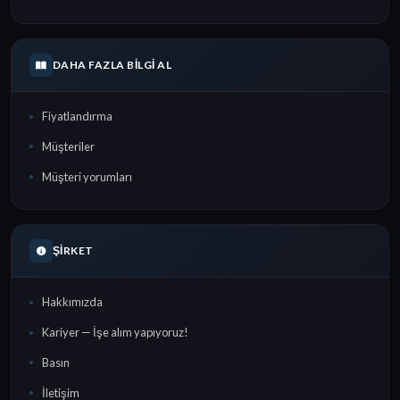
DAHA FAZLA BILGI AL
Fiyatlandırma
Müşteriler
Müşteri yorumları
ŞIRKET
Hakkımızda
Kariyer — İşe alım yapıyoruz!
Basın
İletişim