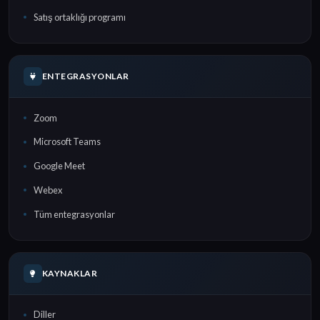
Satış ortaklığı programı
ENTEGRASYONLAR
Zoom
Microsoft Teams
Google Meet
Webex
Tüm entegrasyonlar
KAYNAKLAR
Diller