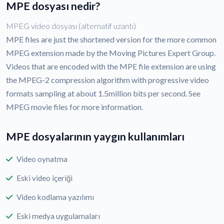
MPE dosyası nedir?
MPEG video dosyası (alternatif uzantı)
MPE files are just the shortened version for the more common
MPEG extension made by the Moving Pictures Expert Group.
Videos that are encoded with the MPE file extension are using
the MPEG-2 compression algorithm with progressive video
formats sampling at about 1.5million bits per second. See
MPEG movie files for more information.
MPE dosyalarının yaygın kullanımları
Video oynatma
Eski video içeriği
Video kodlama yazılımı
Eski medya uygulamaları