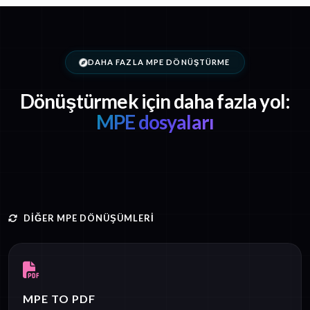
DAHA FAZLA MPE DÖNÜŞTÜRME
Dönüştürmek için daha fazla yol:
MPE dosyaları
DIĞER MPE DÖNÜŞÜMLERI
MPE TO PDF