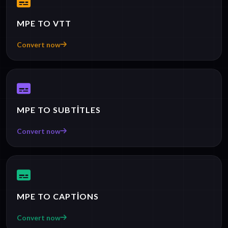
MPE TO VTT
Convert now
MPE TO SUBTITLES
Convert now
MPE TO CAPTIONS
Convert now