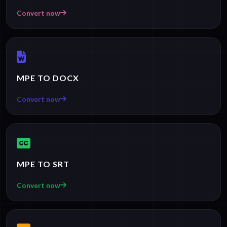
Convert now
MPE TO DOCX
Convert now
MPE TO SRT
Convert now