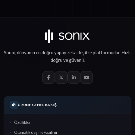
Sonix, dünyanın en doğru
yapay zeka deşifre
platformudur.
Hızlı
,
doğru
ve
güvenli
.
ÜRÜNE GENEL BAKIŞ
Özellikler
Otomatik deşifre yazılımı